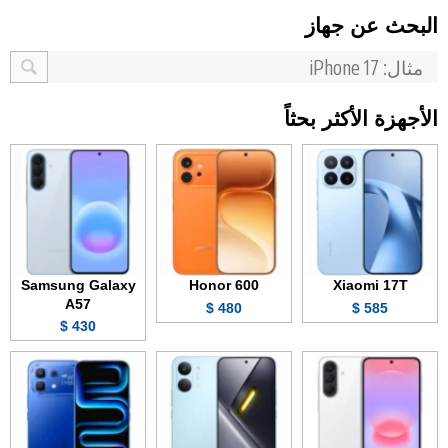
البحث عن جهاز
الأجهزة الأكثر بحثاً
Samsung Galaxy
Honor 600
Xiaomi 17T
A57
480 $
585 $
430 $