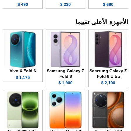
490 $
230 $
680 $
الأجهزة الأعلى تقييما
Vivo X Fold 6
Samsung Galaxy Z
Samsung Galaxy Z
Fold 8
Fold 8 Ultra
1,175 $
1,900 $
2,100 $