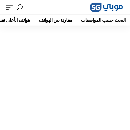
البحث حسب المواصفات
مقارنة بين الهواتف
هواتف الأعلى تقيي