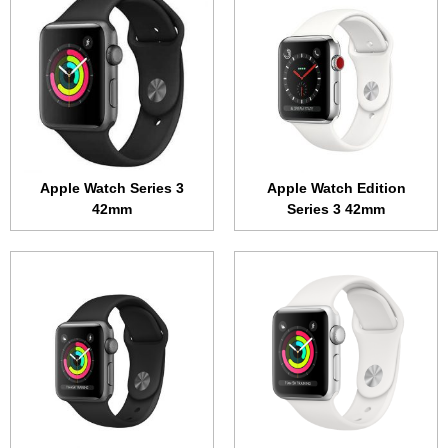
الشاشة:
1.5 بوصة • 340x272 بكسل
الذاكرة الداخلية:
16 جيجابايت
الذاكرة الداخلية:
16 جيجابايت
الرام:
768 ميجابايت
الرام:
768 ميجابايت
نظام التشغيل:
WatchOS
نظام التشغيل:
WatchOS
المعالج:
ثنائي النواة 1 جيجاهرتز
المعالج:
ثنائي النواة 1 جيجاهرتز
البطارية:
279 مللي أمبير
البطارية:
279 مللي أمبير
عرض الموصفات ←
عرض الموصفات ←
Apple Watch Series 3
Apple Watch Edition
42mm
Series 3 42mm
الشاشة:
1.5 بوصة • 340x272 بكسل
الشاشة:
1.65 بوصة • 390x312 بكسل
الذاكرة الداخلية:
8 جيجابايت
الذاكرة الداخلية:
8 جيجابايت
الرام:
768 ميجابايت
الرام:
768 ميجابايت
نظام التشغيل:
WatchOS
نظام التشغيل:
WatchOS
المعالج:
ثنائي النواة 1 جيجاهرتز
المعالج:
ثنائي النواة 1 جيجاهرتز
البطارية:
279 مللي أمبير
البطارية:
279 مللي أمبير