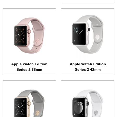
الشاشة:
1.65 بوصة • 390x312 بكسل
الشاشة:
1.5 بوصة • 340x272 بكسل
الذاكرة الداخلية:
8 جيجابايت
الذاكرة الداخلية:
8 جيجابايت
الرام:
512 ميجابايت
الرام:
512 ميجابايت
نظام التشغيل:
WatchOS
نظام التشغيل:
WatchOS
المعالج:
ثنائي النواة 780 ميجاهرتز
المعالج:
ثنائي النواة 780 ميجاهرتز
البطارية:
334 مللي أمبير
البطارية:
273 مللي أمبير
عرض الموصفات ←
عرض الموصفات ←
Apple Watch Edition
Apple Watch Edition
Series 2 38mm
Series 2 42mm
الشاشة:
1.65 بوصة • 390x312 بكسل
الشاشة:
1.65 بوصة • 390x312 بكسل
الذاكرة الداخلية:
8 جيجابايت
الذاكرة الداخلية:
8 جيجابايت
الرام:
512 ميجابايت
الرام:
512 ميجابايت
نظام التشغيل:
WatchOS
نظام التشغيل:
WatchOS
المعالج:
ثنائي النواة 520 ميجاهرتز
المعالج:
ثنائي النواة 780 ميجاهرتز