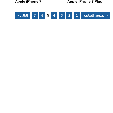
Apple iPhone 7
Apple iPhone 7 Plus
5
« الصفحة السابقة
1
2
3
4
6
7
التالي »