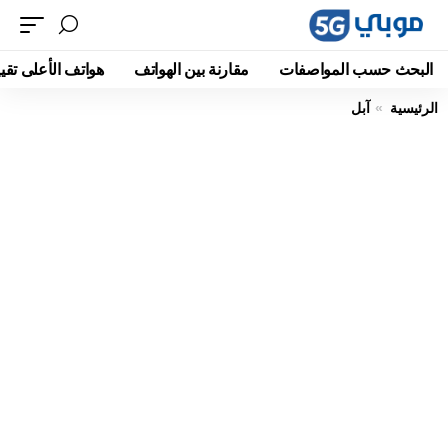
البحث حسب المواصفات
مقارنة بين الهواتف
هواتف الأعلى تقيي
الرئيسية
آبل