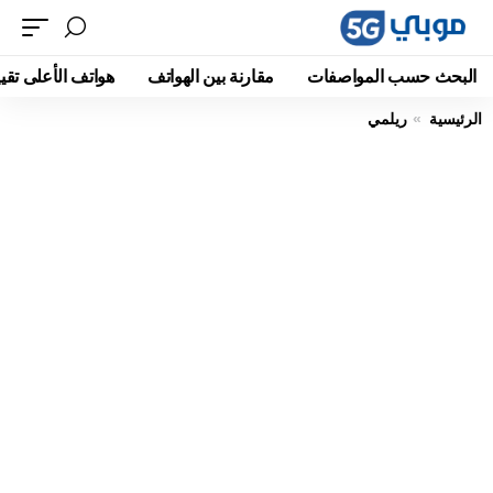
البحث حسب المواصفات
مقارنة بين الهواتف
هواتف الأعلى تقيي
الرئيسية
ريلمي