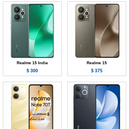
الشاشة:
6.74 بوصة - 90 هرتز - LCD
الشاشة:
6.74 بوصة - 90 هرتز - LCD
الذاكرة:
64 أو 128 أو 256 جيجابايت
الذاكرة:
128 أو 256 جيجابايت
الرام:
4 أو 6 أو 8 جيجابايت
الرام:
4 جيجابايت
الكاميرا:
13 + 0.3 ميجابكسل
الكاميرا:
13 + 0.3 ميجابكسل
المعالج:
Unisoc T7250
المعالج:
Unisoc T7250
البطارية والشحن السريع:
6000 مللي أمبير - 15 واط
البطارية والشحن السريع:
6000 مللي أمبير - 15 واط
عرض الموصفات ←
عرض الموصفات ←
Realme 15 India
Realme 15
300 $
375 $
الشاشة:
6.67 بوصة - 120 هرتز - IPS LCD
الشاشة:
6.67 بوصة - 120 هرتز - IPS LCD
الذاكرة:
64 أو 128 جيجابايت
الذاكرة:
64 أو 128 جيجابايت
الرام:
4 أو 6 جيجابايت
الرام:
4 جيجابايت
الكاميرا:
32 + 0.8 ميجابكسل
الكاميرا:
32 + 0.8 ميجابكسل
المعالج:
Mediatek Dimensity 6300
المعالج:
Mediatek Dimensity 6300
البطارية والشحن السريع:
6000 مللي أمبير - 15 واط
البطارية والشحن السريع:
6000 مللي أمبير - 15 واط