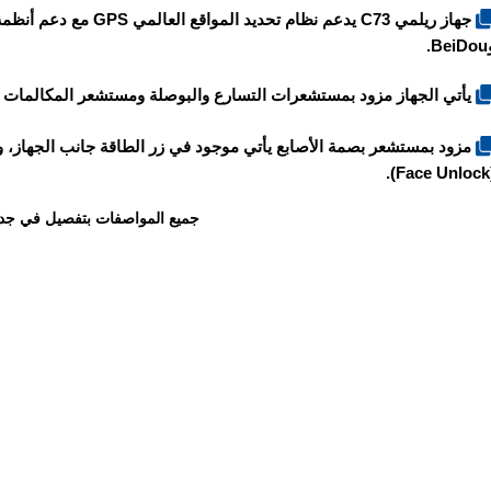
Be.
يأتي الجهاز مزود بمستشعرات التسارع والبوصلة ومستشعر المكالمات ا
مزود بمستشعر بصمة الأصابع يأتي موجود في زر الطاقة جانب الجهاز، و
(F
جميع المواصفات بتفصيل في جد