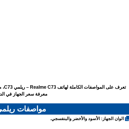
تعرف
معرفة سعر الجهاز في الدو
مواصفات ريلمي 3
الوان الجهاز: الأسود والأخضر والبنفسجي.