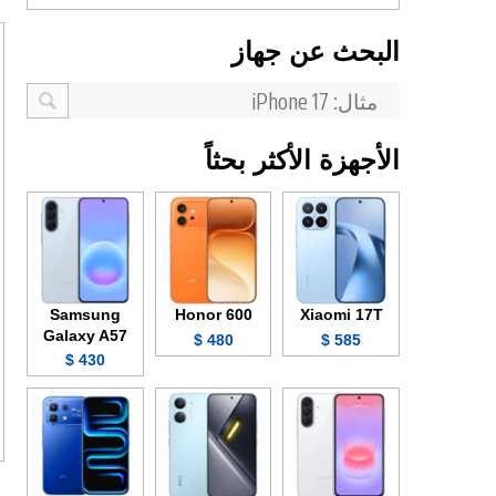
البحث عن جهاز
الأجهزة الأكثر بحثاً
Samsung
Honor 600
Xiaomi 17T
Galaxy A57
480 $
585 $
430 $