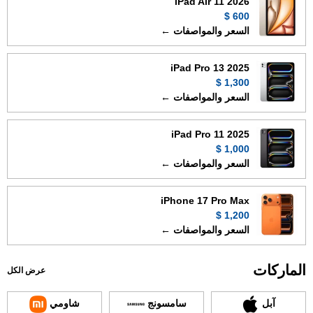
iPad Air 11 2026
600 $
السعر والمواصفات ←
iPad Pro 13 2025
1,300 $
السعر والمواصفات ←
iPad Pro 11 2025
1,000 $
السعر والمواصفات ←
iPhone 17 Pro Max
1,200 $
السعر والمواصفات ←
الماركات
عرض الكل
آبل
سامسونج
شاومي