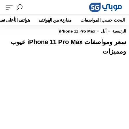
البحث حسب المواصفات
مقارنة بين الهواتف
هواتف الأعلى تقيي
الرئيسية
آبل
iPhone 11 Pro Max
سعر ومواصفات iPhone 11 Pro Max عيوب
ومميزات