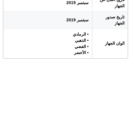
سبتمبر 2019
الجهاز
تاريخ صدور
سبتمبر 2019
الجهاز
• الرمادي
• الذهبي
الوان الجهاز
• الفضي
• الأخضر