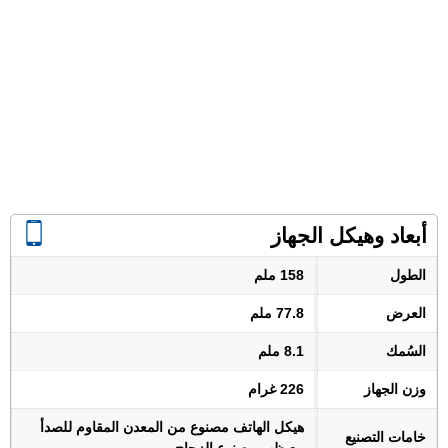
أبعاد وهيكل الجهاز
الطول
158 ملم
العرض
77.8 ملم
السُمك
8.1 ملم
وزن الجهاز
226 غرام
هيكل الهاتف مصنوع من المعدن المقاوم للصدأ
خامات التصنيع