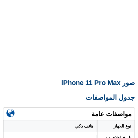
صور iPhone 11 Pro Max
جدول المواصفات
مواصفات عامة
نوع الجهاز
هاتف ذكي
تاريخ اعلان عن