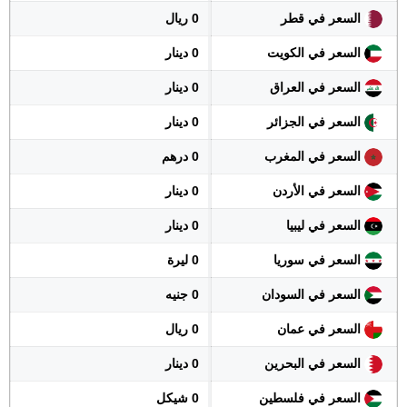
السعر في قطر
0 ريال
السعر في الكويت
0 دينار
السعر في العراق
0 دينار
السعر في الجزائر
0 دينار
السعر في المغرب
0 درهم
السعر في الأردن
0 دينار
السعر في ليبيا
0 دينار
السعر في سوريا
0 ليرة
السعر في السودان
0 جنيه
السعر في عمان
0 ريال
السعر في البحرين
0 دينار
السعر في فلسطين
0 شيكل