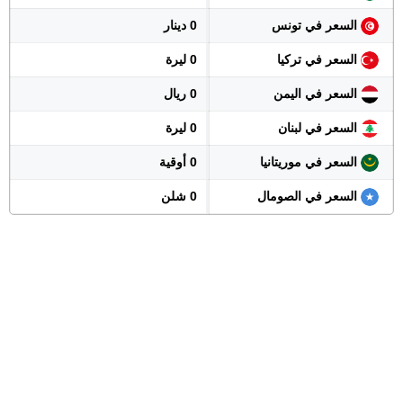
السعر في تونس
0 دينار
السعر في تركيا
0 ليرة
السعر في اليمن
0 ريال
السعر في لبنان
0 ليرة
السعر في موريتانيا
0 أوقية
السعر في الصومال
0 شلن