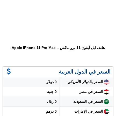
هاتف ابل آيفون 11 برو ماكس – Apple iPhone 11 Pro Max
السعر في الدول العربية
السعر بالدولار الأمريكي
0 دولار
السعر في مصر
0 جنيه
السعر في السعودية
0 ريال
السعر في الإمارات
0 درهم