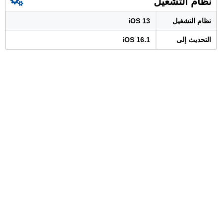
نظام التشغيل
نظام التشغيل
iOS 13
التحديث إلى
iOS 16.1