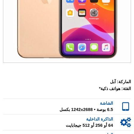
الماركة:
آبل
الفئة:
هواتف ذكية*
الشاشة
6.5 بوصة • 1242x2688 بكسل
الذاكرة الداخلية
64 أو 256 أو 512 جيجابايت