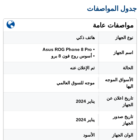
جدول المواصفات
مواصفات عامة
نوع الجهاز
هاتف ذكي
• Asus ROG Phone 8 Pro
اسم الجهاز
• أسوس روج فون 8 برو
الحالة
تم الإعلان عنه
الأسواق الموجه
موجه للسوق العالمي
اليها
تاريخ اعلان عن
يناير 2024
الجهاز
تاريخ صدور
يناير 2024
الجهاز
الوان الجهاز
الأسود