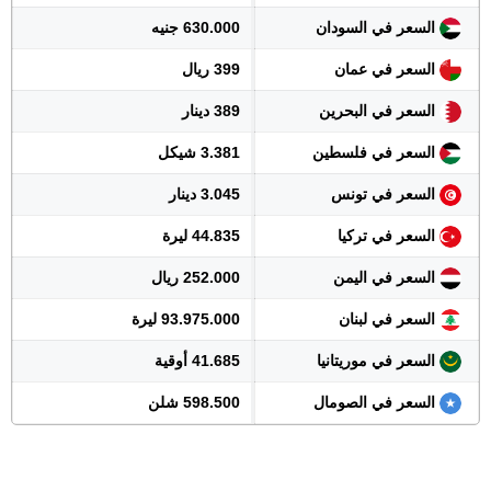
السعر في السودان
630.000 جنيه
السعر في عمان
399 ريال
السعر في البحرين
389 دينار
السعر في فلسطين
3.381 شيكل
السعر في تونس
3.045 دينار
السعر في تركيا
44.835 ليرة
السعر في اليمن
252.000 ريال
السعر في لبنان
93.975.000 ليرة
السعر في موريتانيا
41.685 أوقية
السعر في الصومال
598.500 شلن