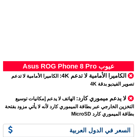
عيوب Asus ROG Phone 8 Pro
الكاميرا الأمامية لا تدعم 4K:
الكاميرا الأمامية لا تدعم
تصوير الفيديو بدقة 4K
لا يدعم ميموري كارد
:
الهاتف لا يدعم إمكانيات توسيع
التخزين الخارجي عبر بطاقة الميموري كارد لأنه لا يأتي مزود بفتحة
بطاقة الميموري كارد MicroSD
السعر في الدول العربية