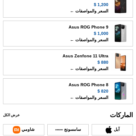
1,200 $
السعر والمواصفات ←
Asus ROG Phone 9
1,000 $
السعر والمواصفات ←
Asus Zenfone 11 Ultra
880 $
السعر والمواصفات ←
Asus ROG Phone 8
820 $
السعر والمواصفات ←
الماركات
عرض الكل
آبل
سامسونج
شاومي