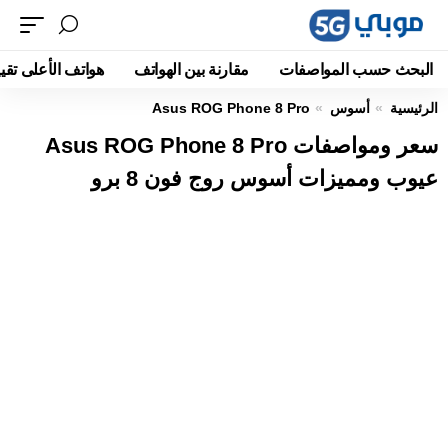
البحث حسب المواصفات
مقارنة بين الهواتف
هواتف الأعلى تقيي
الرئيسية
أسوس
Asus ROG Phone 8 Pro
سعر ومواصفات Asus ROG Phone 8 Pro
عيوب ومميزات أسوس روج فون 8 برو