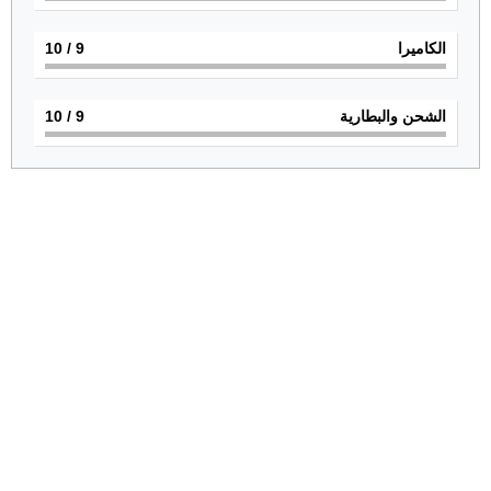
الكاميرا
9
/ 10
الشحن والبطارية
9
/ 10