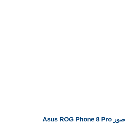
صور Asus ROG Phone 8 Pro