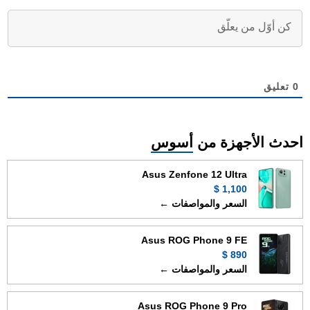
0
تعليق
احدث الأجهزة من
أسوس
Asus Zenfone 12 Ultra
1,100 $
السعر والمواصفات ←
Asus ROG Phone 9 FE
890 $
السعر والمواصفات ←
Asus ROG Phone 9 Pro