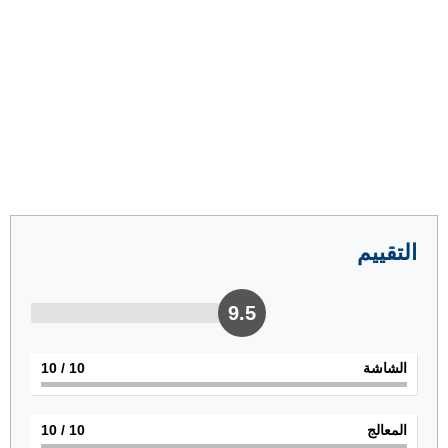
التقييم
9.5
الشاشة
10
/ 10
المعالج
10
/ 10