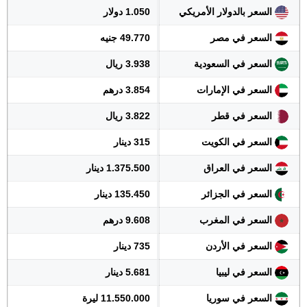
السعر بالدولار الأمريكي
1.050 دولار
السعر في مصر
49.770 جنيه
السعر في السعودية
3.938 ريال
السعر في الإمارات
3.854 درهم
السعر في قطر
3.822 ريال
السعر في الكويت
315 دينار
السعر في العراق
1.375.500 دينار
السعر في الجزائر
135.450 دينار
السعر في المغرب
9.608 درهم
السعر في الأردن
735 دينار
السعر في ليبيا
5.681 دينار
السعر في سوريا
11.550.000 ليرة