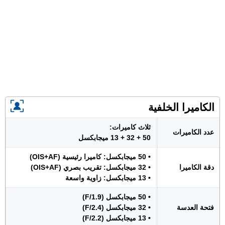
الكاميرا الخلفية
ثلاث كاميرات:
عدد الكاميرات
50 + 32 + 13 ميجابكسل
• 50 ميجابكسل: كاميرا رئيسية (OIS+AF)
دقة الكاميرا
• 32 ميجابكسل: تقريب بصري (OIS+AF)
• 13 ميجابكسل: زاوية واسعة
• 50 ميجابكسل (F/1.9)
فتحة العدسة
• 32 ميجابكسل (F/2.4)
• 13 ميجابكسل (F/2.2)