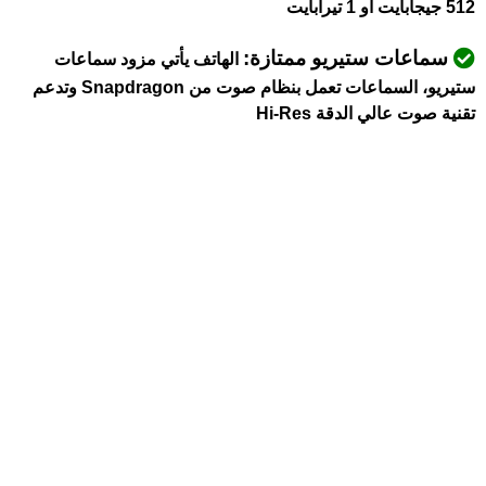
512 جيجابايت أو 1 تيرابايت
سماعات ستيريو ممتازة:
الهاتف يأتي مزود سماعات
ستيريو، السماعات تعمل بنظام صوت من Snapdragon وتدعم
تقنية صوت عالي الدقة Hi-Res