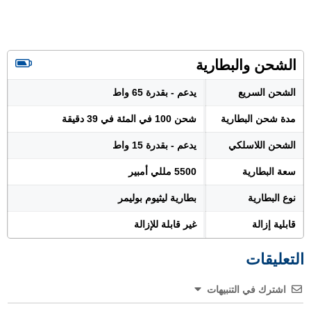
الشحن والبطارية
الشحن السريع
يدعم - بقدرة 65 واط
مدة شحن البطارية
شحن 100 في المئة في 39 دقيقة
الشحن اللاسلكي
يدعم - بقدرة 15 واط
سعة البطارية
5500 مللي أمبير
نوع البطارية
بطارية ليثيوم بوليمر
قابلية إزالة
غير قابلة للإزالة
التعليقات
اشترك في التنبيهات