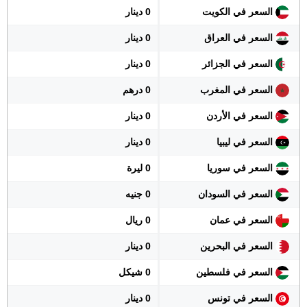
السعر في الكويت
0 دينار
السعر في العراق
0 دينار
السعر في الجزائر
0 دينار
السعر في المغرب
0 درهم
السعر في الأردن
0 دينار
السعر في ليبيا
0 دينار
السعر في سوريا
0 ليرة
السعر في السودان
0 جنيه
السعر في عمان
0 ريال
السعر في البحرين
0 دينار
السعر في فلسطين
0 شيكل
السعر في تونس
0 دينار