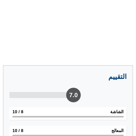
التقييم
7.0
الشاشة
8
/ 10
المعالج
8
/ 10