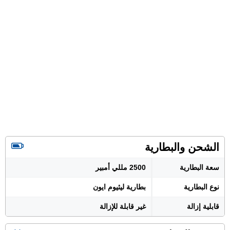
الشحن والبطارية
سعة البطارية
2500 مللي أمبير
نوع البطارية
بطارية ليثيوم ايون
قابلية إزالة
غير قابلة للإزالة