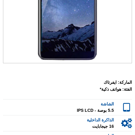
الماركة:
ايفرتاك
الفئة:
هواتف ذكية*
الشاشة
5.5 بوصة - IPS LCD
الذاكرة الداخلية
16 جيجابايت