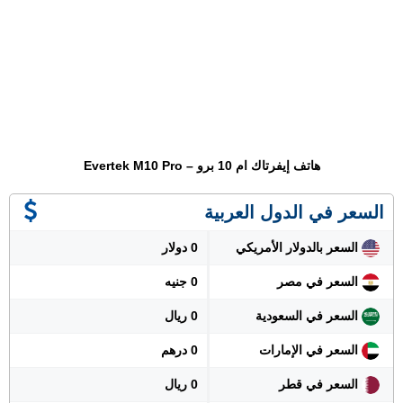
هاتف إيفرتاك ام 10 برو – Evertek M10 Pro
السعر في الدول العربية
السعر بالدولار الأمريكي
0 دولار
السعر في مصر
0 جنيه
السعر في السعودية
0 ريال
السعر في الإمارات
0 درهم
السعر في قطر
0 ريال