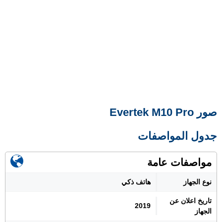
صور Evertek M10 Pro
جدول المواصفات
مواصفات عامة
نوع الجهاز
هاتف ذكي
تاريخ اعلان عن
2019
الجهاز