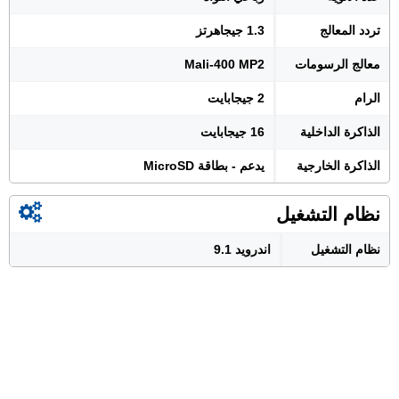
تردد المعالج
1.3 جيجاهرتز
معالج الرسومات
Mali-400 MP2
الرام
2 جيجابايت
الذاكرة الداخلية
16 جيجابايت
الذاكرة الخارجية
يدعم - بطاقة MicroSD
نظام التشغيل
نظام التشغيل
اندرويد 9.1