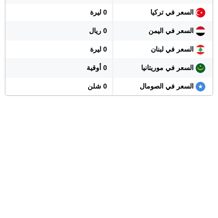
السعر في تركيا
0 ليرة
السعر في اليمن
0 ريال
السعر في لبنان
0 ليرة
السعر في موريتانيا
0 أوقية
السعر في الصومال
0 شلن