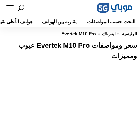
البحث حسب المواصفات
مقارنة بين الهواتف
هواتف الأعلى تقيي
الرئيسية
ايفرتاك
Evertek M10 Pro
سعر ومواصفات Evertek M10 Pro عيوب
ومميزات