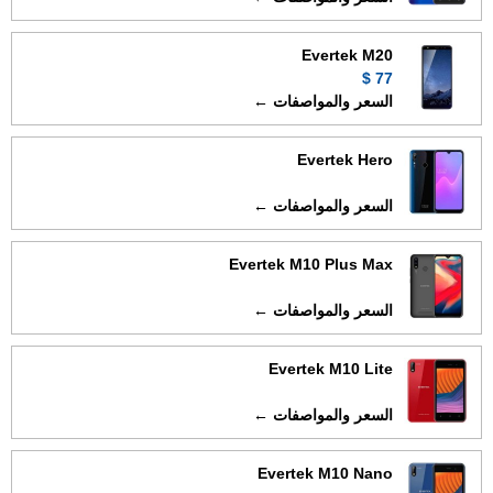
Evertek M20
77 $
السعر والمواصفات ←
Evertek Hero
السعر والمواصفات ←
Evertek M10 Plus Max
السعر والمواصفات ←
Evertek M10 Lite
السعر والمواصفات ←
Evertek M10 Nano