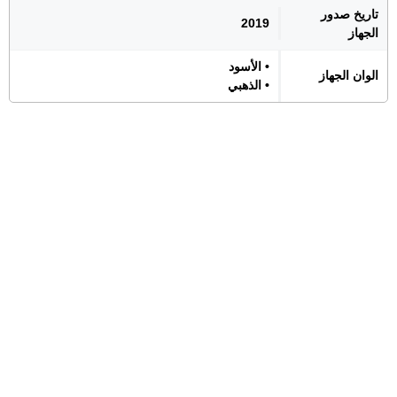
تاريخ صدور
2019
الجهاز
• الأسود
الوان الجهاز
• الذهبي