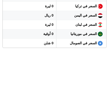
السعر في تركيا
0 ليرة
السعر في اليمن
0 ريال
السعر في لبنان
0 ليرة
السعر في موريتانيا
0 أوقية
السعر في الصومال
0 شلن