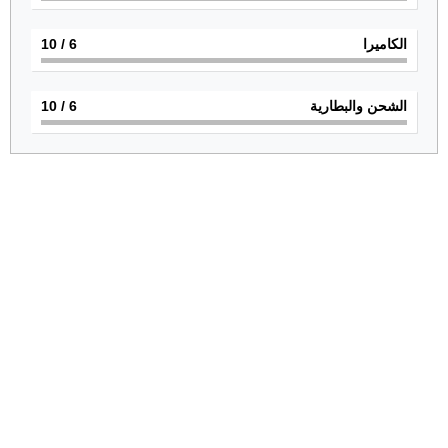
الكاميرا
6
/ 10
الشحن والبطارية
6
/ 10