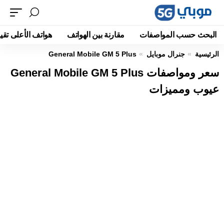
البحث حسب المواصفات
مقارنة بين الهواتف
هواتف الأعلى تقيي
الرئيسية
جنرال موبايل
General Mobile GM 5 Plus
سعر ومواصفات General Mobile GM 5 Plus
عيوب ومميزات