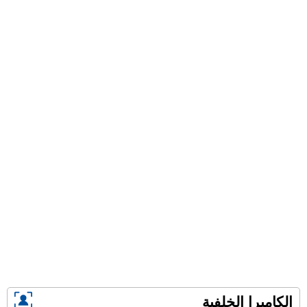
الكاميرا الخلفية