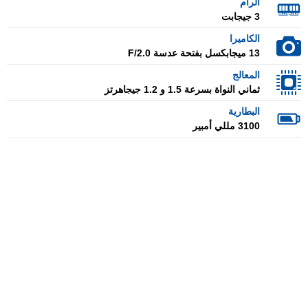
الرام
3 جيجابت
الكاميرا
13 ميجابكسل بفتحة عدسة F/2.0
المعالج
ثماني النواة بسرعة 1.5 و 1.2 جيجاهرتز
البطارية
3100 مللي أمبير