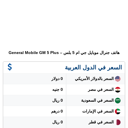
هاتف جنرال موبايل جي ام 5 بلس – General Mobile GM 5 Plus
السعر في الدول العربية
السعر بالدولار الأمريكي
0 دولار
السعر في مصر
0 جنيه
السعر في السعودية
0 ريال
السعر في الإمارات
0 درهم
السعر في قطر
0 ريال