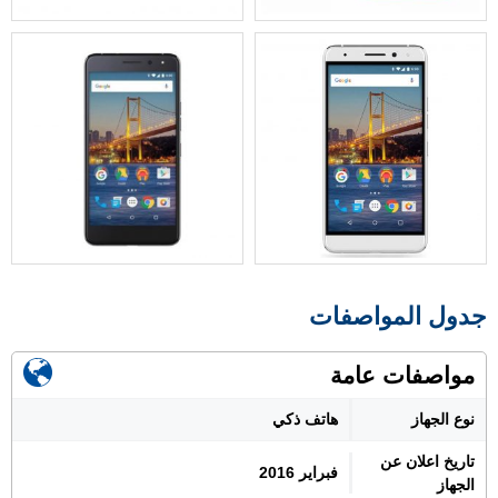
جدول المواصفات
مواصفات عامة
نوع الجهاز
هاتف ذكي
تاريخ اعلان عن
فبراير 2016
الجهاز