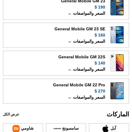
General Mobile GM 23
190 $
السعر والمواصفات ←
General Mobile GM 23 SE
160 $
السعر والمواصفات ←
General Mobile GM 22S
140 $
السعر والمواصفات ←
General Mobile GM 22 Pro
270 $
السعر والمواصفات ←
الماركات
عرض الكل
آبل
سامسونج
شاومي