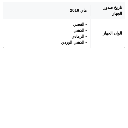
تاريخ صدور
ماي 2016
الجهاز
• الفضي
• الذهبي
الوان الجهاز
• الرمادي
• الذهبي الوردي