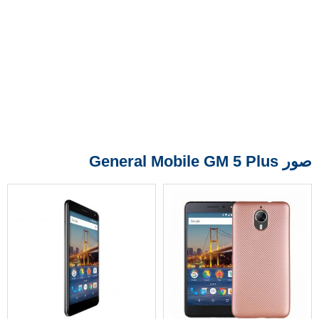
صور General Mobile GM 5 Plus