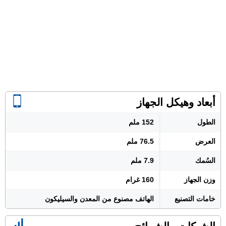
أبعاد وهيكل الجهاز
الطول
152 ملم
العرض
76.5 ملم
السُمك
7.9 ملم
وزن الجهاز
160 غرام
خامات التصنيع
الهاتف مصنوع من المعدن والسيليكون