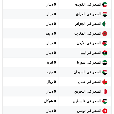
السعر في الكويت
0 دينار
السعر في العراق
0 دينار
السعر في الجزائر
0 دينار
السعر في المغرب
0 درهم
السعر في الأردن
0 دينار
السعر في ليبيا
0 دينار
السعر في سوريا
0 ليرة
السعر في السودان
0 جنيه
السعر في عمان
0 ريال
السعر في البحرين
0 دينار
السعر في فلسطين
0 شيكل
السعر في تونس
0 دينار