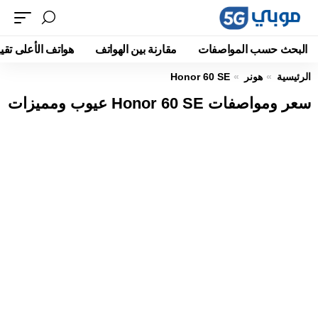
البحث حسب المواصفات
مقارنة بين الهواتف
هواتف الأعلى تقيي
الرئيسية
هونر
Honor 60 SE
سعر ومواصفات Honor 60 SE عيوب ومميزات