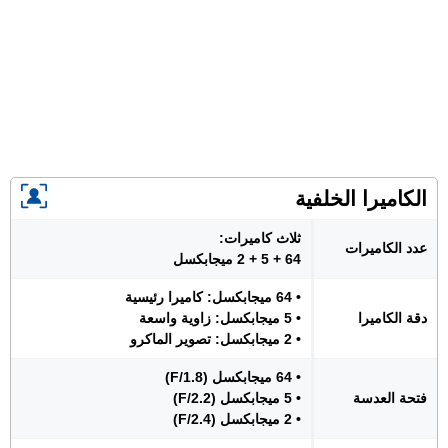
الكاميرا الخلفية
ثلاث كاميرات:
عدد الكاميرات
64 + 5 + 2 ميجابكسل
• 64 ميجابكسل: كاميرا رئيسية
دقة الكاميرا
• 5 ميجابكسل: زاوية واسعة
• 2 ميجابكسل: تصوير الماكرو
• 64 ميجابكسل (F/1.8)
فتحة العدسة
• 5 ميجابكسل (F/2.2)
• 2 ميجابكسل (F/2.4)