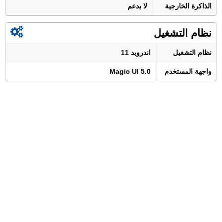
الذاكرة الخارجية
لا يدعم
نظام التشغيل
نظام التشغيل
اندرويد 11
واجهة المستخدم
Magic UI 5.0