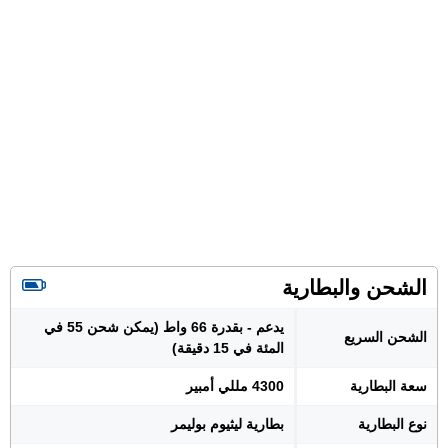
الشحن والبطارية
يدعم - بقدرة 66 واط (يمكن شحن 55 في
الشحن السريع
المئة في 15 دقيقة)
سعة البطارية
4300 مللي أمبير
نوع البطارية
بطارية ليثيوم بوليمر