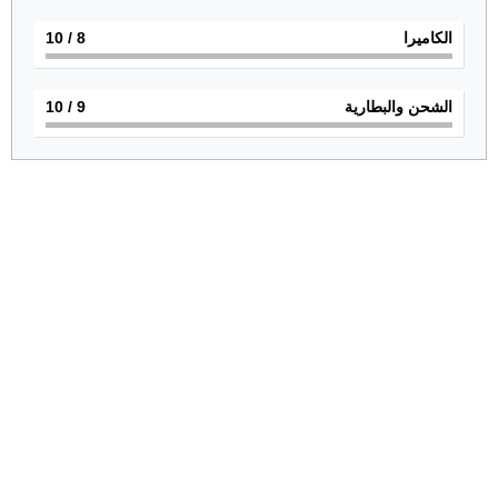
الكاميرا
8
/ 10
الشحن والبطارية
9
/ 10