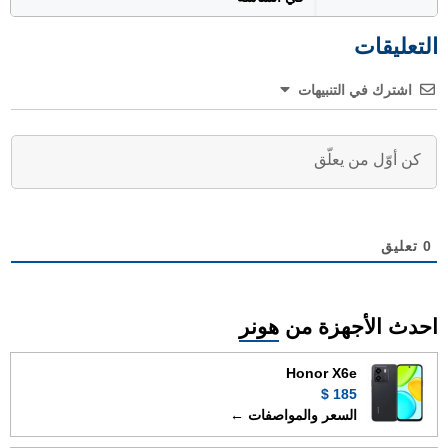
التعليقات
اشترك في التنبيهات
0
تعليق
احدث الأجهزة من
هونر
Honor X6e
185 $
السعر والمواصفات ←