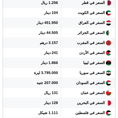
السعر في قطر
1.256 ريال
السعر في الكويت
104 دينار
السعر في العراق
451.950 دينار
السعر في الجزائر
44.505 دينار
السعر في المغرب
3.157 درهم
السعر في الأردن
241 دينار
السعر في ليبيا
1.866 دينار
السعر في سوريا
3.795.000 ليرة
السعر في السودان
207.000 جنيه
السعر في عمان
131 ريال
السعر في البحرين
128 دينار
السعر في فلسطين
1.111 شيكل