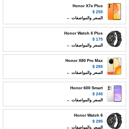
Honor X7e Plus
255 $
السعر والمواصفات ←
Honor Watch 6 Plus
175 $
السعر والمواصفات ←
Honor X80 Pro Max
295 $
السعر والمواصفات ←
Honor 600 Smart
245 $
السعر والمواصفات ←
Honor Watch 6
295 $
السعر والمواصفات ←