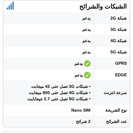
الشبكات والشرائح
شبكة 2G
يدعم
شبكة 3G
يدعم
شبكة 4G
يدعم
شبكة 5G
يدعم
GPRS
يدعم
EDGE
يدعم
• شبكات 3G تصل حتى 42 ميجابت
سرعة انترنت
• شبكات 4G تصل حتى 800 ميجابت
• شبكات 5G تصل حتى 2.7 جيجابايت
نوع الشريحة
Nano SIM
عدد الشرائح
2 شرائح