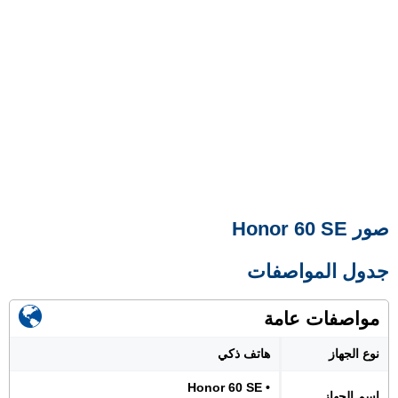
صور Honor 60 SE
جدول المواصفات
مواصفات عامة
نوع الجهاز
هاتف ذكي
• Honor 60 SE
اسم الجهاز