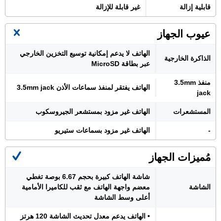
قابلية إزالة
غير قابلة للإزالة
عيوب الجهاز
الهاتف لا يدعم إمكانية توسيع التخزين الخارجي
الذاكرة الخارجية
عبر بطاقة MicroSD
منفذ 3.5mm
الهاتف يفتقر لمنفذ سماعات الأذن 3.5mm jack
jack
المستشعرات
الهاتف غير مزود بمستشعر الجيروسكوب
-
الهاتف غير مزود بسماعات ستيريو
مُميزات الجهاز
شاشة الهاتف كبيرة بحجم 6.67 بوصة تغطي
الشاشة
معضم واجهة الهاتف مع ثقب للكاميرا الأمامية
أعلى وسط الشاشة
• الهاتف يدعم معدل تحديث الشاشة 120 هرتز