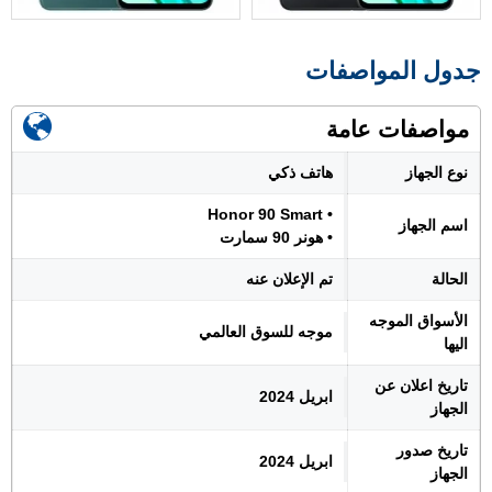
جدول المواصفات
مواصفات عامة
نوع الجهاز
هاتف ذكي
• Honor 90 Smart
اسم الجهاز
• هونر 90 سمارت
الحالة
تم الإعلان عنه
الأسواق الموجه
موجه للسوق العالمي
اليها
تاريخ اعلان عن
ابريل 2024
الجهاز
تاريخ صدور
ابريل 2024
الجهاز