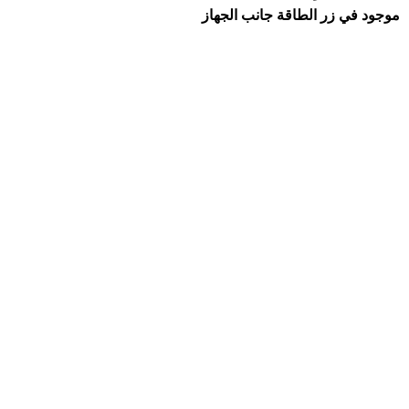
موجود في زر الطاقة جانب الجهاز