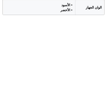
• الأسود
الوان الجهاز
• الأخضر