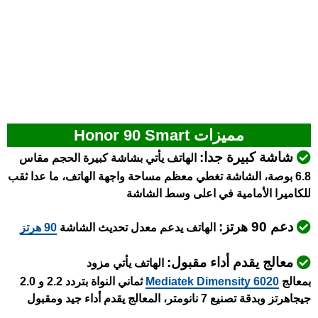
مميزات Honor 90 Smart
شاشة كبيرة جدا:
الهاتف يأتي بشاشة كبيرة الحجم مقاس
6.8 بوصة، الشاشة تغطي معظم مساحة واجهة الهاتف، ما عدا ثقب
للكاميرا الأمامية في اعلى وسط الشاشة
دعم 90 هرتز:
الهاتف يدعم معدل تحديث الشاشة
90 هرتز
معالج يقدم أداء مقبول:
الهاتف يأتي مزود
بمعالج
Mediatek Dimensity 6020
ثماني النواة بتردد 2.2 و 2.0
جيجاهرتز وبدقة تصنيع 7 نانومتر، المعالج يقدم أداء جيد ومقبول