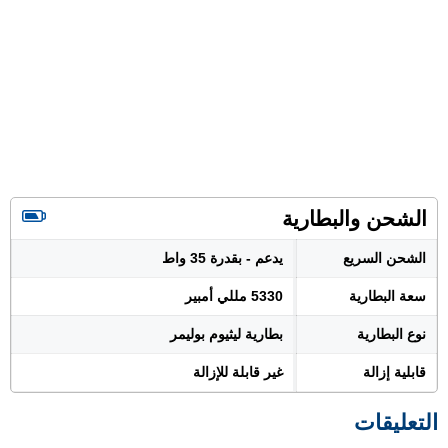
الشحن والبطارية
الشحن السريع
يدعم - بقدرة 35 واط
سعة البطارية
5330 مللي أمبير
نوع البطارية
بطارية ليثيوم بوليمر
قابلية إزالة
غير قابلة للإزالة
التعليقات