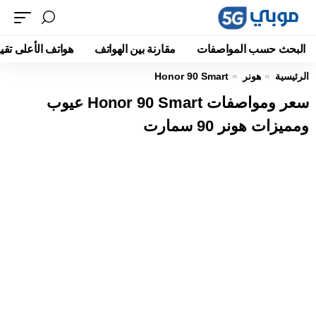
البحث حسب المواصفات
مقارنة بين الهواتف
هواتف الأعلى تقيي
الرئيسية
هونر
Honor 90 Smart
سعر ومواصفات Honor 90 Smart عيوب
ومميزات هونر 90 سمارت