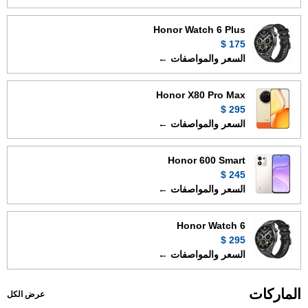
Honor Watch 6 Plus
175 $
السعر والمواصفات ←
Honor X80 Pro Max
295 $
السعر والمواصفات ←
Honor 600 Smart
245 $
السعر والمواصفات ←
Honor Watch 6
295 $
السعر والمواصفات ←
الماركات
عرض الكل