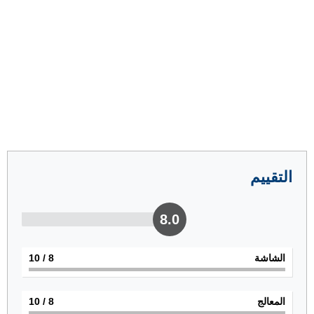
التقييم
8.0
الشاشة
8
/ 10
المعالج
8
/ 10