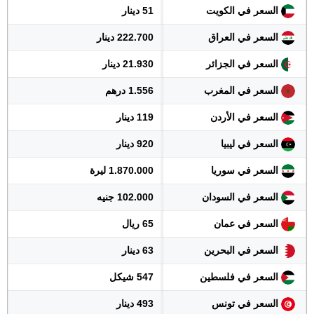
السعر في الكويت
51 دينار
السعر في العراق
222.700 دينار
السعر في الجزائر
21.930 دينار
السعر في المغرب
1.556 درهم
السعر في الأردن
119 دينار
السعر في ليبيا
920 دينار
السعر في سوريا
1.870.000 ليرة
السعر في السودان
102.000 جنيه
السعر في عمان
65 ريال
السعر في البحرين
63 دينار
السعر في فلسطين
547 شيكل
السعر في تونس
493 دينار