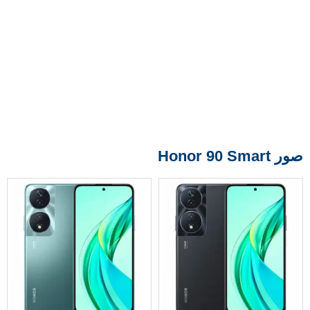
صور Honor 90 Smart