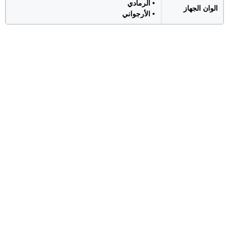
• الرمادي
الوان الجهاز
• الأرجواني