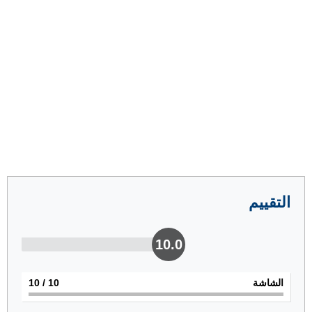
التقييم
10.0
الشاشة
10
/ 10