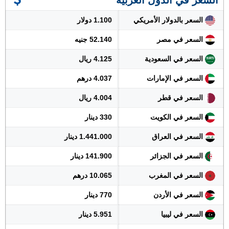
السعر في الدول العربية
السعر بالدولار الأمريكي
1.100 دولار
السعر في مصر
52.140 جنيه
السعر في السعودية
4.125 ريال
السعر في الإمارات
4.037 درهم
السعر في قطر
4.004 ريال
السعر في الكويت
330 دينار
السعر في العراق
1.441.000 دينار
السعر في الجزائر
141.900 دينار
السعر في المغرب
10.065 درهم
السعر في الأردن
770 دينار
السعر في ليبيا
5.951 دينار