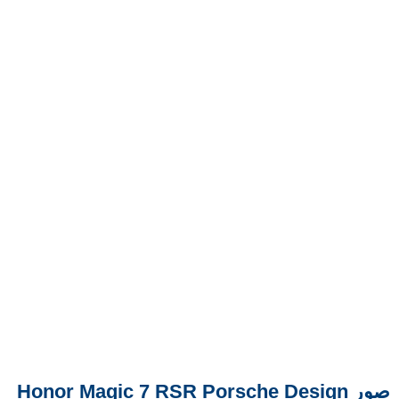
صور Honor Magic 7 RSR Porsche Design