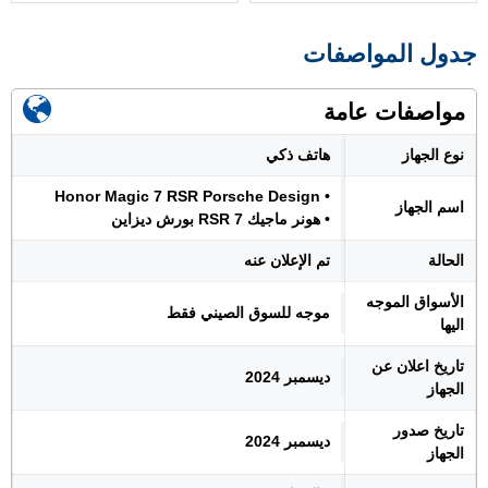
جدول المواصفات
مواصفات عامة
نوع الجهاز
هاتف ذكي
• Honor Magic 7 RSR Porsche Design
اسم الجهاز
• هونر ماجيك 7 RSR بورش ديزاين
الحالة
تم الإعلان عنه
الأسواق الموجه
موجه للسوق الصيني فقط
اليها
تاريخ اعلان عن
ديسمبر 2024
الجهاز
تاريخ صدور
ديسمبر 2024
الجهاز