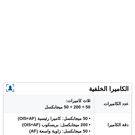
الكاميرا الخلفية
ثلاث كاميرات:
عدد الكاميرات
50 + 200 + 50 ميجابكسل
• 50 ميجابكسل: كاميرا رئيسية (OIS+AF)
دقة الكاميرا
• 200 ميجابكسل: بريسكوب (OIS+AF)
• 50 ميجابكسل: زاوية واسعة (AF)