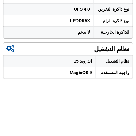
نوع ذاكرة التخزين
UFS 4.0
نوع ذاكرة الرام
LPDDR5X
الذاكرة الخارجية
لا يدعم
نظام التشغيل
نظام التشغيل
اندرويد 15
واجهة المستخدم
MagicOS 9