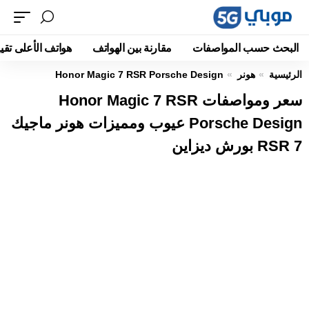
البحث حسب المواصفات
مقارنة بين الهواتف
هواتف الأعلى تقيي
الرئيسية
هونر
Honor Magic 7 RSR Porsche Design
سعر ومواصفات Honor Magic 7 RSR
Porsche Design عيوب ومميزات هونر ماجيك
7 RSR بورش ديزاين