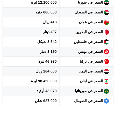
السعر في سوريا
12.100.000 ليرة
السعر في السودان
660.000 جنيه
السعر في عمان
418 ريال
السعر في البحرين
407 دينار
السعر في فلسطين
3.542 شيكل
السعر في تونس
3.190 دينار
السعر في تركيا
46.970 ليرة
السعر في اليمن
264.000 ريال
السعر في لبنان
98.450.000 ليرة
السعر في موريتانيا
43.670 أوقية
السعر في الصومال
627.000 شلن