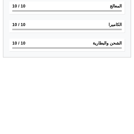
المعالج
10
/ 10
الكاميرا
10
/ 10
الشحن والبطارية
10
/ 10