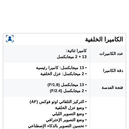
الكاميرا الخلفية
كاميرا ثنائية:
عدد الكاميرات
13 + 2 ميجابكسل
• 13 ميجابكسل: كاميرا رئيسية
دقة الكاميرا
• 2 ميجابكسل: عزل الخلفية
• 13 ميجابكسل (F/1.8)
فتحة العدسة
• 2 ميجابكسل (F/2.4)
• التركيز التلقائي اوتو فوكس (AF)
• وضع عزل الخلفية
• وضع التصوير الليلي
• وضع التصوير الإحترافي
• تحسين التصوير بالذكاء الإصطناعي