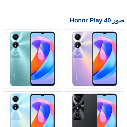
صور Honor Play 40