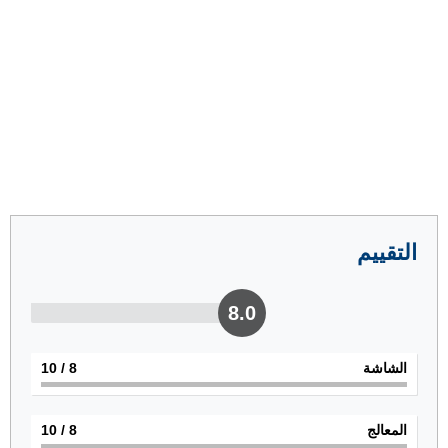
التقييم
8.0
الشاشة
8
/ 10
المعالج
8
/ 10