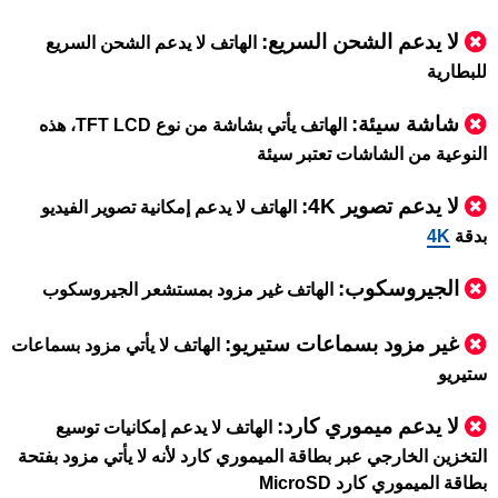
لا يدعم الشحن السريع:
الهاتف لا يدعم الشحن السريع
للبطارية
شاشة سيئة:
الهاتف يأتي بشاشة من نوع TFT LCD، هذه
النوعية من الشاشات تعتبر سيئة
لا يدعم تصوير 4K:
الهاتف لا يدعم إمكانية تصوير الفيديو
بدقة
4K
الجيروسكوب:
الهاتف غير مزود بمستشعر الجيروسكوب
غير مزود بسماعات ستيريو:
الهاتف لا يأتي مزود بسماعات
ستيريو
لا يدعم ميموري كارد:
الهاتف لا يدعم إمكانيات توسيع
التخزين الخارجي عبر بطاقة الميموري كارد لأنه لا يأتي مزود بفتحة
بطاقة الميموري كارد MicroSD