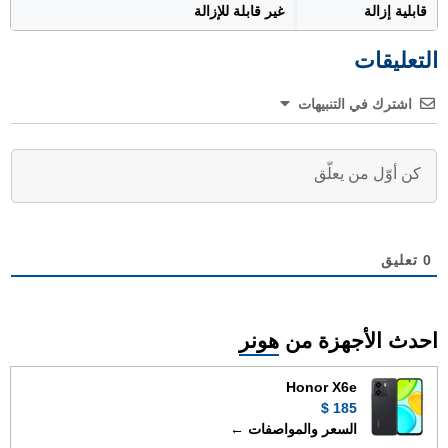
قابلية إزالة
غير قابلة للإزالة
التعليقات
اشترك في التنبيهات
0
تعليق
احدث الأجهزة من
هونر
Honor X6e
185 $
السعر والمواصفات ←