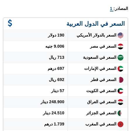
المصادر:
1
السعر في الدول العربية
السعر بالدولار الأمريكي
190 دولار
السعر في مصر
9.006 جنيه
السعر في السعودية
713 ريال
السعر في الإمارات
697 درهم
السعر في قطر
692 ريال
السعر في الكويت
57 دينار
السعر في العراق
248.900 دينار
السعر في الجزائر
24.510 دينار
السعر في المغرب
1.739 درهم