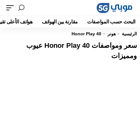
البحث حسب المواصفات
مقارنة بين الهواتف
هواتف الأعلى تقيي
الرئيسية
هونر
Honor Play 40
سعر ومواصفات Honor Play 40 عيوب
ومميزات