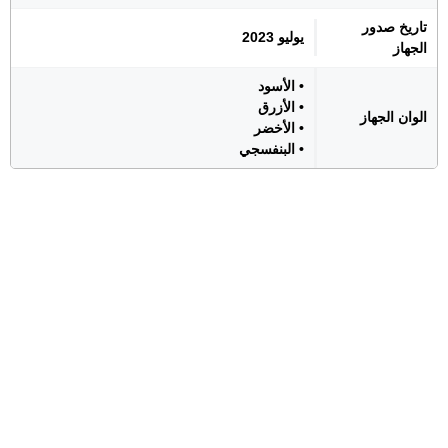
تاريخ صدور
يوليو 2023
الجهاز
• الأسود
• الأزرق
الوان الجهاز
• الأخضر
• البنفسجي