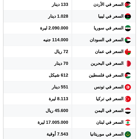
السعر في الأردن
133 دينار
السعر في ليبيا
1.028 دينار
السعر في سوريا
2.090.000 ليرة
السعر في السودان
114.000 جنيه
السعر في عمان
72 ريال
السعر في البحرين
70 دينار
السعر في فلسطين
612 شيكل
السعر في تونس
551 دينار
السعر في تركيا
8.113 ليرة
السعر في اليمن
45.600 ريال
السعر في لبنان
17.005.000 ليرة
السعر في موريتانيا
7.543 أوقية