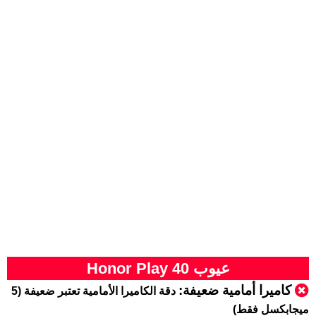
عيوب Honor Play 40
كاميرا أمامية ضعيفة:
دقة الكاميرا الأمامية تعتبر ضعيفة (5
ميجابكسل فقط)