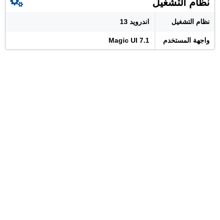
نظام التشغيل
نظام التشغيل
اندرويد 13
واجهة المستخدم
Magic UI 7.1