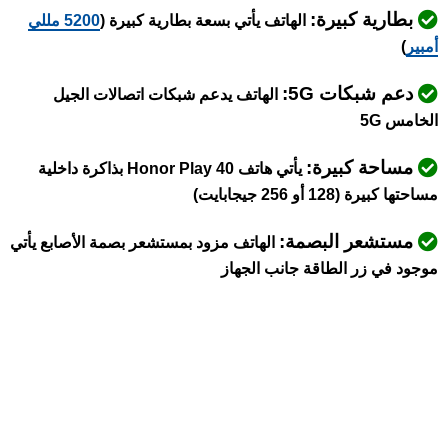
بطارية كبيرة:
الهاتف يأتي بسعة بطارية كبيرة (
5200 مللي
أمبير
)
دعم شبكات 5G:
الهاتف يدعم شبكات اتصالات الجيل
الخامس 5G
مساحة كبيرة:
يأتي هاتف Honor Play 40 بذاكرة داخلية
مساحتها كبيرة (128 أو 256 جيجابايت)
مستشعر البصمة:
الهاتف مزود بمستشعر بصمة الأصابع يأتي
موجود في زر الطاقة جانب الجهاز