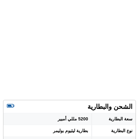
الشحن والبطارية
سعة البطارية
5200 مللي أمبير
نوع البطارية
بطارية ليثيوم بوليمر