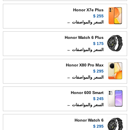
Honor X7e Plus
255 $
السعر والمواصفات ←
Honor Watch 6 Plus
175 $
السعر والمواصفات ←
Honor X80 Pro Max
295 $
السعر والمواصفات ←
Honor 600 Smart
245 $
السعر والمواصفات ←
Honor Watch 6
295 $