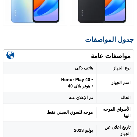
جدول المواصفات
مواصفات عامة
نوع الجهاز
هاتف ذكي
• Honor Play 40
اسم الجهاز
• هونر بلاي 40
الحالة
تم الإعلان عنه
الأسواق الموجه
موجه للسوق الصيني فقط
اليها
تاريخ اعلان عن
يوليو 2023
الجهاز