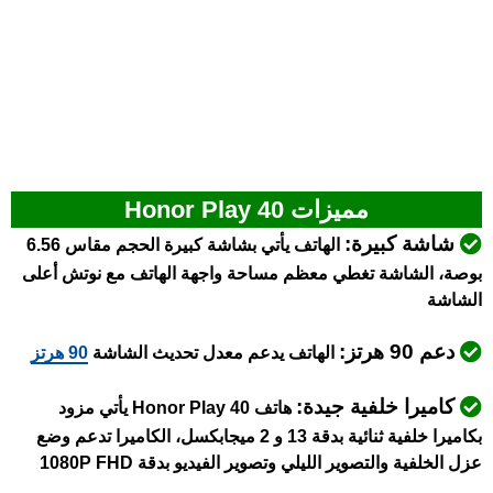
مميزات Honor Play 40
شاشة كبيرة:
الهاتف يأتي بشاشة كبيرة الحجم مقاس 6.56
بوصة، الشاشة تغطي معظم مساحة واجهة الهاتف مع نوتش أعلى
الشاشة
دعم 90 هرتز:
الهاتف يدعم معدل تحديث الشاشة
90 هرتز
كاميرا خلفية جيدة:
هاتف Honor Play 40 يأتي مزود
بكاميرا خلفية ثنائية بدقة 13 و 2 ميجابكسل، الكاميرا تدعم وضع
عزل الخلفية والتصوير الليلي وتصوير الفيديو بدقة 1080P FHD