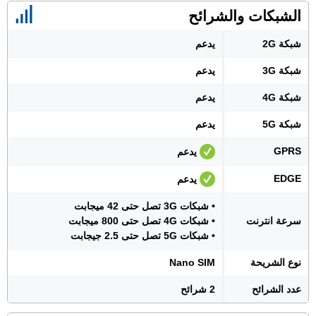
الشبكات والشرائح
شبكة 2G
يدعم
شبكة 3G
يدعم
شبكة 4G
يدعم
شبكة 5G
يدعم
GPRS
يدعم
EDGE
يدعم
• شبكات 3G تصل حتى 42 ميجابت
سرعة انترنت
• شبكات 4G تصل حتى 800 ميجابت
• شبكات 5G تصل حتى 2.5 جيجابت
نوع الشريحة
Nano SIM
عدد الشرائح
2 شرائح