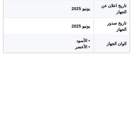
تاريخ اعلان عن
يونيو 2025
الجهاز
تاريخ صدور
يونيو 2025
الجهاز
• الأسود
الوان الجهاز
• الأخضر