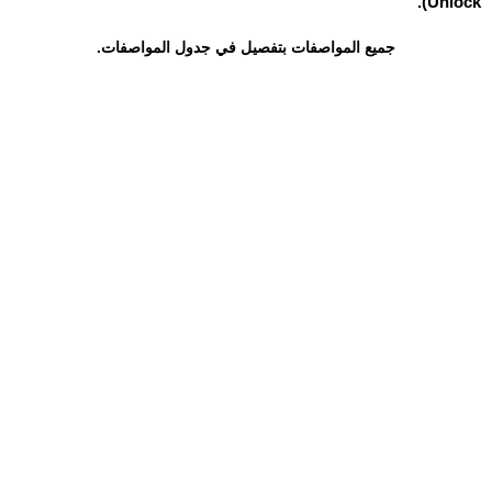
Unlock).
جميع المواصفات بتفصيل في جدول المواصفات.