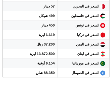
السعر في البحرين
57 دينار
السعر في فلسطين
499 شيكل
السعر في تونس
450 دينار
السعر في تركيا
6.619 ليرة
السعر في اليمن
37.200 ريال
السعر في لبنان
13.872.500 ليرة
السعر في موريتانيا
6.154 أوقية
السعر في الصومال
88.350 شلن