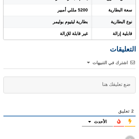
سعة البطارية
5200 مللي أمبير
نوع البطارية
بطارية ليثيوم بوليمر
قابلية إزالة
غير قابلة للإزالة
التعليقات
اشترك في التنبيهات
2
تعليق
الأحدث