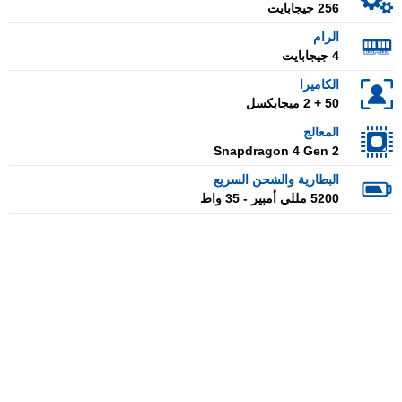
256 جيجابايت
الرام
4 جيجابايت
الكاميرا
50 + 2 ميجابكسل
المعالج
Snapdragon 4 Gen 2
البطارية والشحن السريع
5200 مللي أمبير - 35 واط