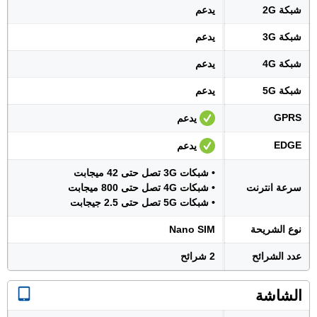
شبكة 2G
يدعم
شبكة 3G
يدعم
شبكة 4G
يدعم
شبكة 5G
يدعم
GPRS
يدعم
EDGE
يدعم
• شبكات 3G تصل حتى 42 ميجابت
سرعة انترنت
• شبكات 4G تصل حتى 800 ميجابت
• شبكات 5G تصل حتى 2.5 جيجابت
نوع الشريحة
Nano SIM
عدد الشرائح
2 شرائح
الشاشة