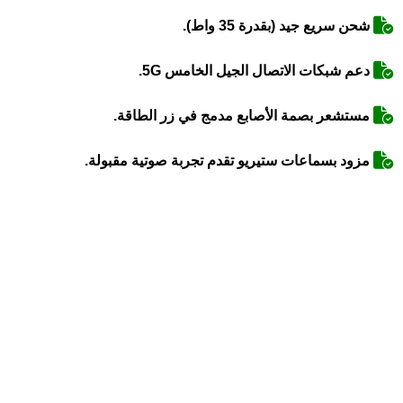
شحن سريع جيد (بقدرة 35 واط).
دعم شبكات الاتصال الجيل الخامس 5G.
مستشعر بصمة الأصابع مدمج في زر الطاقة.
مزود بسماعات ستيريو تقدم تجربة صوتية مقبولة.