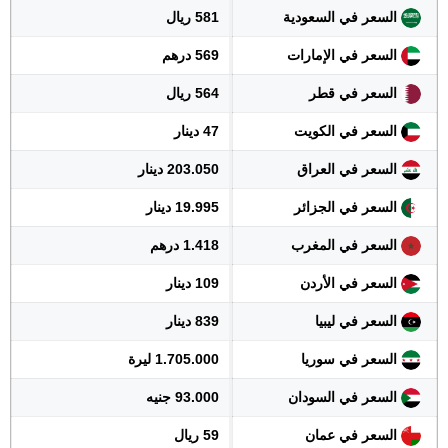
السعر في السعودية
581 ريال
السعر في الإمارات
569 درهم
السعر في قطر
564 ريال
السعر في الكويت
47 دينار
السعر في العراق
203.050 دينار
السعر في الجزائر
19.995 دينار
السعر في المغرب
1.418 درهم
السعر في الأردن
109 دينار
السعر في ليبيا
839 دينار
السعر في سوريا
1.705.000 ليرة
السعر في السودان
93.000 جنيه
السعر في عمان
59 ريال