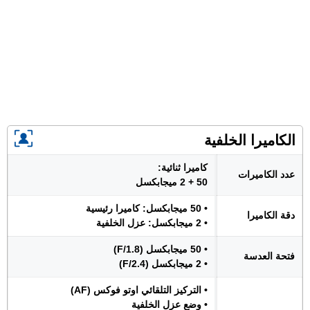
الكاميرا الخلفية
كاميرا ثنائية:
عدد الكاميرات
50 + 2 ميجابكسل
• 50 ميجابكسل: كاميرا رئيسية
دقة الكاميرا
• 2 ميجابكسل: عزل الخلفية
• 50 ميجابكسل (F/1.8)
فتحة العدسة
• 2 ميجابكسل (F/2.4)
• التركيز التلقائي اوتو فوكس (AF)
• وضع عزل الخلفية