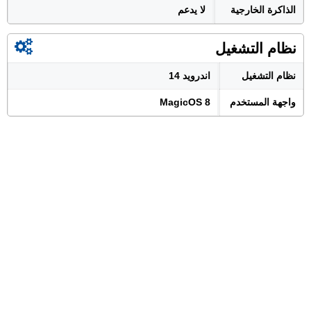
الذاكرة الخارجية
لا يدعم
نظام التشغيل
نظام التشغيل
اندرويد 14
واجهة المستخدم
MagicOS 8