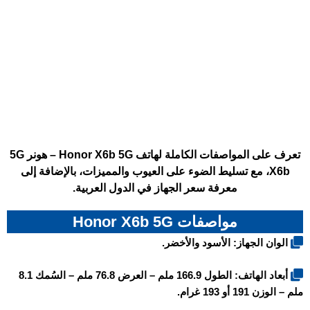
تعرف على المواصفات الكاملة لهاتف Honor X6b 5G – هونر 5G
X6b، مع تسليط الضوء على العيوب والمميزات، بالإضافة إلى
معرفة سعر الجهاز في الدول العربية.
مواصفات Honor X6b 5G
الوان الجهاز: الأسود والأخضر.
أبعاد الهاتف: الطول 166.9 ملم – العرض 76.8 ملم – السُمك 8.1
ملم – الوزن 191 أو 193 غرام.