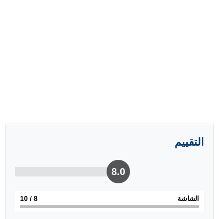
التقييم
8.0
الشاشة
8
/ 10