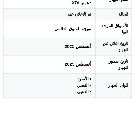
• هونر X7d
الحالة
تم الإعلان عنه
الأسواق الموجه
موجه للسوق العالمي
اليها
تاريخ اعلان عن
أغسطس 2025
الجهاز
تاريخ صدور
أغسطس 2025
الجهاز
• الأسود
الوان الجهاز
• الفضي
• الذهبي