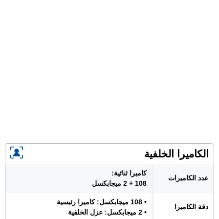
الكاميرا الخلفية
كاميرا ثنائية:
عدد الكاميرات
108 + 2 ميجابكسل
• 108 ميجابكسل: كاميرا رئيسية
دقة الكاميرا
• 2 ميجابكسل: عزل الخلفية