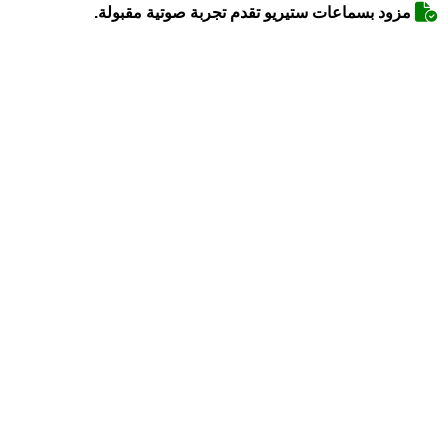
مزود بسماعات ستيريو تقدم تجربة صوتية مقبولة.