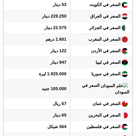
السعر في الكويت
53 دينار
السعر في العراق
229.250 دينار
السعر في الجزائر
22.575 دينار
السعر في المغرب
1.601 درهم
السعر في الأردن
122 دينار
السعر في ليبيا
947 دينار
السعر في سوريا
1.925.000 ليرة
السعر في
105.000 جنيه
السودان
السعر في عمان
67 ريال
السعر في البحرين
65 دينار
السعر في فلسطين
564 شيكل