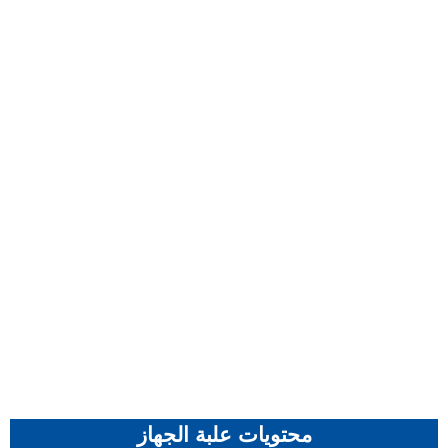
محتويات علبة الجهاز