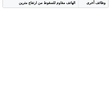
وظائف أخرى
الهاتف مقاوم للسقوط من ارتفاع مترين