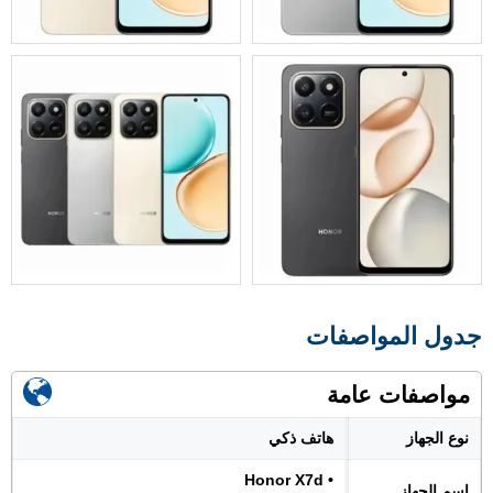
جدول المواصفات
مواصفات عامة
نوع الجهاز
هاتف ذكي
• Honor X7d
اسم الجهاز