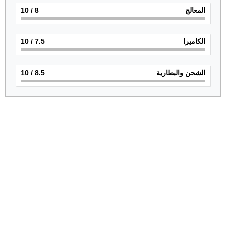
المعالج
8
/ 10
الكاميرا
7.5
/ 10
الشحن والبطارية
8.5
/ 10