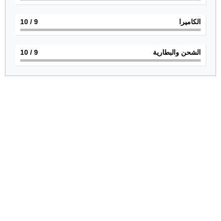
الكاميرا
9
/ 10
الشحن والبطارية
9
/ 10