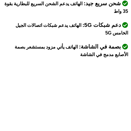
شحن سريع جيد:
الهاتف يدعم الشحن السريع للبطارية بقوة
35 واط
دعم شبكات 5G:
الهاتف يدعم شبكات اتصالات الجيل
الخامس 5G
بصمة في الشاشة:
الهاتف يأتي مزود بمستشعر بصمة
الأصابع مدمج في الشاشة