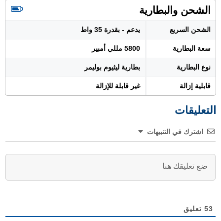
الشحن والبطارية
الشحن السريع
يدعم - بقدرة 35 واط
سعة البطارية
5800 مللي أمبير
نوع البطارية
بطارية ليثيوم بوليمر
قابلية إزالة
غير قابلة للإزالة
التعليقات
اشترك في التنبيهات
53
تعليق