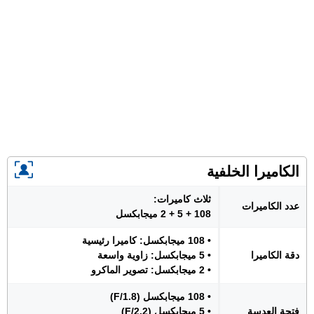
الكاميرا الخلفية
ثلاث كاميرات:
عدد الكاميرات
108 + 5 + 2 ميجابكسل
• 108 ميجابكسل: كاميرا رئيسية
دقة الكاميرا
• 5 ميجابكسل: زاوية واسعة
• 2 ميجابكسل: تصوير الماكرو
• 108 ميجابكسل (F/1.8)
فتحة العدسة
• 5 ميجابكسل (F/2.2)