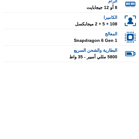
الرام
8 أو 12 جيجابايت
الكاميرا
108 + 5 + 2 ميجابكسل
المعالج
Snapdragon 6 Gen 1
البطارية والشحن السريع
5800 مللي أمبير - 35 واط