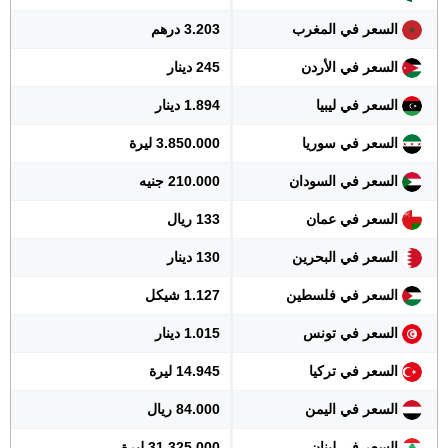
السعر في المغرب
3.203 درهم
السعر في الأردن
245 دينار
السعر في ليبيا
1.894 دينار
السعر في سوريا
3.850.000 ليرة
السعر في السودان
210.000 جنيه
السعر في عمان
133 ريال
السعر في البحرين
130 دينار
السعر في فلسطين
1.127 شيكل
السعر في تونس
1.015 دينار
السعر في تركيا
14.945 ليرة
السعر في اليمن
84.000 ريال
السعر في لبنان
31.325.000 ليرة