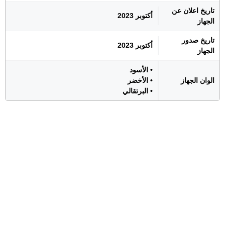
تاريخ اعلان عن
أكتوبر 2023
الجهاز
تاريخ صدور
أكتوبر 2023
الجهاز
• الأسود
الوان الجهاز
• الأخضر
• البرتقالي