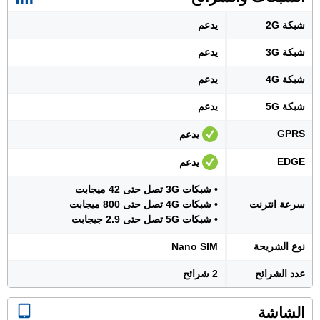
شبكة 2G
يدعم
شبكة 3G
يدعم
شبكة 4G
يدعم
شبكة 5G
يدعم
GPRS
يدعم
EDGE
يدعم
• شبكات 3G تصل حتى 42 ميجابت
سرعة انترنت
• شبكات 4G تصل حتى 800 ميجابت
• شبكات 5G تصل حتى 2.9 جيجابت
نوع الشريحة
Nano SIM
عدد الشرائح
2 شرائح
الشاشة