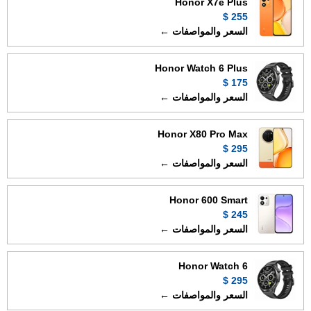
Honor X7e Plus
255 $
السعر والمواصفات ←
Honor Watch 6 Plus
175 $
السعر والمواصفات ←
Honor X80 Pro Max
295 $
السعر والمواصفات ←
Honor 600 Smart
245 $
السعر والمواصفات ←
Honor Watch 6
295 $
السعر والمواصفات ←