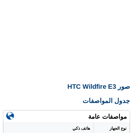
صور HTC Wildfire E3
جدول المواصفات
مواصفات عامة
نوع الجهاز
هاتف ذكي