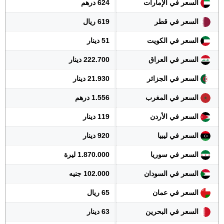
السعر في الإمارات
624 درهم
السعر في قطر
619 ريال
السعر في الكويت
51 دينار
السعر في العراق
222.700 دينار
السعر في الجزائر
21.930 دينار
السعر في المغرب
1.556 درهم
السعر في الأردن
119 دينار
السعر في ليبيا
920 دينار
السعر في سوريا
1.870.000 ليرة
السعر في السودان
102.000 جنيه
السعر في عمان
65 ريال
السعر في البحرين
63 دينار