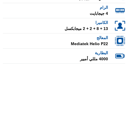
الرام
4 جيجابايت
الكاميرا
13 + 8 + 2 + 2 ميجابكسل
المعالج
Mediatek Helio P22
البطارية
4000 مللي أمبير