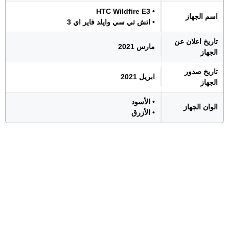
• HTC Wildfire E3
اسم الجهاز
• اتش تي سي وايلد فاير اي 3
تاريخ اعلان عن
مارس 2021
الجهاز
تاريخ صدور
ابريل 2021
الجهاز
• الأسود
الوان الجهاز
• الأزرق