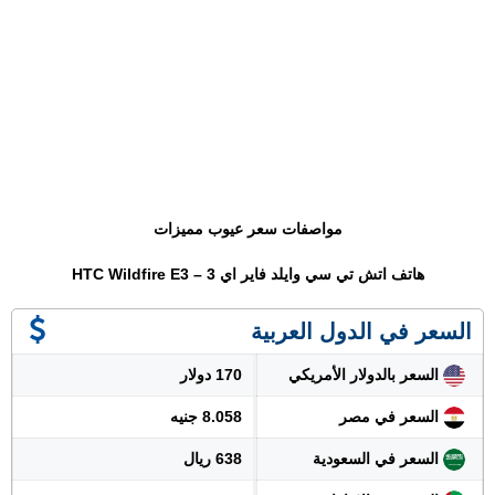
مواصفات سعر عيوب مميزات
هاتف اتش تي سي وايلد فاير اي 3 – HTC Wildfire E3
السعر في الدول العربية
السعر بالدولار الأمريكي
170 دولار
السعر في مصر
8.058 جنيه
السعر في السعودية
638 ريال