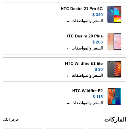
HTC Desire 21 Pro 5G
340 $
السعر والمواصفات ←
HTC Desire 20 Plus
260 $
السعر والمواصفات ←
HTC Wildfire E1 lite
90 $
السعر والمواصفات ←
HTC Wildfire E2
115 $
السعر والمواصفات ←
الماركات
عرض الكل