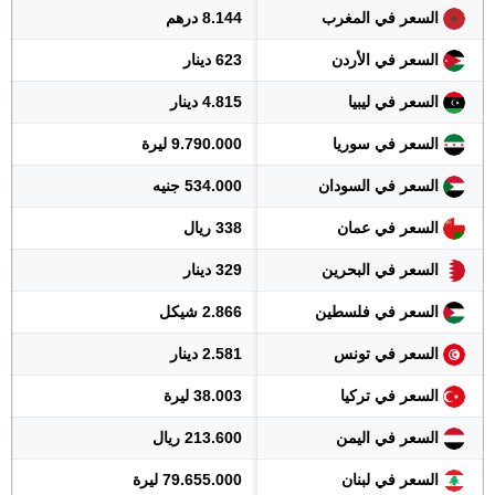
السعر في المغرب
8.144 درهم
السعر في الأردن
623 دينار
السعر في ليبيا
4.815 دينار
السعر في سوريا
9.790.000 ليرة
السعر في السودان
534.000 جنيه
السعر في عمان
338 ريال
السعر في البحرين
329 دينار
السعر في فلسطين
2.866 شيكل
السعر في تونس
2.581 دينار
السعر في تركيا
38.003 ليرة
السعر في اليمن
213.600 ريال
السعر في لبنان
79.655.000 ليرة