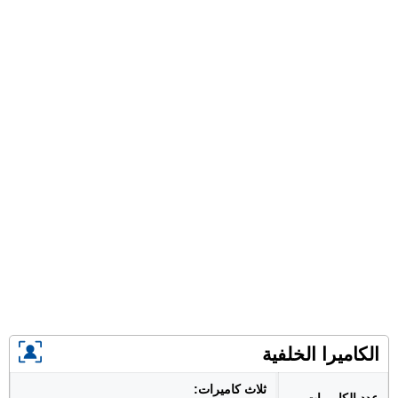
الكاميرا الخلفية
ثلاث كاميرات: