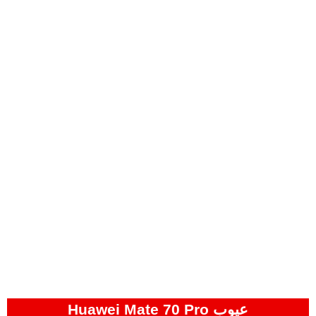
عيوب Huawei Mate 70 Pro