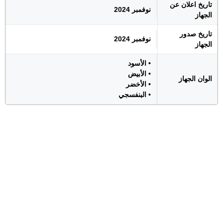
تاريخ اعلان عن
نوفمبر 2024
الجهاز
تاريخ صدور
نوفمبر 2024
الجهاز
• الأسود
• الأبيض
الوان الجهاز
• الأخضر
• البنفسجي