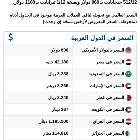
512/12 جيجابايت بـ 960 دولار ونسخة 1/12 تيرابايت بـ 1100 دولار.
السعر العالمي مع تحويله لباقي العملات العربية موجود في الجدول أدناه
(ملحوظة: السعر المعروض لأرخص نسخة إن وجدت)
السعر في الدول العربية
السعر بالدولار الأمريكي
890 دولار
السعر في مصر
42.186 جنيه
السعر في السعودية
3.338 ريال
السعر في الإمارات
3.266 درهم
السعر في قطر
3.240 ريال
السعر في الكويت
267 دينار
السعر في العراق
1.165.900 دينار
السعر في الجزائر
114.810 دينار