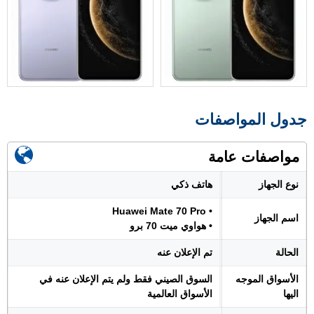
جدول المواصفات
مواصفات عامة
نوع الجهاز
هاتف ذكي
• Huawei Mate 70 Pro
اسم الجهاز
• هواوي ميت 70 برو
الحالة
تم الإعلان عنه
الأسواق الموجه
السوق الصيني فقط ولم يتم الإعلان عنه في
اليها
الأسواق العالمية