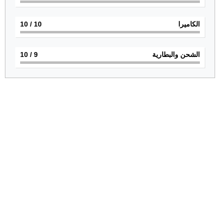
الكاميرا
10
/ 10
الشحن والبطارية
9
/ 10