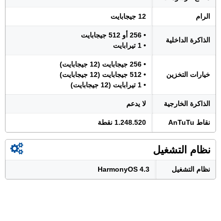
الرام
12 جيجابايت
• 256 أو 512 جيجابايت
الذاكرة الداخلية
• 1 تيرابايت
• 256 جيجابايت (12 جيجابايت)
خيارات التخزين
• 512 جيجابايت (12 جيجابايت)
• 1 تيرابايت (12 جيجابايت)
الذاكرة الخارجية
لا يدعم
نقاط AnTuTu
1.248.520 نقطة
نظام التشغيل
نظام التشغيل
HarmonyOS 4.3