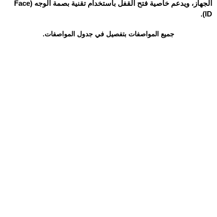
الجهاز، ويدعم خاصية فتح القفل باستخدام تقنية بصمة الوجه (Face
ID).
جميع المواصفات بتفصيل في جدول المواصفات.