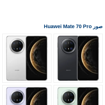
صور Huawei Mate 70 Pro