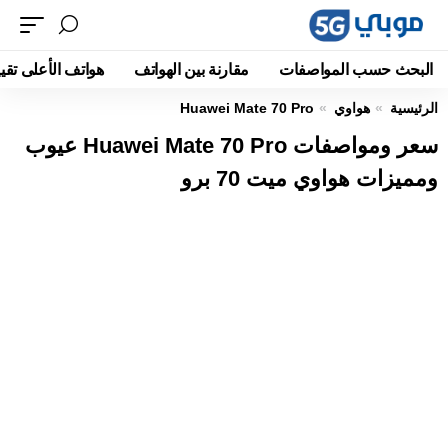
البحث حسب المواصفات
مقارنة بين الهواتف
هواتف الأعلى تقيي
الرئيسية
هواوي
Huawei Mate 70 Pro
سعر ومواصفات Huawei Mate 70 Pro عيوب
ومميزات هواوي ميت 70 برو