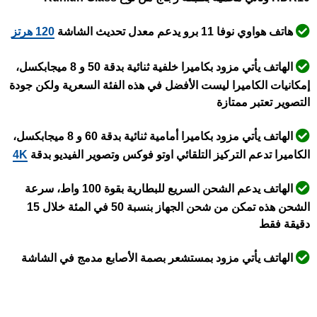
هاتف هواوي نوفا 11 برو يدعم معدل تحديث الشاشة
120 هرتز
الهاتف يأتي مزود بكاميرا خلفية ثنائية بدقة 50 و 8 ميجابكسل،
إمكانيات الكاميرا ليست الأفضل في هذه الفئة السعرية ولكن جودة
التصوير تعتبر ممتازة
الهاتف يأتي مزود بكاميرا أمامية ثنائية بدقة 60 و 8 ميجابكسل،
الكاميرا تدعم التركيز التلقائي اوتو فوكس وتصوير الفيديو بدقة
4K
الهاتف يدعم الشحن السريع للبطارية بقوة 100 واط، سرعة
الشحن هذه تمكن من شحن الجهاز بنسبة 50 في المئة خلال 15
دقيقة فقط
الهاتف يأتي مزود بمستشعر بصمة الأصابع مدمج في الشاشة