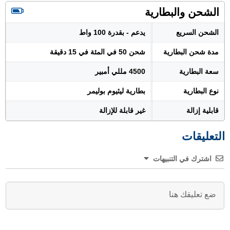
الشحن والبطارية
الشحن السريع
يدعم - بقدرة 100 واط
مدة شحن البطارية
شحن 50 في المئة في 15 دقيقة
سعة البطارية
4500 مللي أمبير
نوع البطارية
بطارية ليثيوم بوليمر
قابلية إزالة
غير قابلة للإزالة
التعليقات
اشترك في التنبيهات