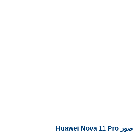
صور Huawei Nova 11 Pro