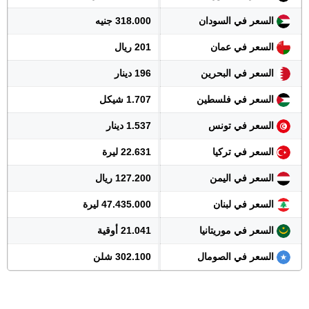
السعر في السودان
318.000 جنيه
السعر في عمان
201 ريال
السعر في البحرين
196 دينار
السعر في فلسطين
1.707 شيكل
السعر في تونس
1.537 دينار
السعر في تركيا
22.631 ليرة
السعر في اليمن
127.200 ريال
السعر في لبنان
47.435.000 ليرة
السعر في موريتانيا
21.041 أوقية
السعر في الصومال
302.100 شلن