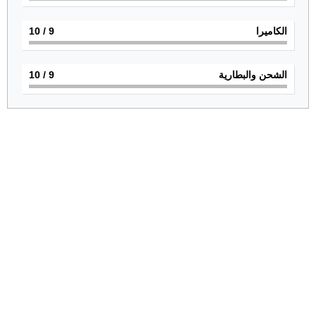
الكاميرا
9
/ 10
الشحن والبطارية
9
/ 10