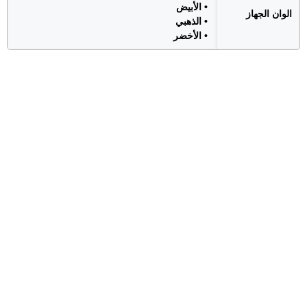
• الأبيض
الوان الجهاز
• الذهبي
• الأخضر