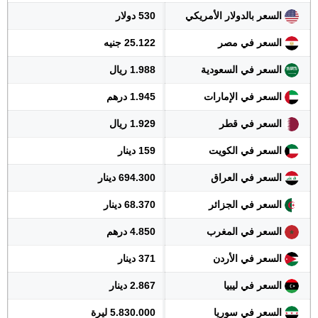
السعر بالدولار الأمريكي
530 دولار
السعر في مصر
25.122 جنيه
السعر في السعودية
1.988 ريال
السعر في الإمارات
1.945 درهم
السعر في قطر
1.929 ريال
السعر في الكويت
159 دينار
السعر في العراق
694.300 دينار
السعر في الجزائر
68.370 دينار
السعر في المغرب
4.850 درهم
السعر في الأردن
371 دينار
السعر في ليبيا
2.867 دينار
السعر في سوريا
5.830.000 ليرة