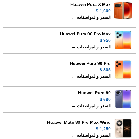
Huawei Pura X Max
1,600 $
السعر والمواصفات ←
Huawei Pura 90 Pro Max
950 $
السعر والمواصفات ←
Huawei Pura 90 Pro
805 $
السعر والمواصفات ←
Huawei Pura 90
690 $
السعر والمواصفات ←
Huawei Mate 80 Pro Max Wind
1,250 $
السعر والمواصفات ←