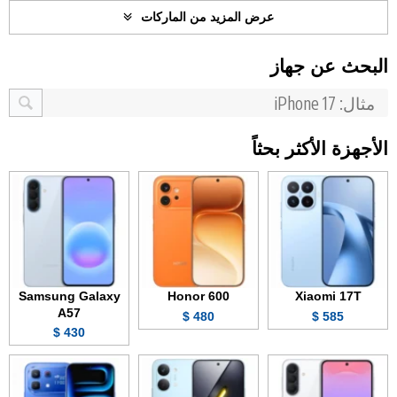
عرض المزيد من الماركات
البحث عن جهاز
الأجهزة الأكثر بحثاً
Samsung Galaxy
Honor 600
Xiaomi 17T
A57
480 $
585 $
430 $