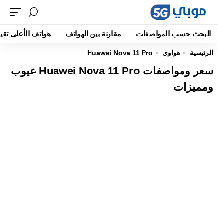
البحث حسب المواصفات
مقارنة بين الهواتف
هواتف الأعلى تقيي
الرئيسية
هواوي
Huawei Nova 11 Pro
سعر ومواصفات Huawei Nova 11 Pro عيوب
ومميزات