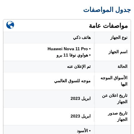
جدول المواصفات
مواصفات عامة
نوع الجهاز
هاتف ذكي
• Huawei Nova 11 Pro
اسم الجهاز
• هواوي نوفا 11 برو
الحالة
تم الإعلان عنه
الأسواق الموجه
موجه للسوق العالمي
اليها
تاريخ اعلان عن
ابريل 2023
الجهاز
تاريخ صدور
ابريل 2023
الجهاز
• الأسود