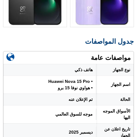
جدول المواصفات
مواصفات عامة
نوع الجهاز
هاتف ذكي
• Huawei Nova 15 Pro
اسم الجهاز
• هواوي نوفا 15 برو
الحالة
تم الإعلان عنه
الأسواق الموجه
موجه للسوق العالمي
اليها
تاريخ اعلان عن
ديسمبر 2025
الجهاز