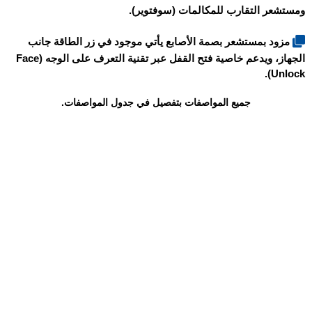
ومستشعر التقارب للمكالمات (سوفتوير).
مزود بمستشعر بصمة الأصابع يأتي موجود في زر الطاقة جانب
الجهاز، ويدعم خاصية فتح القفل عبر تقنية التعرف على الوجه (Face
Unlock).
جميع المواصفات بتفصيل في جدول المواصفات.