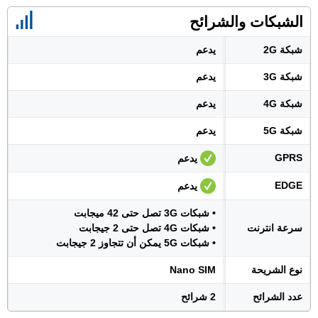
الشبكات والشرائح
شبكة 2G
يدعم
شبكة 3G
يدعم
شبكة 4G
يدعم
شبكة 5G
يدعم
GPRS
يدعم
EDGE
يدعم
• شبكات 3G تصل حتى 42 ميجابت
سرعة انترنت
• شبكات 4G تصل حتى 2 جيجابت
• شبكات 5G يمكن أن تتجاوز 2 جيجابت
نوع الشريحة
Nano SIM
عدد الشرائح
2 شرائح