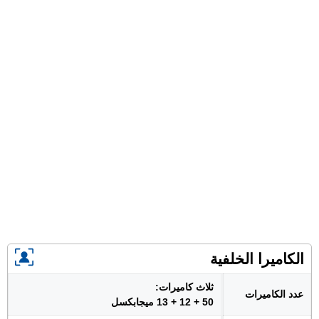
الكاميرا الخلفية
ثلاث كاميرات:
عدد الكاميرات
50 + 12 + 13 ميجابكسل