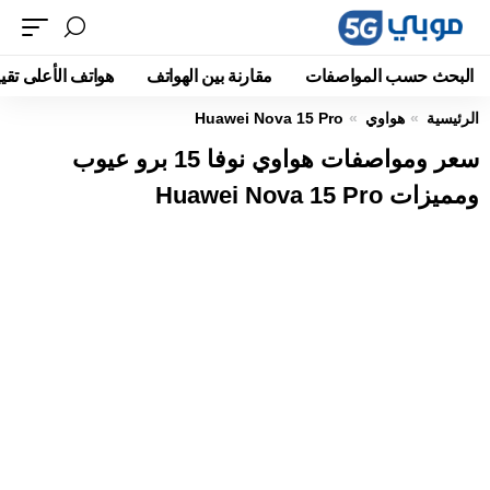
البحث حسب المواصفات
مقارنة بين الهواتف
هواتف الأعلى تقيي
الرئيسية
هواوي
Huawei Nova 15 Pro
سعر ومواصفات هواوي نوفا 15 برو عيوب
ومميزات Huawei Nova 15 Pro