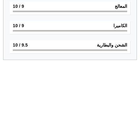
المعالج
9
/ 10
الكاميرا
9
/ 10
الشحن والبطارية
9.5
/ 10