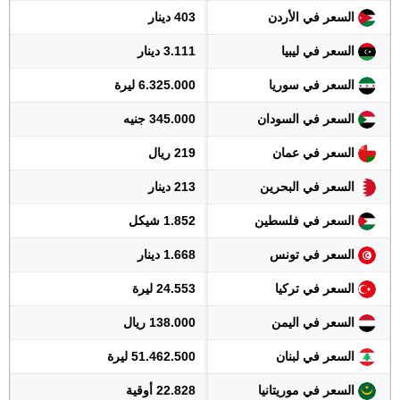
السعر في الأردن
403 دينار
السعر في ليبيا
3.111 دينار
السعر في سوريا
6.325.000 ليرة
السعر في السودان
345.000 جنيه
السعر في عمان
219 ريال
السعر في البحرين
213 دينار
السعر في فلسطين
1.852 شيكل
السعر في تونس
1.668 دينار
السعر في تركيا
24.553 ليرة
السعر في اليمن
138.000 ريال
السعر في لبنان
51.462.500 ليرة
السعر في موريتانيا
22.828 أوقية