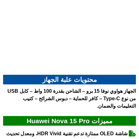
محتويات علبة الجهاز
الجهاز
هواوي نوفا 15 برو
– الشاحن بقدرة 100 واط – كابل USB
من نوع Type-C – كافر للحماية – دبوس الشرائح – كتيب
التعليمات والضمان.
مميزات Huawei Nova 15 Pro
شاشة OLED ممتازة تدعم تقنية HDR Vivid، ومعدل تحديث