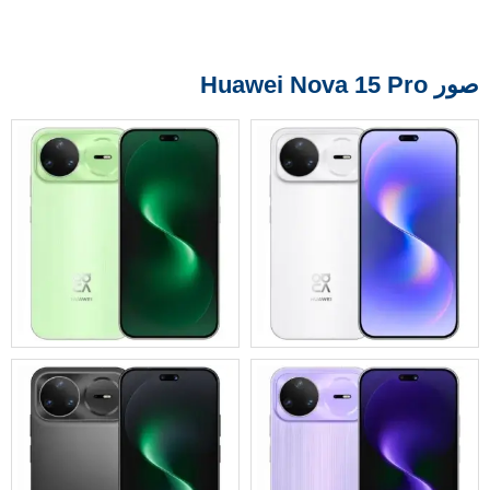
صور Huawei Nova 15 Pro