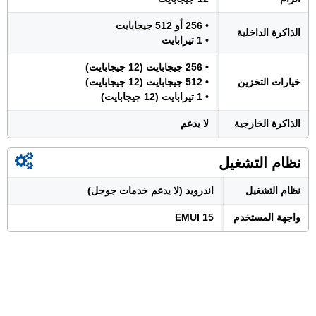
• 256 أو 512 جيجابايت
الذاكرة الداخلية
• 1 تيرابايت
• 256 جيجابايت (12 جيجابايت)
خيارات التخزين
• 512 جيجابايت (12 جيجابايت)
• 1 تيرابايت (12 جيجابايت)
الذاكرة الخارجية
لا يدعم
نظام التشغيل
نظام التشغيل
اندرويد (لا يدعم خدمات جوجل)
واجهة المستخدم
EMUI 15