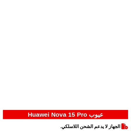
عيوب Huawei Nova 15 Pro
الجهاز لا يدعم الشحن اللاسلكي.