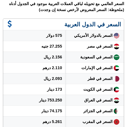
السعر العالمي مع تحويله لباقي العملات العربية موجود في الجدول أدناه
(ملحوظة: السعر المعروض لأرخص نسخة إن وجدت)
السعر في الدول العربية
السعر بالدولار الأمريكي
575 دولار
السعر في مصر
27.255 جنيه
السعر في السعودية
2.156 ريال
السعر في الإمارات
2.110 درهم
السعر في قطر
2.093 ريال
السعر في الكويت
173 دينار
السعر في العراق
753.250 دينار
السعر في الجزائر
74.175 دينار
السعر في المغرب
5.261 درهم