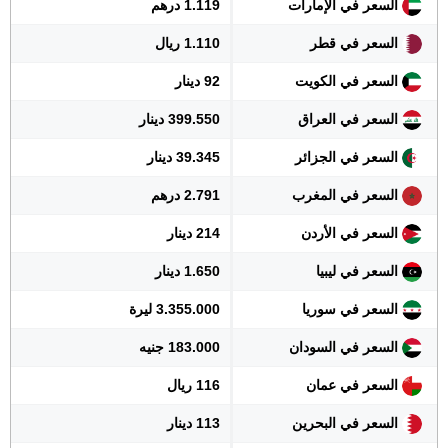
السعر في الإمارات
1.119 درهم
السعر في قطر
1.110 ريال
السعر في الكويت
92 دينار
السعر في العراق
399.550 دينار
السعر في الجزائر
39.345 دينار
السعر في المغرب
2.791 درهم
السعر في الأردن
214 دينار
السعر في ليبيا
1.650 دينار
السعر في سوريا
3.355.000 ليرة
السعر في السودان
183.000 جنيه
السعر في عمان
116 ريال
السعر في البحرين
113 دينار