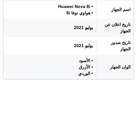
• Huawei Nova 8i
اسم الجهاز
• هواوي نوفا 8i
تاريخ اعلان عن
يوليو 2021
الجهاز
تاريخ صدور
يوليو 2021
الجهاز
• الأسود
الوان الجهاز
• الأزرق
• الوردي