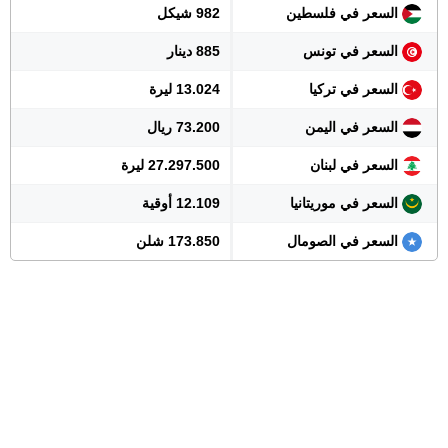
السعر في فلسطين
982 شيكل
السعر في تونس
885 دينار
السعر في تركيا
13.024 ليرة
السعر في اليمن
73.200 ريال
السعر في لبنان
27.297.500 ليرة
السعر في موريتانيا
12.109 أوقية
السعر في الصومال
173.850 شلن