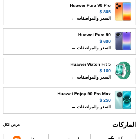
Huawei Pura 90 Pro
805 $
السعر والمواصفات ←
Huawei Pura 90
690 $
السعر والمواصفات ←
Huawei Watch Fit 5
160 $
السعر والمواصفات ←
Huawei Enjoy 90 Pro Max
250 $
السعر والمواصفات ←
الماركات
عرض الكل