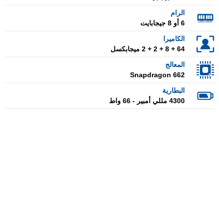
الرام
6 أو 8 جيجابايت
الكاميرا
64 + 8 + 2 + 2 ميجابكسل
المعالج
Snapdragon 662
البطارية
4300 مللي أمبير - 66 واط