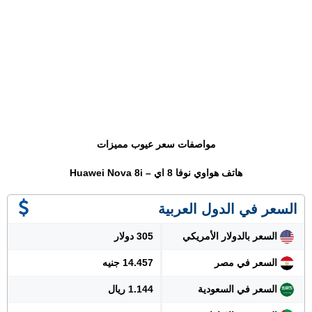
مواصفات سعر عيوب مميزات
هاتف هواوي نوفا 8 اي – Huawei Nova 8i
السعر في الدول العربية
السعر بالدولار الأمريكي
305 دولار
السعر في مصر
14.457 جنيه
السعر في السعودية
1.144 ريال