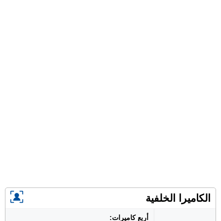
الكاميرا الخلفية
أربع كاميرات: