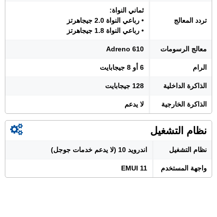
ثماني النواة:
تردد المعالج
• رباعي النواة 2.0 جيجاهرتز
• رباعي النواة 1.8 جيجاهرتز
معالج الرسومات
Adreno 610
الرام
6 أو 8 جيجابايت
الذاكرة الداخلية
128 جيجابايت
الذاكرة الخارجية
لا يدعم
نظام التشغيل
نظام التشغيل
اندرويد 10 (لا يدعم خدمات جوجل)
واجهة المستخدم
EMUI 11