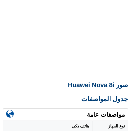
صور Huawei Nova 8i
جدول المواصفات
مواصفات عامة
نوع الجهاز
هاتف ذكي