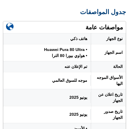
جدول المواصفات
مواصفات عامة
نوع الجهاز
هاتف ذكي
• Huawei Pura 80 Ultra
اسم الجهاز
• هواوي بيورا 80 الترا
الحالة
تم الإعلان عنه
الأسواق الموجه
موجه للسوق العالمي
اليها
تاريخ اعلان عن
يونيو 2025
الجهاز
تاريخ صدور
يونيو 2025
الجهاز
• الأسود