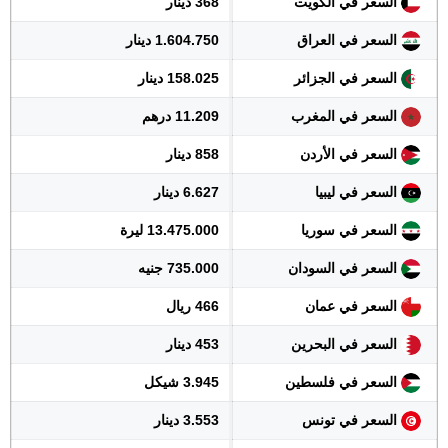
السعر في الكويت
368 دينار
السعر في العراق
1.604.750 دينار
السعر في الجزائر
158.025 دينار
السعر في المغرب
11.209 درهم
السعر في الأردن
858 دينار
السعر في ليبيا
6.627 دينار
السعر في سوريا
13.475.000 ليرة
السعر في السودان
735.000 جنيه
السعر في عمان
466 ريال
السعر في البحرين
453 دينار
السعر في فلسطين
3.945 شيكل
السعر في تونس
3.553 دينار