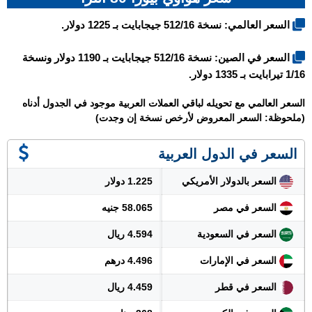
السعر العالمي: نسخة 512/16 جيجابايت بـ 1225 دولار.
السعر في الصين: نسخة 512/16 جيجابايت بـ 1190 دولار ونسخة
1/16 تيرابايت بـ 1335 دولار.
السعر العالمي مع تحويله لباقي العملات العربية موجود في الجدول أدناه
(ملحوظة: السعر المعروض لأرخص نسخة إن وجدت)
السعر في الدول العربية
السعر بالدولار الأمريكي
1.225 دولار
السعر في مصر
58.065 جنيه
السعر في السعودية
4.594 ريال
السعر في الإمارات
4.496 درهم
السعر في قطر
4.459 ريال