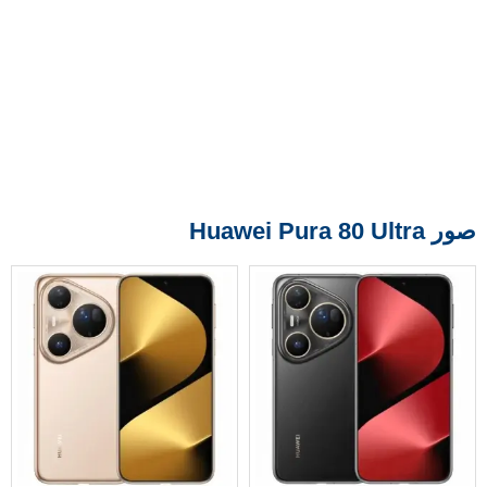
صور Huawei Pura 80 Ultra