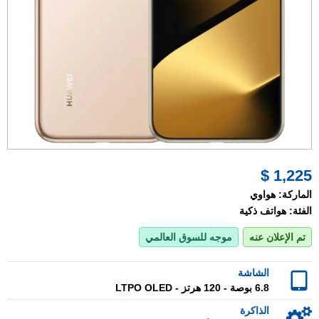
1,225 $
الماركة:
هواوي
الفئة:
هواتف ذكية
تم الإعلان عنه
موجه للسوق العالمي
الشاشة
6.8 بوصة - 120 هرتز - LTPO OLED
الذاكرة