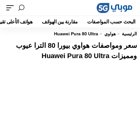
البحث حسب المواصفات
مقارنة بين الهواتف
هواتف الأعلى تقيي
الرئيسية
هواوي
Huawei Pura 80 Ultra
سعر ومواصفات هواوي بيورا 80 الترا عيوب
ومميزات Huawei Pura 80 Ultra