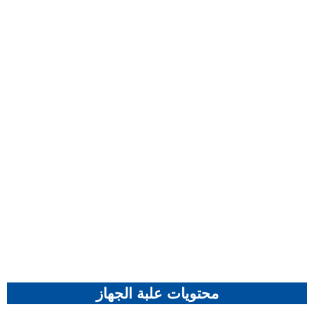
محتويات علبة الجهاز