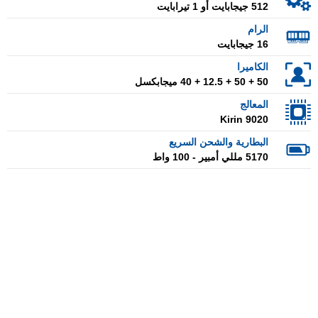
512 جيجابايت أو 1 تيرابايت
الرام
16 جيجابايت
الكاميرا
50 + 50 + 12.5 + 40 ميجابكسل
المعالج
Kirin 9020
البطارية والشحن السريع
5170 مللي أمبير - 100 واط