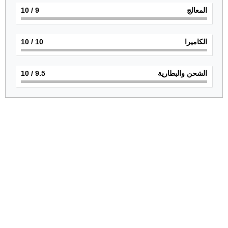
المعالج
9
/ 10
الكاميرا
10
/ 10
الشحن والبطارية
9.5
/ 10