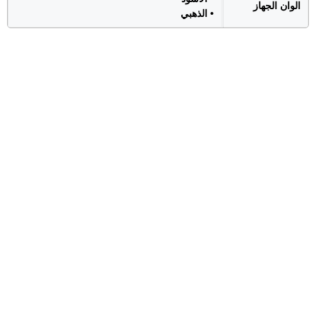
الوان الجهاز
• الذهبي