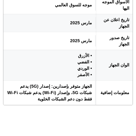
الأسواق الموجه
موجه للسوق العالمي
اليها
تاريخ اعلان عن
مارس 2025
الجهاز
تاريخ صدور
مارس 2025
الجهاز
• الأزرق
• الفضي
الوان الجهاز
• الوردي
• الأصفر
الجهاز متوفر بإصدارين: إصدار (5G) يدعم
معلومات إضافية
شبكات 5G، وإصدار (Wi-Fi) يدعم شبكات Wi-Fi
فقط دون دعم الشبكات الخلوية