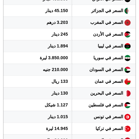
السعر في الجزائر
45.150 دينار
السعر في المغرب
3.203 درهم
السعر في الأردن
245 دينار
السعر في ليبيا
1.894 دينار
السعر في سوريا
3.850.000 ليرة
السعر في السودان
210.000 جنيه
السعر في عمان
133 ريال
السعر في البحرين
130 دينار
السعر في فلسطين
1.127 شيكل
السعر في تونس
1.015 دينار
السعر في تركيا
14.945 ليرة