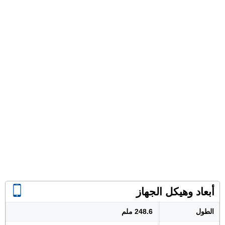
أبعاد وهيكل الجهاز
الطول
248.6 ملم