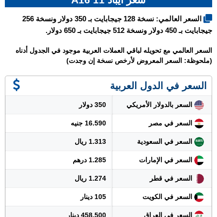
السعر العالمي: نسخة 128 جيجابايت بـ 350 دولار ونسخة 256
جيجابايت بـ 450 دولار ونسخة 512 جيجابايت بـ 650 دولار.
السعر العالمي مع تحويله لباقي العملات العربية موجود في الجدول أدناه
(ملحوظة: السعر المعروض لأرخص نسخة إن وجدت)
السعر في الدول العربية
السعر بالدولار الأمريكي
350 دولار
السعر في مصر
16.590 جنيه
السعر في السعودية
1.313 ريال
السعر في الإمارات
1.285 درهم
السعر في قطر
1.274 ريال
السعر في الكويت
105 دينار
السعر في العراق
458.500 دينار