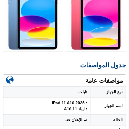
جدول المواصفات
مواصفات عامة
نوع الجهاز
تابلت
• iPad 11 A16 2025
اسم الجهاز
• ايباد 11 A16
الحالة
تم الإعلان عنه