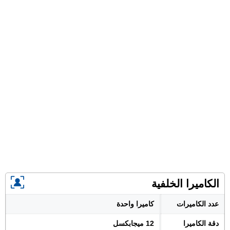
الكاميرا الخلفية
عدد الكاميرات
كاميرا واحدة
دقة الكاميرا
12 ميجابكسل