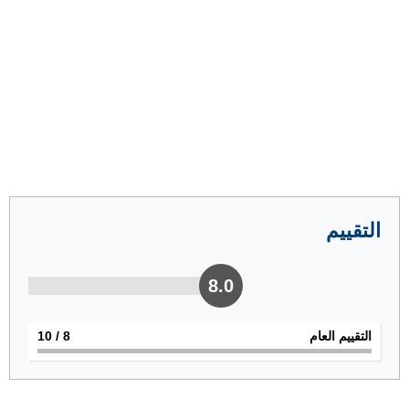
التقييم
8.0
التقييم العام
8
/ 10