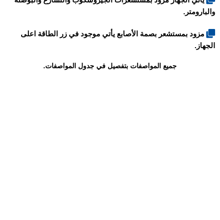
والبارومتر.
مزود بمستشعر بصمة الأصابع يأتي موجود في زر الطاقة اعلى
الجهاز.
جميع المواصفات بتفصيل في جدول المواصفات.