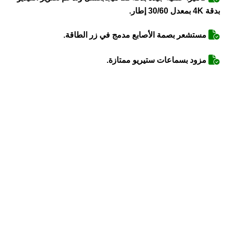
بدقة 4K بمعدل 30/60 إطار.
مستشعر بصمة الأصابع مدمج في زر الطاقة.
مزود بسماعات ستيريو ممتازة.