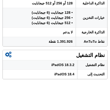
الذاكرة الداخلية
128 أو 256 أو 512 جيجابايت
• 128 جيجابايت (6 جيجابايت)
خيارات التخزين
• 256 جيجابايت (6 جيجابايت)
• 512 جيجابايت (6 جيجابايت)
الذاكرة الخارجية
لا يدعم
نقاط AnTuTu
1.391.926 نقطة
نظام التشغيل
نظام التشغيل
iPadOS 18.3.2
التحديث إلى
iPadOS 18.4