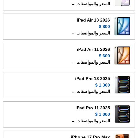
السعر والمواصفات ←
iPad Air 13 2026
800 $
السعر والمواصفات ←
iPad Air 11 2026
600 $
السعر والمواصفات ←
iPad Pro 13 2025
1,300 $
السعر والمواصفات ←
iPad Pro 11 2025
1,000 $
السعر والمواصفات ←
iPhone 17 Pro Max