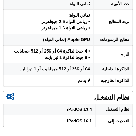
عدد الأنوية
ثماني النواة
ثماني النواة:
تردد المعالج
• رباعي النواة 2.5 جيجاهرتز
• رباعي النواة 1.6 جيجاهرتز
معالج الرسومات
Apple GPU (ثماني النواة)
• 4 جيجا لذاكرة 64 أو 256 أو 512 جيجابايت
الرام
• 6 جيجا لذاكرة 1 تيرابايت
الذاكرة الداخلية
64 أو 256 أو 512 جيجابايت أو 1 تيرابايت
الذاكرة الخارجية
لا يدعم
نظام التشغيل
نظام التشغيل
iPadOS 13.4
التحديث إلى
iPadOS 16.1