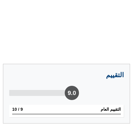
التقييم
9.0
التقييم العام
9
/ 10