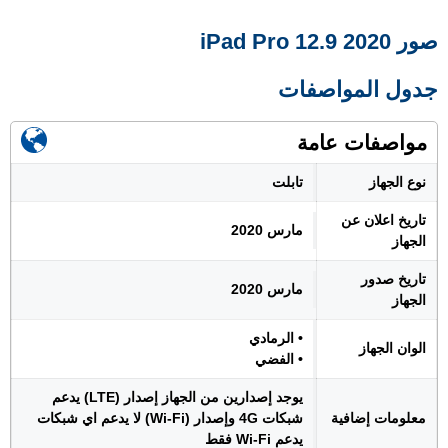
صور iPad Pro 12.9 2020
جدول المواصفات
مواصفات عامة
نوع الجهاز
تابلت
تاريخ اعلان عن
مارس 2020
الجهاز
تاريخ صدور
مارس 2020
الجهاز
• الرمادي
الوان الجهاز
• الفضي
يوجد إصدارين من الجهاز إصدار (LTE) يدعم
معلومات إضافية
شبكات 4G وإصدار (Wi-Fi) لا يدعم اي شبكات
يدعم Wi-Fi فقط