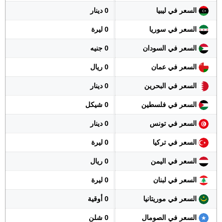
السعر في ليبيا
0 دينار
السعر في سوريا
0 ليرة
السعر في السودان
0 جنيه
السعر في عمان
0 ريال
السعر في البحرين
0 دينار
السعر في فلسطين
0 شيكل
السعر في تونس
0 دينار
السعر في تركيا
0 ليرة
السعر في اليمن
0 ريال
السعر في لبنان
0 ليرة
السعر في موريتانيا
0 أوقية
السعر في الصومال
0 شلن