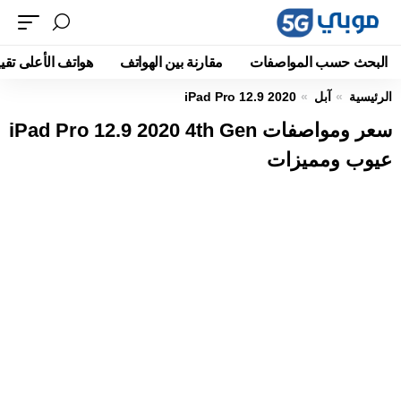
البحث حسب المواصفات
مقارنة بين الهواتف
هواتف الأعلى تقيي
الرئيسية
آبل
iPad Pro 12.9 2020
سعر ومواصفات iPad Pro 12.9 2020 4th Gen
عيوب ومميزات