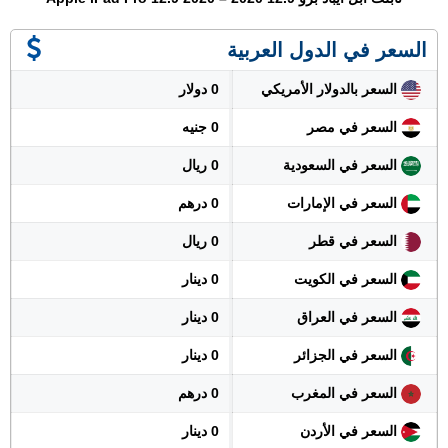
السعر في الدول العربية
السعر بالدولار الأمريكي
0 دولار
السعر في مصر
0 جنيه
السعر في السعودية
0 ريال
السعر في الإمارات
0 درهم
السعر في قطر
0 ريال
السعر في الكويت
0 دينار
السعر في العراق
0 دينار
السعر في الجزائر
0 دينار
السعر في المغرب
0 درهم
السعر في الأردن
0 دينار