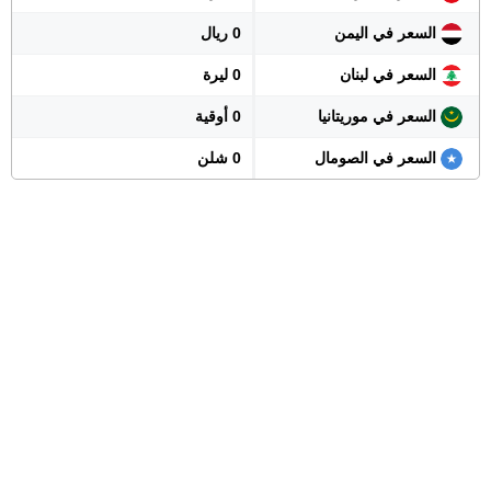
السعر في اليمن
0 ريال
السعر في لبنان
0 ليرة
السعر في موريتانيا
0 أوقية
السعر في الصومال
0 شلن