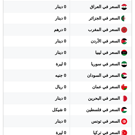
السعر في العراق
0 دينار
السعر في الجزائر
0 دينار
السعر في المغرب
0 درهم
السعر في الأردن
0 دينار
السعر في ليبيا
0 دينار
السعر في سوريا
0 ليرة
السعر في السودان
0 جنيه
السعر في عمان
0 ريال
السعر في البحرين
0 دينار
السعر في فلسطين
0 شيكل
السعر في تونس
0 دينار
السعر في تركيا
0 ليرة