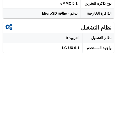
نوع ذاكرة التخزين
eMMC 5.1
الذاكرة الخارجية
يدعم - بطاقة MicroSD
نظام التشغيل
نظام التشغيل
اندرويد 9
واجهة المستخدم
LG UX 9.1