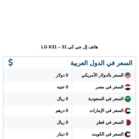
هاتف إل جي كي 31 – LG K31
السعر في الدول العربية
السعر بالدولار الأمريكي
0 دولار
السعر في مصر
0 جنيه
السعر في السعودية
0 ريال
السعر في الإمارات
0 درهم
السعر في قطر
0 ريال
السعر في الكويت
0 دينار