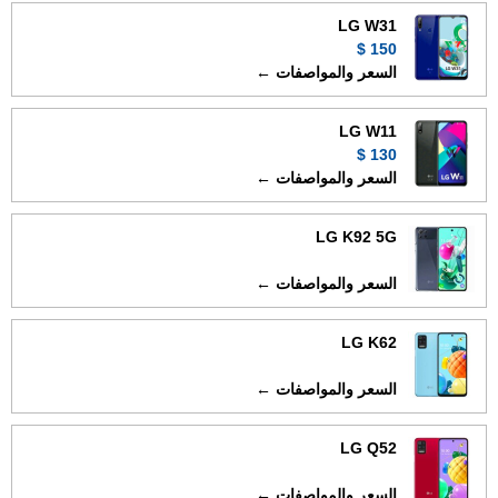
LG W31
150 $
السعر والمواصفات ←
LG W11
130 $
السعر والمواصفات ←
LG K92 5G
السعر والمواصفات ←
LG K62
السعر والمواصفات ←
LG Q52
السعر والمواصفات ←