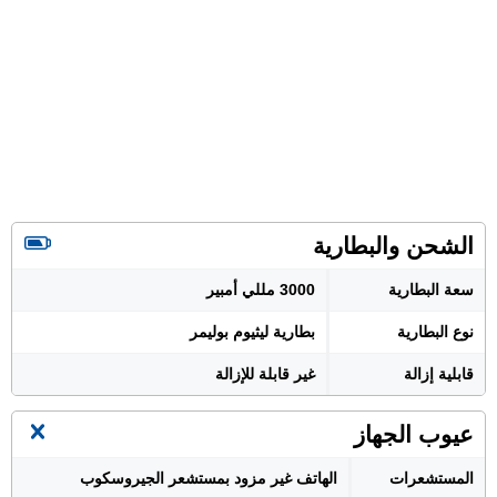
الشحن والبطارية
سعة البطارية
3000 مللي أمبير
نوع البطارية
بطارية ليثيوم بوليمر
قابلية إزالة
غير قابلة للإزالة
عيوب الجهاز
المستشعرات
الهاتف غير مزود بمستشعر الجيروسكوب