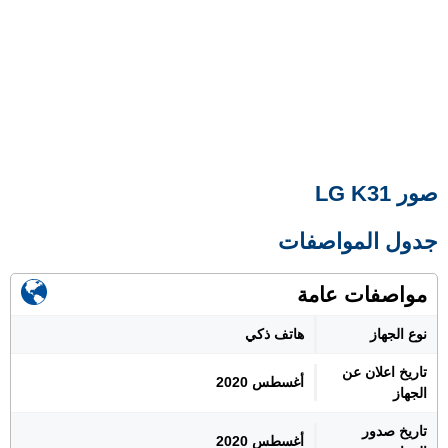
صور LG K31
جدول المواصفات
مواصفات عامة
نوع الجهاز
هاتف ذكي
تاريخ اعلان عن
أغسطس 2020
الجهاز
تاريخ صدور
أغسطس 2020