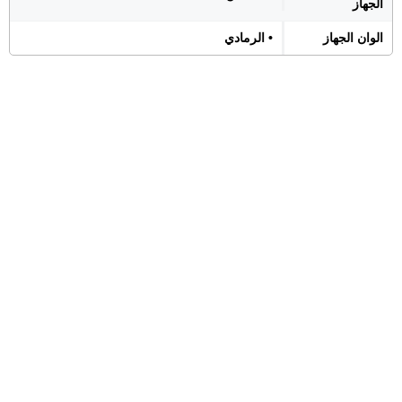
الجهاز
الوان الجهاز
• الرمادي