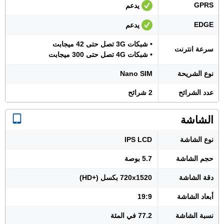
GPRS
يدعم
EDGE
يدعم
• شبكات 3G تصل حتى 42 ميجابت
سرعة انترنت
• شبكات 4G تصل حتى 300 ميجابت
نوع الشريحة
Nano SIM
عدد الشرائح
2 شرائح
الشاشة
نوع الشاشة
IPS LCD
حجم الشاشة
5.7 بوصة
دقة الشاشة
720x1520 بكسل (+HD)
أبعاد الشاشة
19:9
نسبة الشاشة
77.2 في المئة