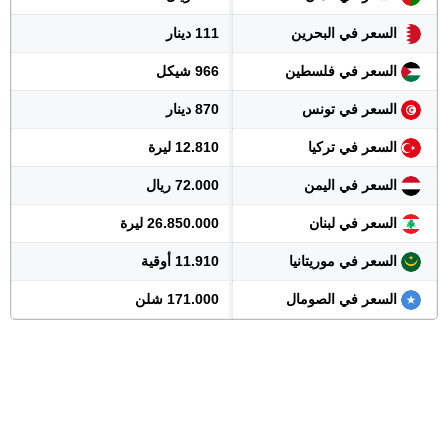
السعر في البحرين
111 دينار
السعر في فلسطين
966 شيكل
السعر في تونس
870 دينار
السعر في تركيا
12.810 ليرة
السعر في اليمن
72.000 ريال
السعر في لبنان
26.850.000 ليرة
السعر في موريتانيا
11.910 أوقية
السعر في الصومال
171.000 شلن