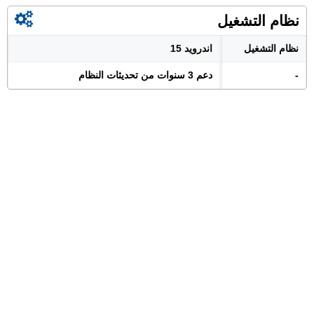
نظام التشغيل
نظام التشغيل
اندرويد 15
-
دعم 3 سنوات من تحديثات النظام