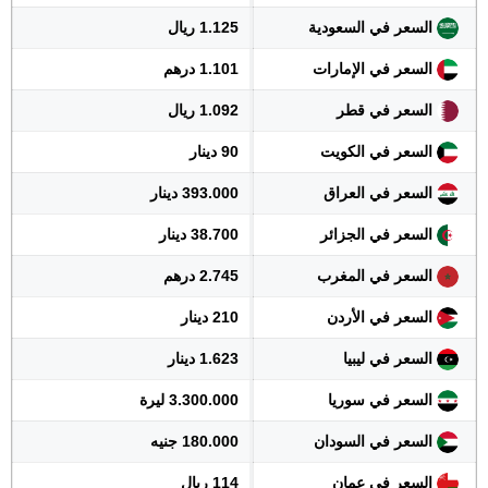
السعر في السعودية
1.125 ريال
السعر في الإمارات
1.101 درهم
السعر في قطر
1.092 ريال
السعر في الكويت
90 دينار
السعر في العراق
393.000 دينار
السعر في الجزائر
38.700 دينار
السعر في المغرب
2.745 درهم
السعر في الأردن
210 دينار
السعر في ليبيا
1.623 دينار
السعر في سوريا
3.300.000 ليرة
السعر في السودان
180.000 جنيه
السعر في عمان
114 ريال