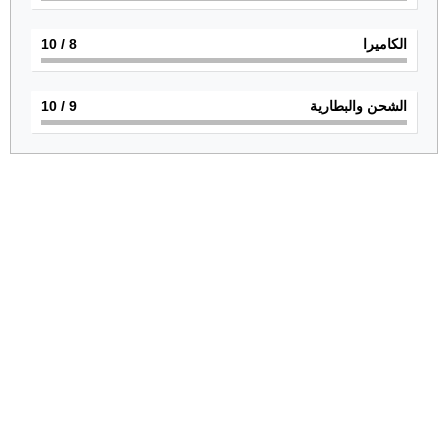
الكاميرا
8
/ 10
الشحن والبطارية
9
/ 10