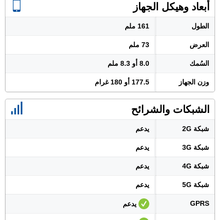
أبعاد وهيكل الجهاز
الطول
161 ملم
العرض
73 ملم
السُمك
8.0 أو 8.3 ملم
وزن الجهاز
177.5 أو 180 غرام
الشبكات والشرائح
شبكة 2G
يدعم
شبكة 3G
يدعم
شبكة 4G
يدعم
شبكة 5G
يدعم
GPRS
يدعم