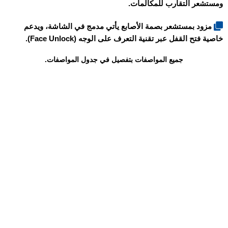
ومستشعر التقارب للمكالمات.
مزود بمستشعر بصمة الأصابع يأتي مدمج في الشاشة، ويدعم
خاصية فتح القفل عبر تقنية التعرف على الوجه (Face Unlock).
جميع المواصفات بتفصيل في جدول المواصفات.