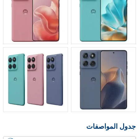
جدول المواصفات