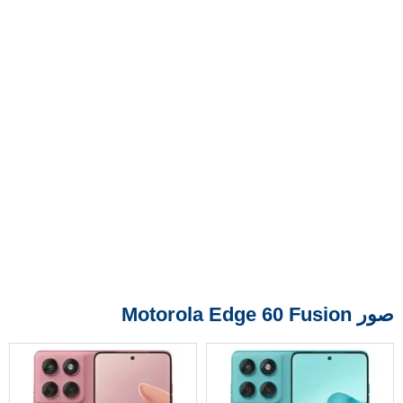
صور Motorola Edge 60 Fusion