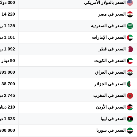
السعر بالدولار الأمريكي
300 دولار
السعر في مصر
14.220 جنيه
السعر في السعودية
1.125 ريال
السعر في الإمارات
1.101 درهم
السعر في قطر
1.092 ريال
السعر في الكويت
90 دينار
السعر في العراق
393.000 دينار
السعر في الجزائر
38.700 دينار
السعر في المغرب
2.745 درهم
السعر في الأردن
210 دينار
السعر في ليبيا
1.623 دينار
السعر في سوريا
3.300.000 ل