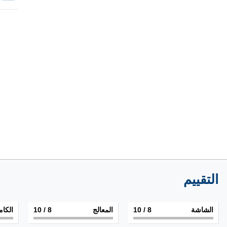
التقييم
الشاشة
8
/ 10
المعالج
8
/ 10
الكام