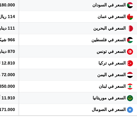
السعر في السودان
180.000 جنيه
السعر في عمان
114 ريال
السعر في البحرين
111 دينار
السعر في فلسطين
966 شيكل
السعر في تونس
870 دينار
السعر في تركيا
12.810 ليرة
السعر في اليمن
72.000 ريال
السعر في لبنان
26.850.000 
السعر في موريتانيا
11.910 أوقية
السعر في الصومال
171.000 شلن