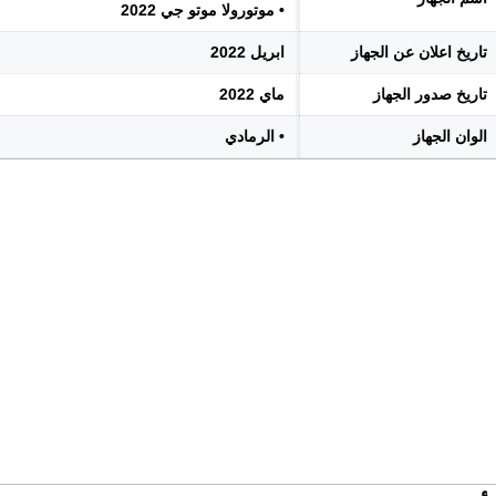
• موتورولا موتو جي 2022
تاريخ اعلان عن الجهاز
ابريل 2022
تاريخ صدور الجهاز
ماي 2022
الوان الجهاز
• الرمادي