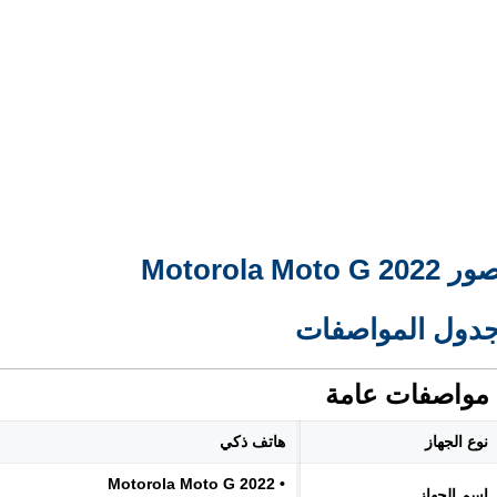
ر Motorola Moto G 2022
دول المواصفات
مواصفات عامة
نوع الجهاز
هاتف ذكي
• Motorola Moto G 2022
اسم الجهاز