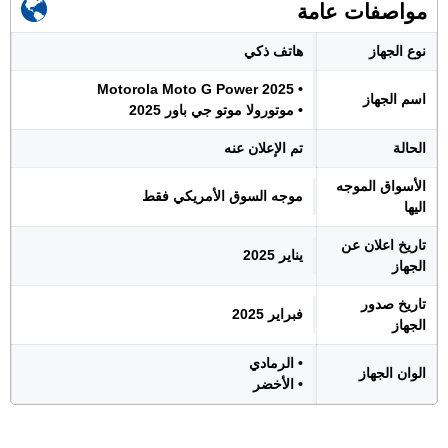
مواصفات عامة
نوع الجهاز
هاتف ذكي
• Motorola Moto G Power 2025
اسم الجهاز
• موتورولا موتو جي باور 2025
الحالة
تم الإعلان عنه
الأسواق الموجه
موجه السوق الأمريكي فقط
اليها
تاريخ اعلان عن
يناير 2025
الجهاز
تاريخ صدور
فبراير 2025
الجهاز
• الرمادي
الوان الجهاز
• الأخضر