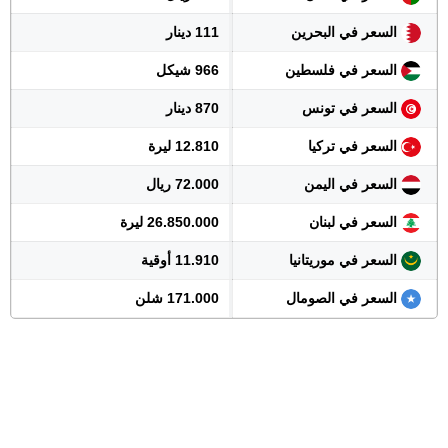
السعر في البحرين
111 دينار
السعر في فلسطين
966 شيكل
السعر في تونس
870 دينار
السعر في تركيا
12.810 ليرة
السعر في اليمن
72.000 ريال
السعر في لبنان
26.850.000 ليرة
السعر في موريتانيا
11.910 أوقية
السعر في الصومال
171.000 شلن