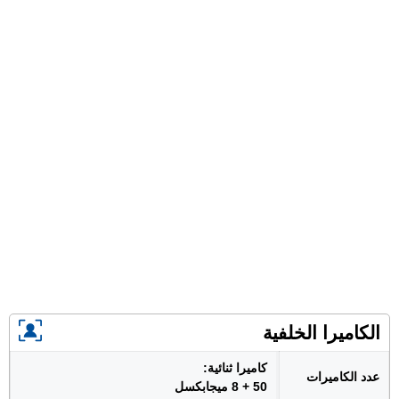
الكاميرا الخلفية
كاميرا ثنائية:
عدد الكاميرات
50 + 8 ميجابكسل