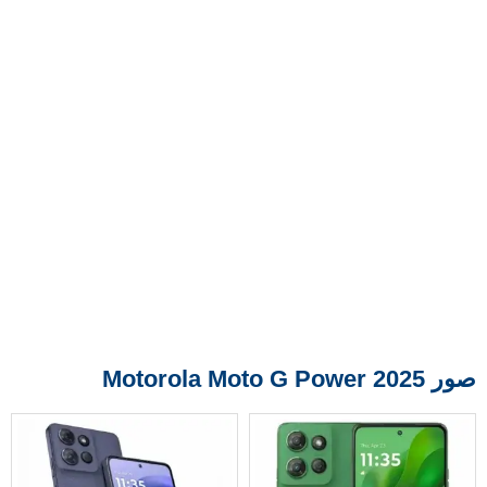
صور Motorola Moto G Power 2025