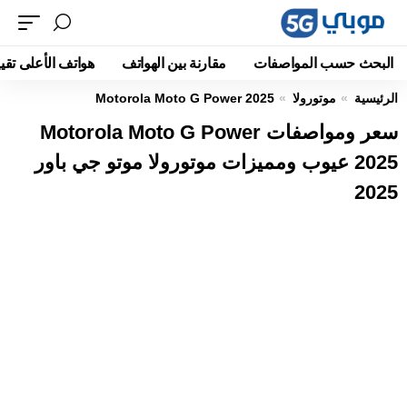
البحث حسب المواصفات
مقارنة بين الهواتف
هواتف الأعلى تقيي
الرئيسية
موتورولا
Motorola Moto G Power 2025
سعر ومواصفات Motorola Moto G Power
2025 عيوب ومميزات موتورولا موتو جي باور
2025