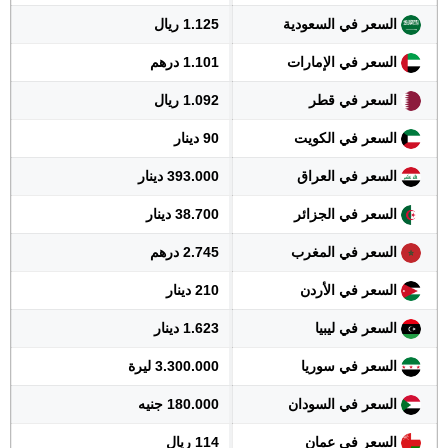
السعر في السعودية
1.125 ريال
السعر في الإمارات
1.101 درهم
السعر في قطر
1.092 ريال
السعر في الكويت
90 دينار
السعر في العراق
393.000 دينار
السعر في الجزائر
38.700 دينار
السعر في المغرب
2.745 درهم
السعر في الأردن
210 دينار
السعر في ليبيا
1.623 دينار
السعر في سوريا
3.300.000 ليرة
السعر في السودان
180.000 جنيه
السعر في عمان
114 ريال