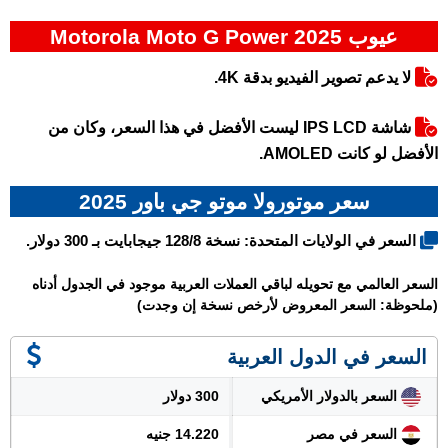
عيوب Motorola Moto G Power 2025
لا يدعم تصوير الفيديو بدقة 4K.
شاشة IPS LCD ليست الأفضل في هذا السعر، وكان من
الأفضل لو كانت AMOLED.
سعر موتورولا موتو جي باور 2025
السعر في الولايات المتحدة: نسخة 128/8 جيجابايت بـ 300 دولار.
السعر العالمي مع تحويله لباقي العملات العربية موجود في الجدول أدناه
(ملحوظة: السعر المعروض لأرخص نسخة إن وجدت)
السعر في الدول العربية
السعر بالدولار الأمريكي
300 دولار
السعر في مصر
14.220 جنيه