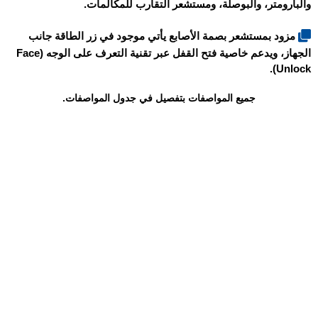
والبارومتر، والبوصلة، ومستشعر التقارب للمكالمات.
مزود بمستشعر بصمة الأصابع يأتي موجود في زر الطاقة جانب
الجهاز، ويدعم خاصية فتح القفل عبر تقنية التعرف على الوجه (Face
Unlock).
جميع المواصفات بتفصيل في جدول المواصفات.