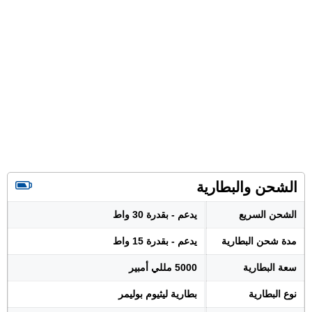
الشحن والبطارية
الشحن السريع
يدعم - بقدرة 30 واط
مدة شحن البطارية
يدعم - بقدرة 15 واط
سعة البطارية
5000 مللي أمبير
نوع البطارية
بطارية ليثيوم بوليمر