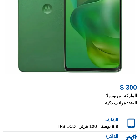
300 $
الماركة:
موتورولا
الفئة:
هواتف ذكية
الشاشة
6.8 بوصة - 120 هرتز - IPS LCD
الذاكرة