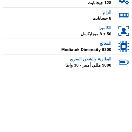
128 جيجابايت
الرام
8 جيجابايت
الكاميرا
50 + 8 ميجابكسل
المعالج
Mediatek Dimensity 6300
البطارية والشحن السريع
5000 مللي أمبير - 30 واط