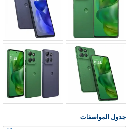
جدول المواصفات