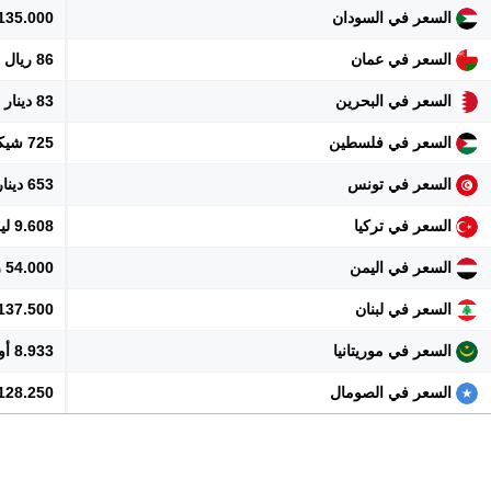
السعر في السودان
135.000 جنيه
السعر في عمان
86 ريال
السعر في البحرين
83 دينار
السعر في فلسطين
725 شيكل
السعر في تونس
653 دينار
السعر في تركيا
9.608 ليرة
السعر في اليمن
54.000 ريال
السعر في لبنان
20.137.500 
السعر في موريتانيا
8.933 أوقية
السعر في الصومال
128.250 شلن