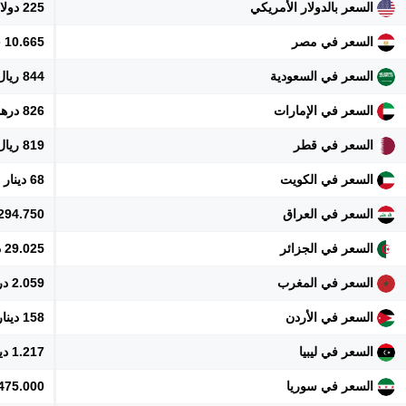
السعر بالدولار الأمريكي
225 دولار
السعر في مصر
10.665 جنيه
السعر في السعودية
844 ريال
السعر في الإمارات
826 درهم
السعر في قطر
819 ريال
السعر في الكويت
68 دينار
السعر في العراق
294.750 دينار
السعر في الجزائر
29.025 دينار
السعر في المغرب
2.059 درهم
السعر في الأردن
158 دينار
السعر في ليبيا
1.217 دينار
السعر في سوريا
2.475.000 ل