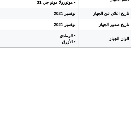
• موتورولا موتو جي 31
تاريخ اعلان عن الجهاز
نوفمبر 2021
تاريخ صدور الجهاز
نوفمبر 2021
• الرمادي
الوان الجهاز
• الأزرق