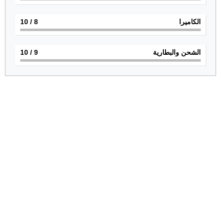
الكاميرا
8
/ 10
الشحن والبطارية
9
/ 10