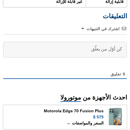
قابلية إزالة
غير قابلة للإزالة
التعليقات
اشترك في التنبيهات
0
تعليق
احدث الأجهزة من
موتورولا
Motorola Edge 70 Fusion Plus
575 $
السعر والمواصفات ←