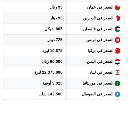
السعر في عمان
95 ريال
السعر في البحرين
93 دينار
السعر في فلسطين
805 شيكل
السعر في تونس
725 دينار
السعر في تركيا
10.675 ليرة
السعر في اليمن
60.000 ريال
السعر في لبنان
22.375.000 ليرة
السعر في موريتانيا
9.925 أوقية
السعر في الصومال
142.500 شلن