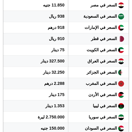
السعر في مصر
11.850 جنيه
السعر في السعودية
938 ريال
السعر في الإمارات
918 درهم
السعر في قطر
910 ريال
السعر في الكويت
75 دينار
السعر في العراق
327.500 دينار
السعر في الجزائر
32.250 دينار
السعر في المغرب
2.288 درهم
السعر في الأردن
175 دينار
السعر في ليبيا
1.353 دينار
السعر في سوريا
2.750.000 ليرة
السعر في السودان
150.000 جنيه