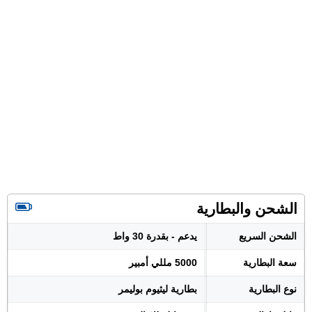
الشحن والبطارية
الشحن السريع
يدعم - بقدرة 30 واط
سعة البطارية
5000 مللي أمبير
نوع البطارية
بطارية ليثيوم بوليمر