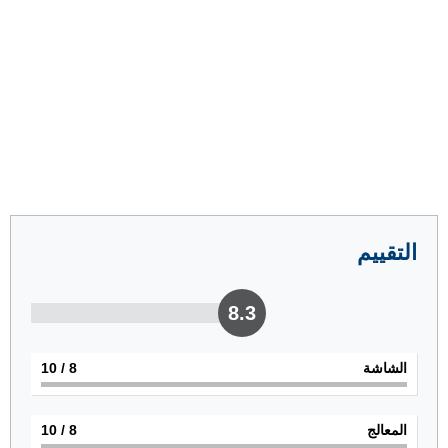
التقييم
8.3
الشاشة
8
/ 10
المعالج
8
/ 10