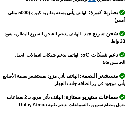
بطارية كبيرة:
الهاتف يأتي بسعة بطارية كبيرة (5000 مللي
أمبير)
شحن سريع جيد:
الهاتف يدعم الشحن السريع للبطارية بقوة
30 واط
دعم شبكات 5G:
الهاتف يدعم شبكات اتصالات الجيل
الخامس 5G
مستشعر البصمة:
الهاتف يأتي مزود بمستشعر بصمة الأصابع
يأتي موجود في زر الطاقة جانب الجهاز
سماعات ستيريو ممتازة:
الهاتف يأتي مزود بـ 2 سماعات
تعمل بنظام ستيريو، السماعات تدعم تقنية Dolby Atmos