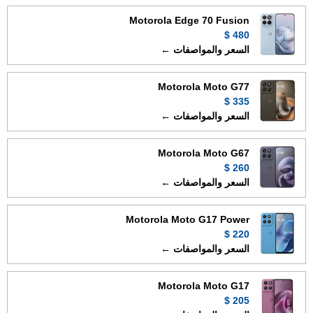
Motorola Edge 70 Fusion
480 $
السعر والمواصفات ←
Motorola Moto G77
335 $
السعر والمواصفات ←
Motorola Moto G67
260 $
السعر والمواصفات ←
Motorola Moto G17 Power
220 $
السعر والمواصفات ←
Motorola Moto G17
205 $