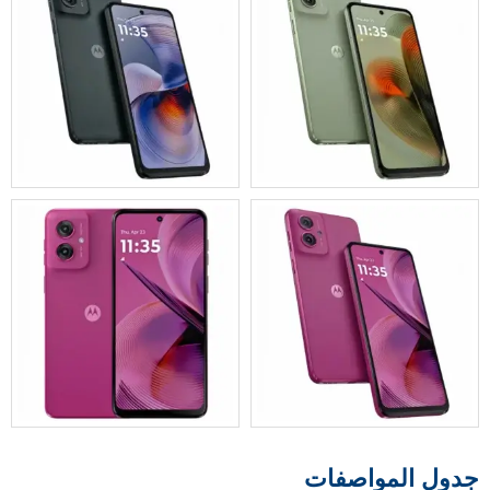
جدول المواصفات