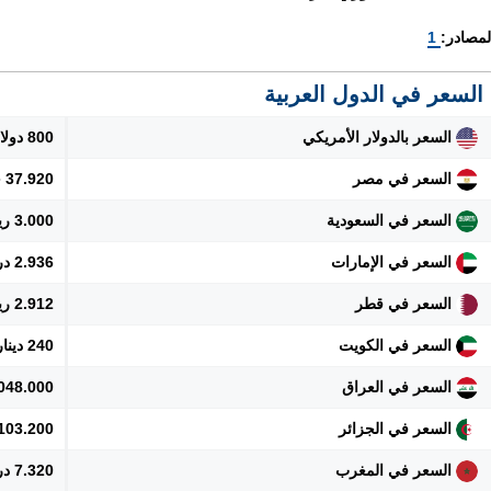
لمصادر:
1
السعر في الدول العربية
السعر بالدولار الأمريكي
800 دولار
السعر في مصر
37.920 جنيه
السعر في السعودية
3.000 ريال
السعر في الإمارات
2.936 درهم
السعر في قطر
2.912 ريال
السعر في الكويت
240 دينار
السعر في العراق
1.048.000 دي
السعر في الجزائر
103.200 دينار
السعر في المغرب
7.320 درهم