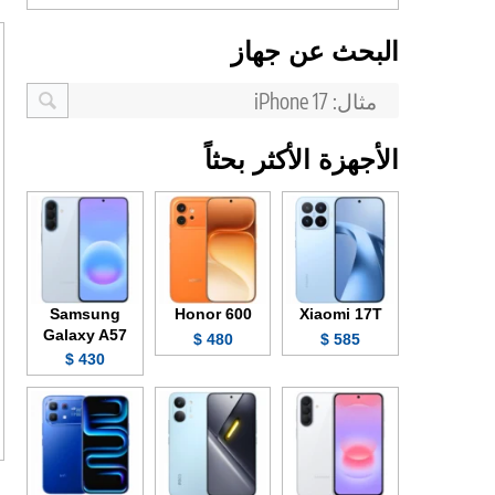
البحث عن جهاز
الأجهزة الأكثر بحثاً
Samsung
Honor 600
Xiaomi 17T
Galaxy A57
480 $
585 $
430 $