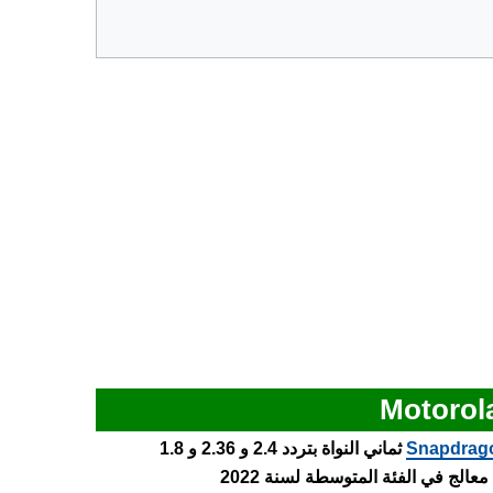
Snapdrago
ثماني النواة بتردد 2.4 و 2.36 و 1.8