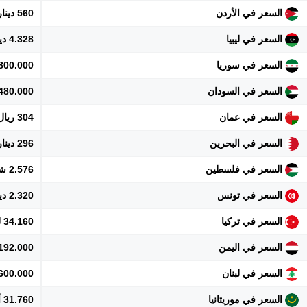
السعر في الأردن
560 دينار
السعر في ليبيا
4.328 دينار
السعر في سوريا
8.800.000 ل
السعر في السودان
480.000 جنيه
السعر في عمان
304 ريال
السعر في البحرين
296 دينار
السعر في فلسطين
2.576 شيكل
السعر في تونس
2.320 دينار
السعر في تركيا
34.160 ليرة
السعر في اليمن
192.000 ريال
السعر في لبنان
71.600.000 
السعر في موريتانيا
31.760 أوقية