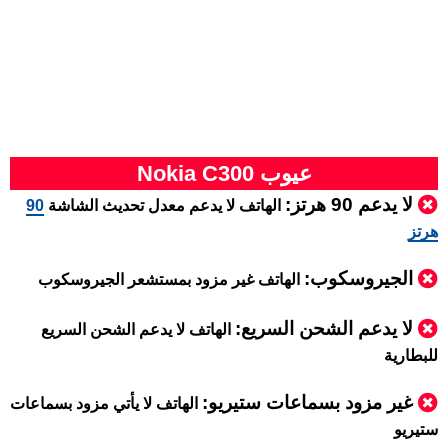
عيوب Nokia C300
لا يدعم 90 هرتز:
الهاتف لا يدعم معدل تحديث الشاشة
90
هرتز
الجيروسكوب:
الهاتف غير مزود بمستشعر الجيروسكوب
لا يدعم الشحن السريع:
الهاتف لا يدعم الشحن السريع
للبطارية
غير مزود بسماعات ستيريو:
الهاتف لا يأتي مزود بسماعات
ستيريو