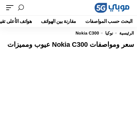
البحث حسب المواصفات
مقارنة بين الهواتف
هواتف الأعلى تقيي
الرئيسية
نوكيا
Nokia C300
سعر ومواصفات Nokia C300 عيوب ومميزات