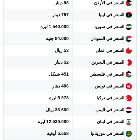
السعر في الأردن
98 دينار
السعر في ليبيا
757 دينار
السعر في سوريا
1.540.000 ليرة
السعر في السودان
84.000 جنيه
السعر في عمان
53 ريال
السعر في البحرين
52 دينار
السعر في فلسطين
451 شيكل
السعر في تونس
406 دينار
السعر في تركيا
5.978 ليرة
السعر في اليمن
33.600 ريال
السعر في لبنان
12.530.000 ليرة
السعر في موريتانيا
5.558 أوقية