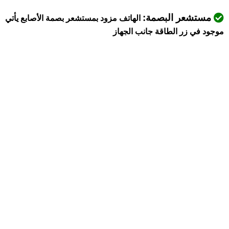
مستشعر البصمة:
الهاتف مزود بمستشعر بصمة الأصابع يأتي
موجود في زر الطاقة جانب الجهاز