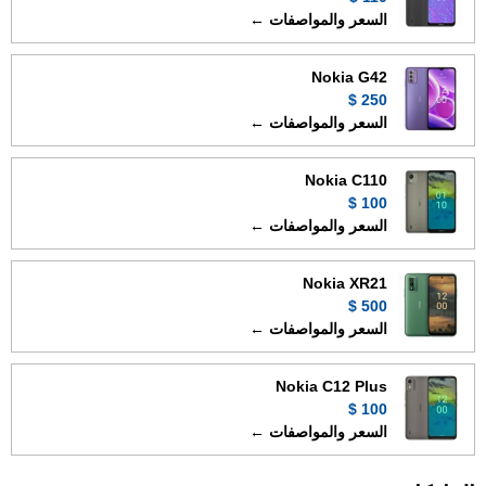
السعر والمواصفات ←
Nokia G42
250 $
السعر والمواصفات ←
Nokia C110
100 $
السعر والمواصفات ←
Nokia XR21
500 $
السعر والمواصفات ←
Nokia C12 Plus
100 $
السعر والمواصفات ←