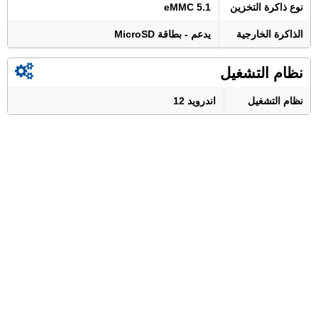
نوع ذاكرة التخزين
eMMC 5.1
الذاكرة الخارجية
يدعم - بطاقة MicroSD
نظام التشغيل
نظام التشغيل
اندرويد 12