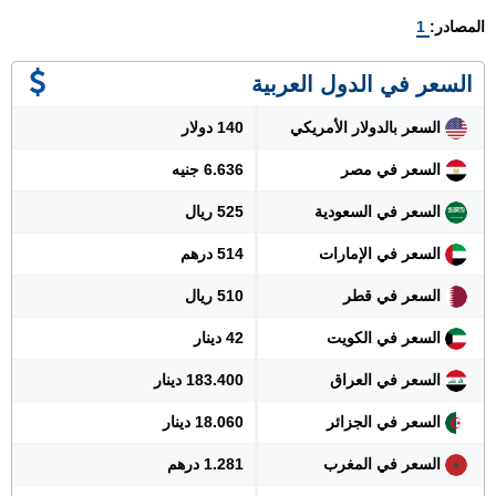
المصادر:
1
السعر في الدول العربية
السعر بالدولار الأمريكي
140 دولار
السعر في مصر
6.636 جنيه
السعر في السعودية
525 ريال
السعر في الإمارات
514 درهم
السعر في قطر
510 ريال
السعر في الكويت
42 دينار
السعر في العراق
183.400 دينار
السعر في الجزائر
18.060 دينار
السعر في المغرب
1.281 درهم