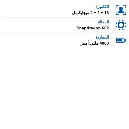
الكاميرا
13 + 2 + 2 ميجابكسل
المعالج
Snapdragon 662
البطارية
4000 مللي أمبير