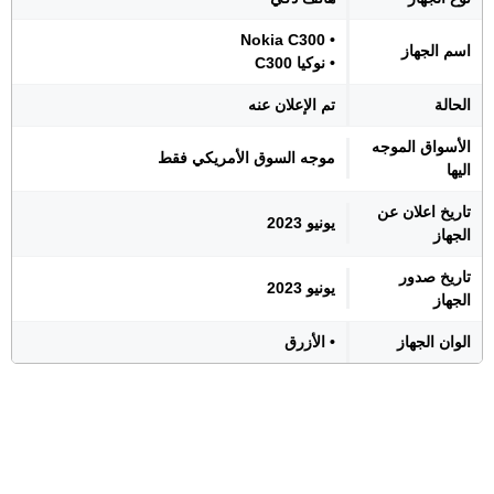
• Nokia C300
اسم الجهاز
• نوكيا C300
الحالة
تم الإعلان عنه
الأسواق الموجه
موجه السوق الأمريكي فقط
اليها
تاريخ اعلان عن
يونيو 2023
الجهاز
تاريخ صدور
يونيو 2023
الجهاز
الوان الجهاز
• الأزرق