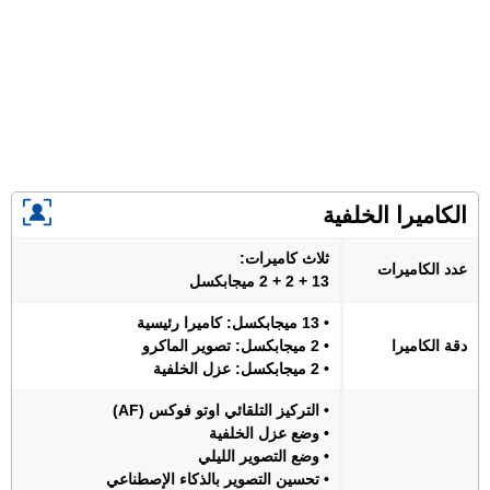
الكاميرا الخلفية
ثلاث كاميرات:
عدد الكاميرات
13 + 2 + 2 ميجابكسل
• 13 ميجابكسل: كاميرا رئيسية
دقة الكاميرا
• 2 ميجابكسل: تصوير الماكرو
• 2 ميجابكسل: عزل الخلفية
• التركيز التلقائي اوتو فوكس (AF)
• وضع عزل الخلفية
• وضع التصوير الليلي
• تحسين التصوير بالذكاء الإصطناعي