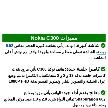
مميزات Nokia C300
شاشة كبيرة:
الهاتف يأتي بشاشة كبيرة الحجم مقاس
6.52
بوصة
، الشاشة تغطي معظم مساحة واجهة الهاتف مع نوتش أعلى
الشاشة
كاميرا خلفية جيدة:
هاتف نوكيا C300 يأتي مزود بثلاث
كاميرات خلفية بدقة 13 و 2 و 2 ميجابكسل، الكاميرا تدعم وضع
عزل الخلفية والتصوير الليلي وتصوير الفيديو بدقة 1080P FHD
معالج يقدم أداء جيد:
الهاتف يأتي مزود بمعالج
Snapdragon 662 ثماني النواة بتردد 2.0 و 1.8 جيجاهرتز، المعالج
يقدم أداء جيد ومقبول