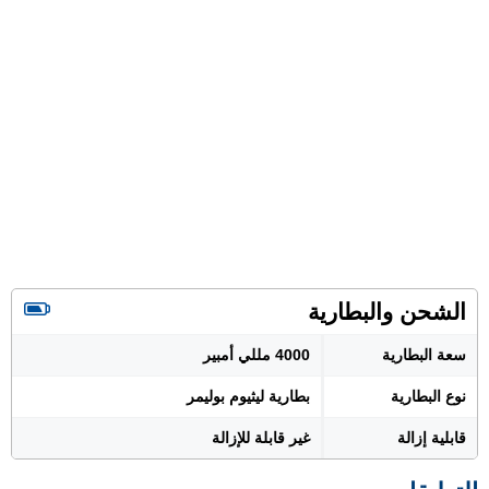
الشحن والبطارية
سعة البطارية
4000 مللي أمبير
نوع البطارية
بطارية ليثيوم بوليمر
قابلية إزالة
غير قابلة للإزالة