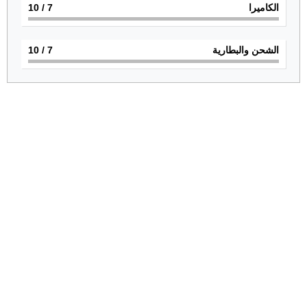
الكاميرا
7
/ 10
الشحن والبطارية
7
/ 10