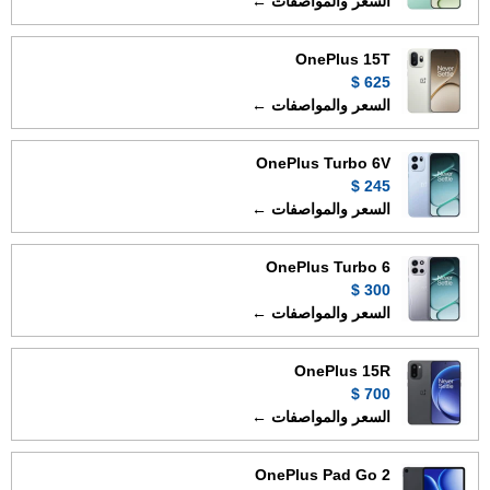
السعر والمواصفات ←
OnePlus 15T
625 $
السعر والمواصفات ←
OnePlus Turbo 6V
245 $
السعر والمواصفات ←
OnePlus Turbo 6
300 $
السعر والمواصفات ←
OnePlus 15R
700 $
السعر والمواصفات ←
OnePlus Pad Go 2