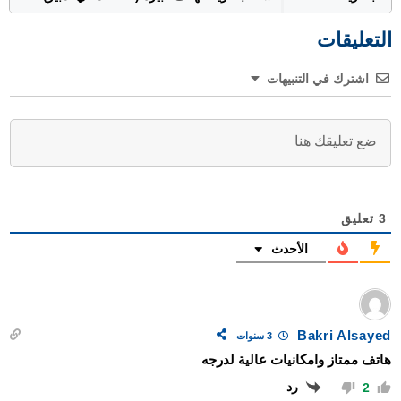
التعليقات
اشترك في التنبيهات
3
تعليق
الأحدث
Bakri Alsayed
3 سنوات
هاتف ممتاز وامكانيات عالية لدرجه
رد
2