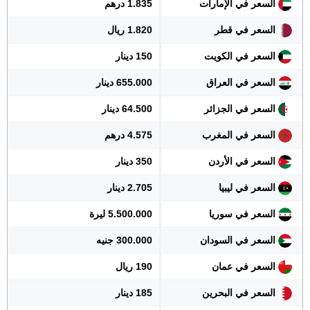
السعر في الإمارات
1.835 درهم
السعر في قطر
1.820 ريال
السعر في الكويت
150 دينار
السعر في العراق
655.000 دينار
السعر في الجزائر
64.500 دينار
السعر في المغرب
4.575 درهم
السعر في الأردن
350 دينار
السعر في ليبيا
2.705 دينار
السعر في سوريا
5.500.000 ليرة
السعر في السودان
300.000 جنيه
السعر في عمان
190 ريال
السعر في البحرين
185 دينار