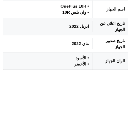
• OnePlus 10R
اسم الجهاز
• وان بلس 10R
تاريخ اعلان عن
ابريل 2022
الجهاز
تاريخ صدور
ماي 2022
الجهاز
• الأسود
الوان الجهاز
• الأخضر