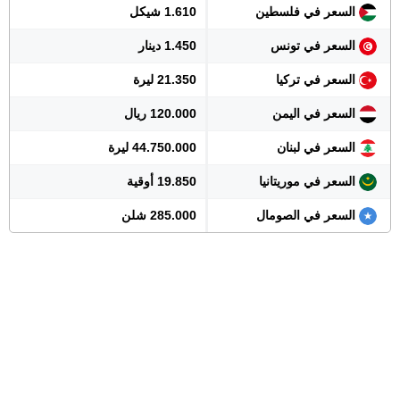
السعر في فلسطين
1.610 شيكل
السعر في تونس
1.450 دينار
السعر في تركيا
21.350 ليرة
السعر في اليمن
120.000 ريال
السعر في لبنان
44.750.000 ليرة
السعر في موريتانيا
19.850 أوقية
السعر في الصومال
285.000 شلن