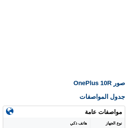
صور OnePlus 10R
جدول المواصفات
مواصفات عامة
نوع الجهاز
هاتف ذكي