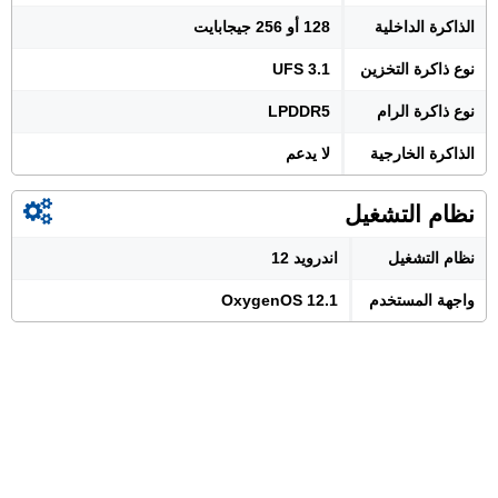
الذاكرة الداخلية
128 أو 256 جيجابايت
نوع ذاكرة التخزين
UFS 3.1
نوع ذاكرة الرام
LPDDR5
الذاكرة الخارجية
لا يدعم
نظام التشغيل
نظام التشغيل
اندرويد 12
واجهة المستخدم
OxygenOS 12.1