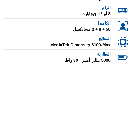
الرام
8 أو 12 جيجابايت
الكاميرا
50 + 8 + 2 ميجابكسل
المعالج
MediaTek Dimensity 8100-Max
البطارية
5000 مللي أمبير - 80 واط