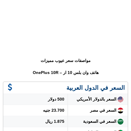
مواصفات سعر عيوب مميزات
هاتف وان بلس 10 ار – OnePlus 10R
السعر في الدول العربية
السعر بالدولار الأمريكي
500 دولار
السعر في مصر
23.700 جنيه
السعر في السعودية
1.875 ريال