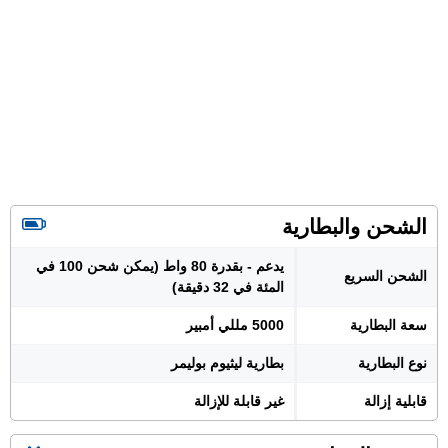
الشحن والبطارية
يدعم - بقدرة 80 واط (يمكن شحن 100 في
الشحن السريع
المئة في 32 دقيقة)
سعة البطارية
5000 مللي أمبير
نوع البطارية
بطارية ليثيوم بوليمر
قابلية إزالة
غير قابلة للإزالة