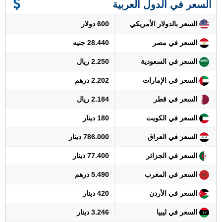
السعر في الدول العربية
السعر بالدولار الأمريكي
600 دولار
السعر في مصر
28.440 جنيه
السعر في السعودية
2.250 ريال
السعر في الإمارات
2.202 درهم
السعر في قطر
2.184 ريال
السعر في الكويت
180 دينار
السعر في العراق
786.000 دينار
السعر في الجزائر
77.400 دينار
السعر في المغرب
5.490 درهم
السعر في الأردن
420 دينار
السعر في ليبيا
3.246 دينار