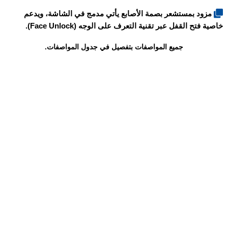
مزود بمستشعر بصمة الأصابع يأتي مدمج في الشاشة، ويدعم
خاصية فتح القفل عبر تقنية التعرف على الوجه (Face Unlock).
جميع المواصفات بتفصيل في جدول المواصفات.