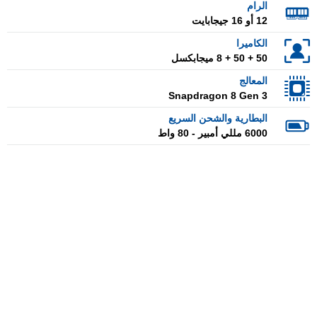
الرام
12 أو 16 جيجابايت
الكاميرا
50 + 50 + 8 ميجابكسل
المعالج
Snapdragon 8 Gen 3
البطارية والشحن السريع
6000 مللي أمبير - 80 واط