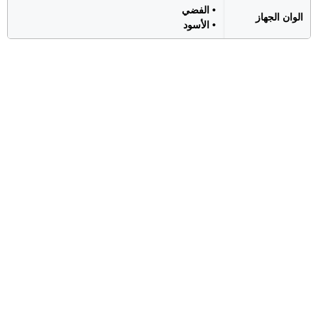
• الفضي
الوان الجهاز
• الأسود