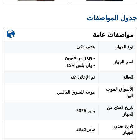
جدول المواصفات
مواصفات عامة
نوع الجهاز
هاتف ذكي
• OnePlus 13R
اسم الجهاز
• وان بلس 13R
الحالة
تم الإعلان عنه
الأسواق الموجه
موجه للسوق العالمي
اليها
تاريخ اعلان عن
يناير 2025
الجهاز
تاريخ صدور
يناير 2025
الجهاز