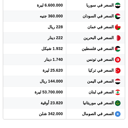
السعر في سوريا
6.600.000 ليرة
السعر في السودان
360.000 جنيه
السعر في عمان
228 ريال
السعر في البحرين
222 دينار
السعر في فلسطين
1.932 شيكل
السعر في تونس
1.740 دينار
السعر في تركيا
25.620 ليرة
السعر في اليمن
144.000 ريال
السعر في لبنان
53.700.000 ليرة
السعر في موريتانيا
23.820 أوقية
السعر في الصومال
342.000 شلن