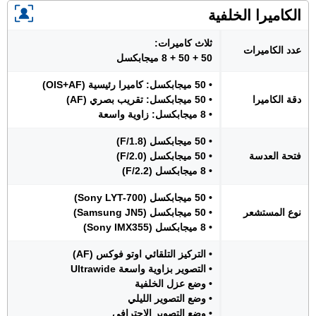
الكاميرا الخلفية
ثلاث كاميرات:
عدد الكاميرات
50 + 50 + 8 ميجابكسل
• 50 ميجابكسل: كاميرا رئيسية (OIS+AF)
دقة الكاميرا
• 50 ميجابكسل: تقريب بصري (AF)
• 8 ميجابكسل: زاوية واسعة
• 50 ميجابكسل (F/1.8)
فتحة العدسة
• 50 ميجابكسل (F/2.0)
• 8 ميجابكسل (F/2.2)
• 50 ميجابكسل (Sony LYT-700)
نوع المستشعر
• 50 ميجابكسل (Samsung JN5)
• 8 ميجابكسل (Sony IMX355)
• التركيز التلقائي اوتو فوكس (AF)
• التصوير بزاوية واسعة Ultrawide
• وضع عزل الخلفية
• وضع التصوير الليلي
• وضع التصوير الإحترافي