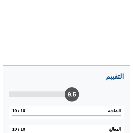
التقييم
9.5
الشاشة
10
/ 10
المعالج
10
/ 10