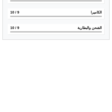
الكاميرا
9
/ 10
الشحن والبطارية
9
/ 10