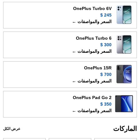
OnePlus Turbo 6V
245 $
السعر والمواصفات ←
OnePlus Turbo 6
300 $
السعر والمواصفات ←
OnePlus 15R
700 $
السعر والمواصفات ←
OnePlus Pad Go 2
350 $
السعر والمواصفات ←
الماركات
عرض الكل