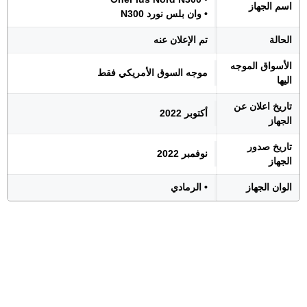
اسم الجهاز
• وان بلس نورد N300
الحالة
تم الإعلان عنه
الأسواق الموجه
موجه السوق الأمريكي فقط
اليها
تاريخ اعلان عن
أكتوبر 2022
الجهاز
تاريخ صدور
نوفمبر 2022
الجهاز
الوان الجهاز
• الرمادي