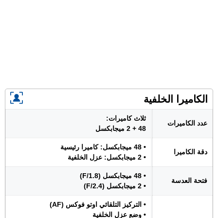
الكاميرا الخلفية
ثلاث كاميرات:
عدد الكاميرات
48 + 2 ميجابكسل
• 48 ميجابكسل: كاميرا رئيسية
دقة الكاميرا
• 2 ميجابكسل: عزل الخلفية
• 48 ميجابكسل (F/1.8)
فتحة العدسة
• 2 ميجابكسل (F/2.4)
• التركيز التلقائي اوتو فوكس (AF)
• وضع عزل الخلفية