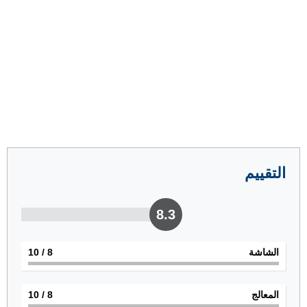
التقييم
8.3
الشاشة
8
/ 10
المعالج
8
/ 10