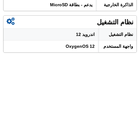
الذاكرة الخارجية
يدعم - بطاقة MicroSD
نظام التشغيل
نظام التشغيل
اندرويد 12
واجهة المستخدم
OxygenOS 12