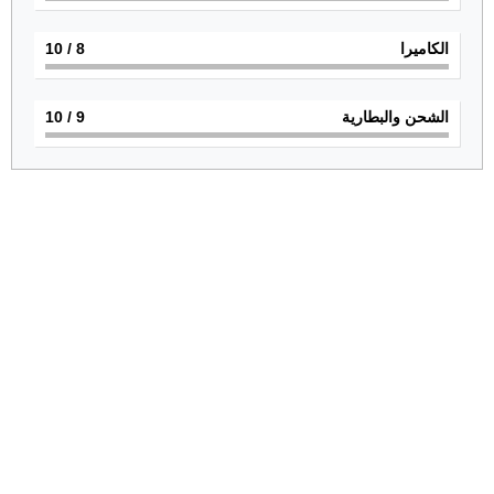
الكاميرا
8
/ 10
الشحن والبطارية
9
/ 10