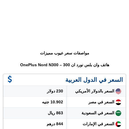
مواصفات سعر عيوب مميزات
هاتف وان بلس نورد ان 300 – OnePlus Nord N300
السعر في الدول العربية
السعر بالدولار الأمريكي
230 دولار
السعر في مصر
10.902 جنيه
السعر في السعودية
863 ريال
السعر في الإمارات
844 درهم