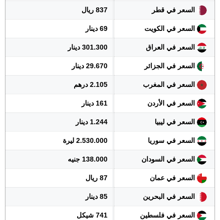
السعر في قطر
837 ريال
السعر في الكويت
69 دينار
السعر في العراق
301.300 دينار
السعر في الجزائر
29.670 دينار
السعر في المغرب
2.105 درهم
السعر في الأردن
161 دينار
السعر في ليبيا
1.244 دينار
السعر في سوريا
2.530.000 ليرة
السعر في السودان
138.000 جنيه
السعر في عمان
87 ريال
السعر في البحرين
85 دينار
السعر في فلسطين
741 شيكل