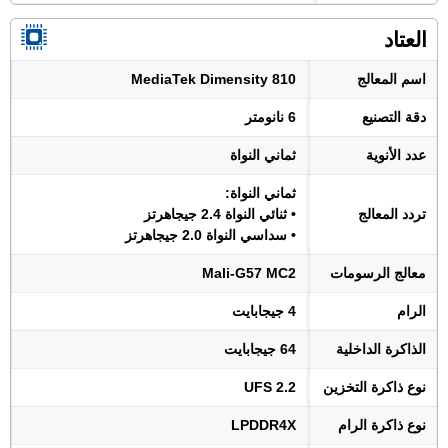
العتاد
اسم المعالج
MediaTek Dimensity 810
دقة التصنيع
6 نانومتر
عدد الأنوية
ثماني النواة
ثماني النواة:
تردد المعالج
• ثنائي النواة 2.4 جيجاهرتز
• سداسي النواة 2.0 جيجاهرتز
معالج الرسومات
Mali-G57 MC2
الرام
4 جيجابايت
الذاكرة الداخلية
64 جيجابايت
نوع ذاكرة التخزين
UFS 2.2
نوع ذاكرة الرام
LPDDR4X