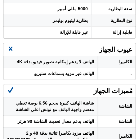
سعة البطارية
5000 مللي أمبير
نوع البطارية
بطارية ليثيوم بوليمر
قابلية إزالة
غير قابلة للإزالة
عيوب الجهاز
الكاميرا
الهاتف لا يدعم إمكانية تصوير فيديو بدقة 4K
-
الهاتف غير مزود بسماعات ستيريو
مُميزات الجهاز
شاشة الهاتف كبيرة بحجم 6.56 بوصة تغطي
الشاشة
معضم واجهة الهاتف مع نوتش اعلى الشاشة
الشاشة
الهاتف يدعم معدل تحديث الشاشة 90 هرتز
الهاتف مزود بكاميرا ثنائية بدقة 48 و 2
الكاميرا