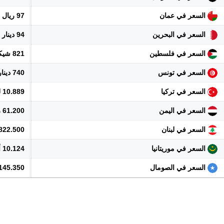
السعر في عمان
97 ريال
السعر في البحرين
94 دينار
السعر في فلسطين
821 شيكل
السعر في تونس
740 دينار
السعر في تركيا
10.889 ليرة
السعر في اليمن
61.200 ريال
السعر في لبنان
22.822.500 
السعر في موريتانيا
10.124 أوقية
السعر في الصومال
145.350 شلن