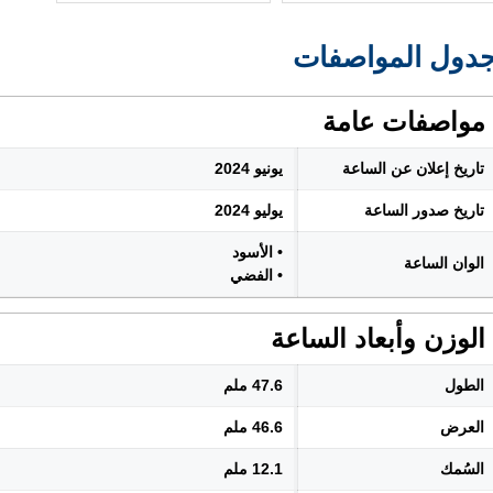
دول المواصفات
مواصفات عامة
تاريخ إعلان عن الساعة
يونيو 2024
تاريخ صدور الساعة
يوليو 2024
• الأسود
الوان الساعة
• الفضي
الوزن وأبعاد الساعة
الطول
47.6 ملم
العرض
46.6 ملم
السُمك
12.1 ملم