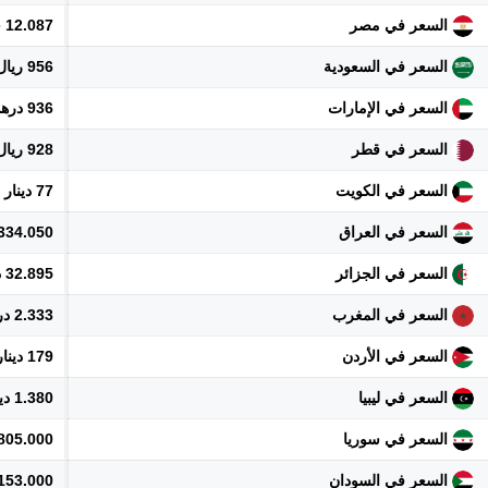
السعر في مصر
12.087 جنيه
السعر في السعودية
956 ريال
السعر في الإمارات
936 درهم
السعر في قطر
928 ريال
السعر في الكويت
77 دينار
السعر في العراق
334.050 دينار
السعر في الجزائر
32.895 دينار
السعر في المغرب
2.333 درهم
السعر في الأردن
179 دينار
السعر في ليبيا
1.380 دينار
السعر في سوريا
2.805.000 ل
السعر في السودان
153.000 جنيه