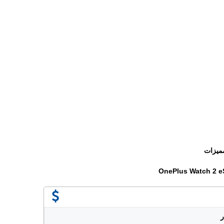
ميزات