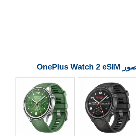
ر OnePlus Watch 2 eSIM