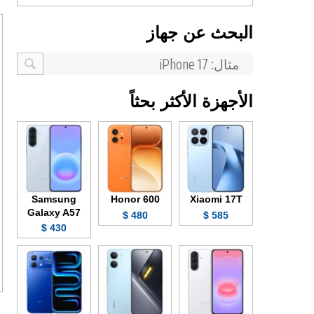
البحث عن جهاز
الأجهزة الأكثر بحثاً
Samsung
Honor 600
Xiaomi 17T
Galaxy A57
480 $
585 $
430 $