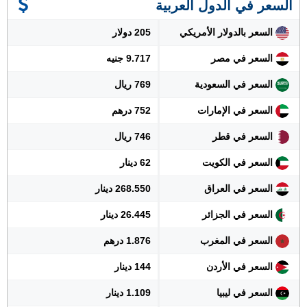
السعر في الدول العربية
السعر بالدولار الأمريكي
205 دولار
السعر في مصر
9.717 جنيه
السعر في السعودية
769 ريال
السعر في الإمارات
752 درهم
السعر في قطر
746 ريال
السعر في الكويت
62 دينار
السعر في العراق
268.550 دينار
السعر في الجزائر
26.445 دينار
السعر في المغرب
1.876 درهم
السعر في الأردن
144 دينار
السعر في ليبيا
1.109 دينار