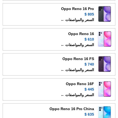
Oppo Reno 16 Pro
805 $
السعر والمواصفات ←
Oppo Reno 16
610 $
السعر والمواصفات ←
Oppo Reno 16 FS
740 $
السعر والمواصفات ←
Oppo Reno 16F
445 $
السعر والمواصفات ←
Oppo Reno 16 Pro China
635 $