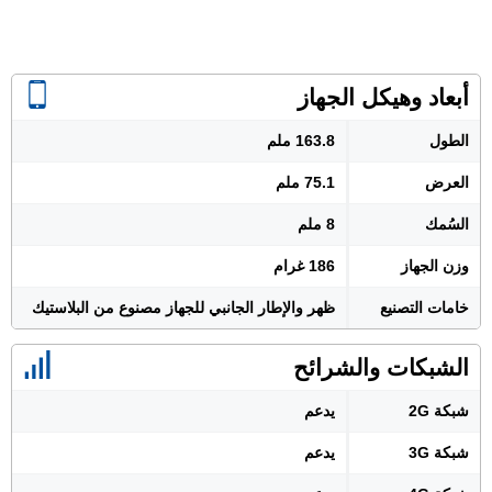
أبعاد وهيكل الجهاز
الطول
163.8 ملم
العرض
75.1 ملم
السُمك
8 ملم
وزن الجهاز
186 غرام
خامات التصنيع
ظهر والإطار الجانبي للجهاز مصنوع من البلاستيك
الشبكات والشرائح
شبكة 2G
يدعم
شبكة 3G
يدعم