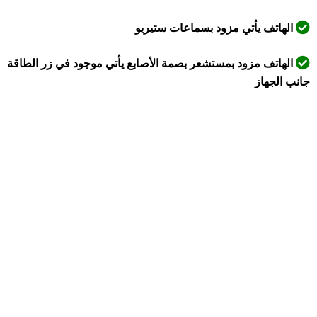
الهاتف يأتي مزود بسماعات ستيريو
الهاتف مزود بمستشعر بصمة الأصابع يأتي موجود في زر الطاقة
جانب الجهاز