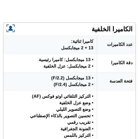
الكاميرا الخلفية
كاميرا ثنائية:
عدد الكاميرات
13 + 2 ميجابكسل
• 13 ميجابكسل: كاميرا رئيسية
دقة الكاميرا
• 2 ميجابكسل: عزل الخلفية
• 13 ميجابكسل (F/2.2)
فتحة العدسة
• 2 ميجابكسل (F/2.4)
• التركيز التلقائي اوتو فوكس (AF)
• وضع عزل الخلفية
• وضع التصوير الليلي
• تحسين التصوير بالذكاء الإصطناعي
• تقريب رقمي
• العنونة الجغرافية
• التركيز باللمس