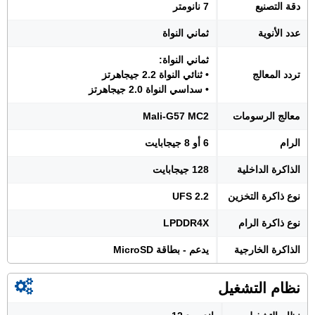
دقة التصنيع
7 نانومتر
عدد الأنوية
ثماني النواة
ثماني النواة:
تردد المعالج
• ثنائي النواة 2.2 جيجاهرتز
• سداسي النواة 2.0 جيجاهرتز
معالج الرسومات
Mali-G57 MC2
الرام
6 أو 8 جيجابايت
الذاكرة الداخلية
128 جيجابايت
نوع ذاكرة التخزين
UFS 2.2
نوع ذاكرة الرام
LPDDR4X
الذاكرة الخارجية
يدعم - بطاقة MicroSD
نظام التشغيل