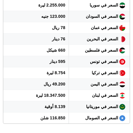
السعر في سوريا
2.255.000 ليرة
السعر في السودان
123.000 جنيه
السعر في عمان
78 ريال
السعر في البحرين
76 دينار
السعر في فلسطين
660 شيكل
السعر في تونس
595 دينار
السعر في تركيا
8.754 ليرة
السعر في اليمن
49.200 ريال
السعر في لبنان
18.347.500 ليرة
السعر في موريتانيا
8.139 أوقية
السعر في الصومال
116.850 شلن