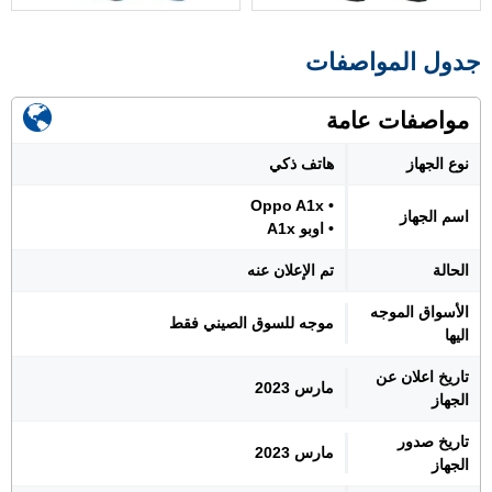
جدول المواصفات
مواصفات عامة
نوع الجهاز
هاتف ذكي
• Oppo A1x
اسم الجهاز
• اوبو A1x
الحالة
تم الإعلان عنه
الأسواق الموجه
موجه للسوق الصيني فقط
اليها
تاريخ اعلان عن
مارس 2023
الجهاز
تاريخ صدور
مارس 2023
الجهاز