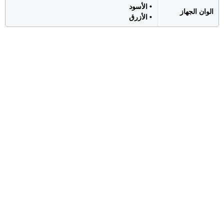
• الأسود
الوان الجهاز
• الأزرق