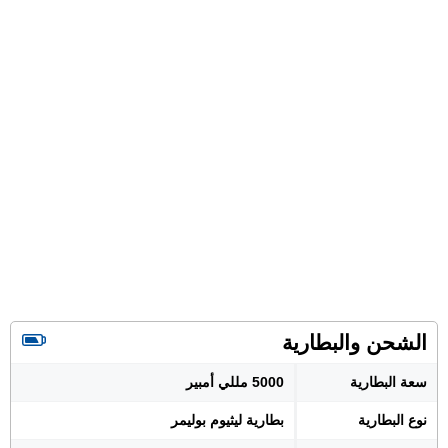
الشحن والبطارية
سعة البطارية
5000 مللي أمبير
نوع البطارية
بطارية ليثيوم بوليمر