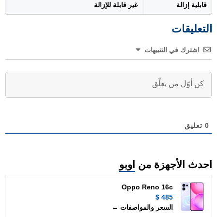
قابلية إزالة
غير قابلة للإزالة
التعليقات
اشترك في التنبيهات
0
تعليق
احدث الأجهزة من
اوبو
Oppo Reno 16c
485 $
السعر والمواصفات ←