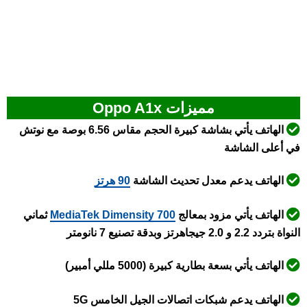
مميزات Oppo A1x
الهاتف يأتي بشاشة كبيرة الحجم مقاس 6.56 بوصة مع نوتش
في أعلى الشاشة
الهاتف يدعم معدل تحديث الشاشة
90 هرتز
الهاتف يأتي مزود بمعالج
Dimensity 700
MediaTek
ثماني
النواة بتردد 2.2 و 2.0 جيجاهرتز وبدقة تصنيع 7 نانومتر
الهاتف يأتي بسعة بطارية كبيرة (5000 مللي أمبير)
الهاتف يدعم شبكات اتصالات الجيل الخامس 5G