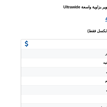
اوية واسعة Ultrawide