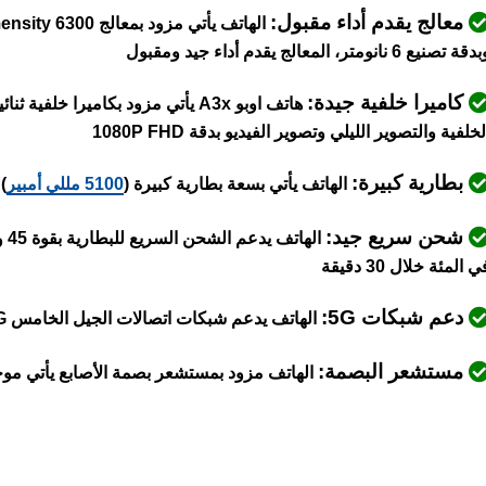
معالج يقدم أداء مقبول:
قة تصنيع 6 نانومتر، المعالج يقدم أداء جيد ومقبول
كاميرا خلفية جيدة:
لخلفية والتصوير الليلي وتصوير الفيديو بدقة 1080P FHD
بطارية كبيرة:
الهاتف يأتي بسعة بطارية كبيرة (
5100 مللي أمبير
)
شحن سريع جيد:
ي المئة خلال 30 دقيقة
دعم شبكات 5G:
الهاتف يدعم شبكات اتصالات الجيل الخامس 5G
مستشعر البصمة:
الهاتف مزود بمستشعر بصمة الأصابع يأتي موج