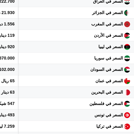
السعر في العراق
222.700 دينار
السعر في الجزائر
21.930 دينار
السعر في المغرب
1.556 درهم
السعر في الأردن
119 دينار
السعر في ليبيا
920 دينار
السعر في سوريا
1.870.000 ل
السعر في السودان
102.000 جنيه
السعر في عمان
65 ريال
السعر في البحرين
63 دينار
السعر في فلسطين
547 شيكل
السعر في تونس
493 دينار
السعر في تركيا
7.259 ليرة