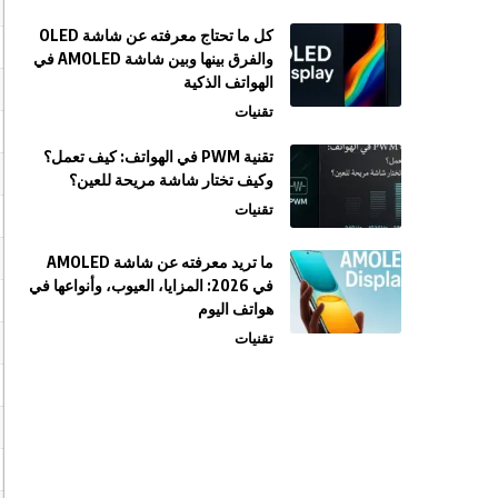
كل ما تحتاج معرفته عن شاشة OLED
والفرق بينها وبين شاشة AMOLED في
الهواتف الذكية
تقنيات
تقنية PWM في الهواتف: كيف تعمل؟
وكيف تختار شاشة مريحة للعين؟
تقنيات
ما تريد معرفته عن شاشة AMOLED
في 2026: المزايا، العيوب، وأنواعها في
هواتف اليوم
تقنيات