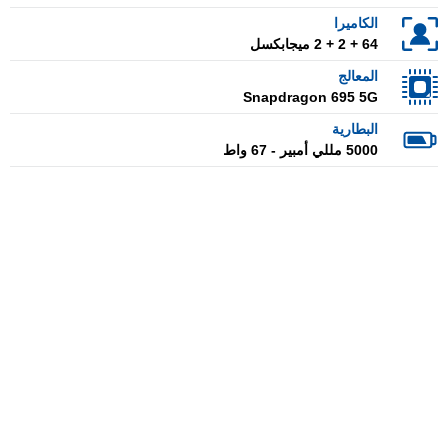
الكاميرا
64 + 2 + 2 ميجابكسل
المعالج
Snapdragon 695 5G
البطارية
5000 مللي أمبير - 67 واط