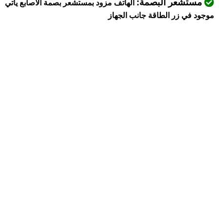
مستشعر البصمة:
الهاتف مزود بمستشعر بصمة الأصابع يأتي
موجود في زر الطاقة جانب الجهاز