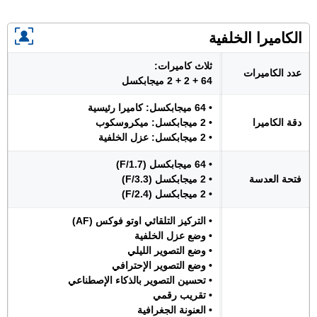
الكاميرا الخلفية
ثلاث كاميرات:
عدد الكاميرات
64 + 2 + 2 ميجابكسل
• 64 ميجابكسل: كاميرا رئيسية
دقة الكاميرا
• 2 ميجابكسل: ميكروسكوب
• 2 ميجابكسل: عزل الخلفية
• 64 ميجابكسل (F/1.7)
فتحة العدسة
• 2 ميجابكسل (F/3.3)
• 2 ميجابكسل (F/2.4)
• التركيز التلقائي اوتو فوكس (AF)
• وضع عزل الخلفية
• وضع التصوير الليلي
• وضع التصوير الإحترافي
• تحسين التصوير بالذكاء الإصطناعي
• تقريب رقمي
• العنونة الجغرافية