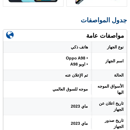
جدول المواصفات
مواصفات عامة
نوع الجهاز
هاتف ذكي
• Oppo A98
اسم الجهاز
• اوبو A98
الحالة
تم الإعلان عنه
الأسواق الموجه
موجه للسوق العالمي
اليها
تاريخ اعلان عن
ماي 2023
الجهاز
تاريخ صدور
ماي 2023
الجهاز