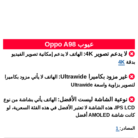
عيوب Oppo A98
لا يدعم تصوير 4K:
الهاتف لا يدعم إمكانية تصوير الفيديو
بدقة
4K
غير مزود بكاميرا Ultrawide:
الهاتف لا يأتي مزود بكاميرا
لتصوير بزاوية واسعة Ultrawide
نوعية الشاشة ليست الأفضل:
الهاتف يأتي بشاشة من نوع
IPS LCD، هذه الشاشة لا تعتبر الأفضل في هذه الفئة السعرية، لو
كانت شاشة AMOLED أفضل
المصادر:
1