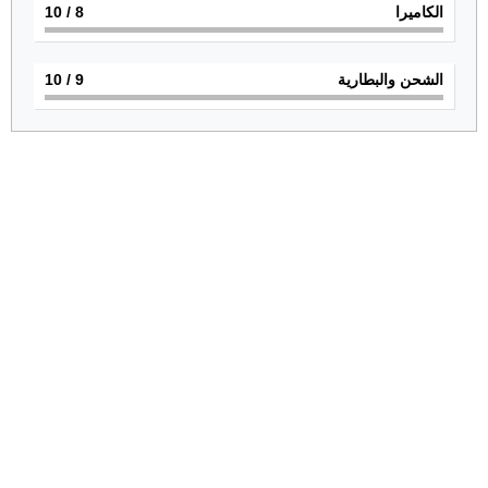
الكاميرا
8
/ 10
الشحن والبطارية
9
/ 10