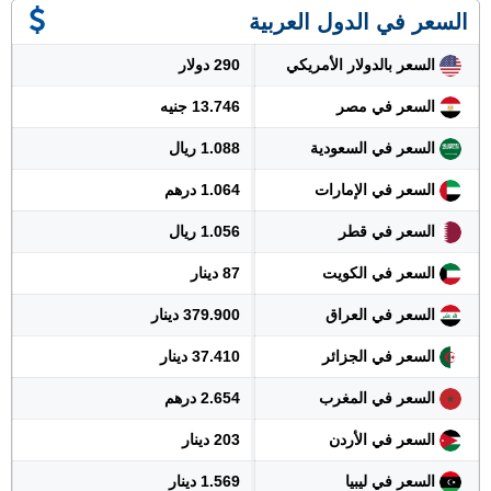
السعر في الدول العربية
السعر بالدولار الأمريكي
290 دولار
السعر في مصر
13.746 جنيه
السعر في السعودية
1.088 ريال
السعر في الإمارات
1.064 درهم
السعر في قطر
1.056 ريال
السعر في الكويت
87 دينار
السعر في العراق
379.900 دينار
السعر في الجزائر
37.410 دينار
السعر في المغرب
2.654 درهم
السعر في الأردن
203 دينار
السعر في ليبيا
1.569 دينار