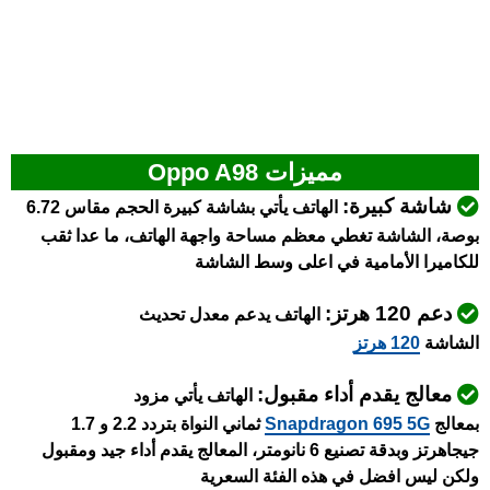
مميزات Oppo A98
شاشة كبيرة:
الهاتف يأتي بشاشة كبيرة الحجم مقاس 6.72
بوصة، الشاشة تغطي معظم مساحة واجهة الهاتف، ما عدا ثقب
للكاميرا الأمامية في اعلى وسط الشاشة
دعم 120 هرتز:
الهاتف يدعم معدل تحديث
الشاشة
120 هرتز
معالج يقدم أداء مقبول:
الهاتف يأتي مزود
بمعالج
Snapdragon 695 5G
ثماني النواة بتردد 2.2 و 1.7
جيجاهرتز وبدقة تصنيع 6 نانومتر، المعالج يقدم أداء جيد ومقبول
ولكن ليس افضل في هذه الفئة السعرية