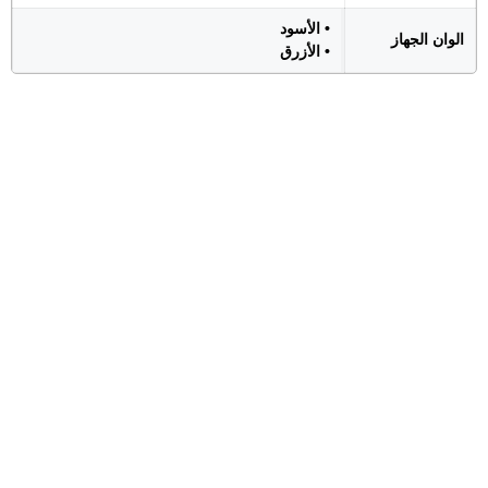
• الأسود
الوان الجهاز
• الأزرق