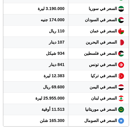
السعر في سوريا
3.190.000 ليرة
السعر في السودان
174.000 جنيه
السعر في عمان
110 ريال
السعر في البحرين
107 دينار
السعر في فلسطين
934 شيكل
السعر في تونس
841 دينار
السعر في تركيا
12.383 ليرة
السعر في اليمن
69.600 ريال
السعر في لبنان
25.955.000 ليرة
السعر في موريتانيا
11.513 أوقية
السعر في الصومال
165.300 شلن