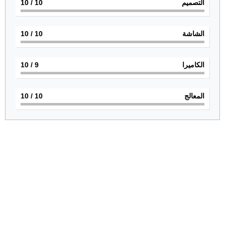
التصميم
10
/ 10
الشاشة
10
/ 10
الكاميرا
9
/ 10
المعالج
10
/ 10