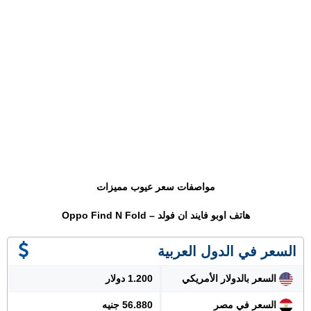
مواصفات سعر عيوب مميزات
هاتف اوبو فايند ان فولد – Oppo Find N Fold
السعر في الدول العربية
السعر بالدولار الأمريكي
1.200 دولار
السعر في مصر
56.880 جنيه