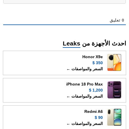
0
تعليق
احدث الأجهزة من
Leaks
Honor X9e
350 $
السعر والمواصفات ←
iPhone 18 Pro Max
1,200 $
السعر والمواصفات ←
Redmi A6
90 $
السعر والمواصفات ←