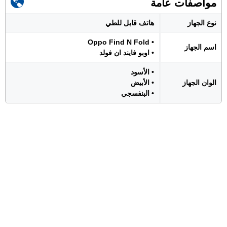
مواصفات عامة
نوع الجهاز
هاتف قابل للطي
• Oppo Find N Fold
اسم الجهاز
• اوبو فايند ان فولد
• الأسود
الوان الجهاز
• الأبيض
• البنفسجي