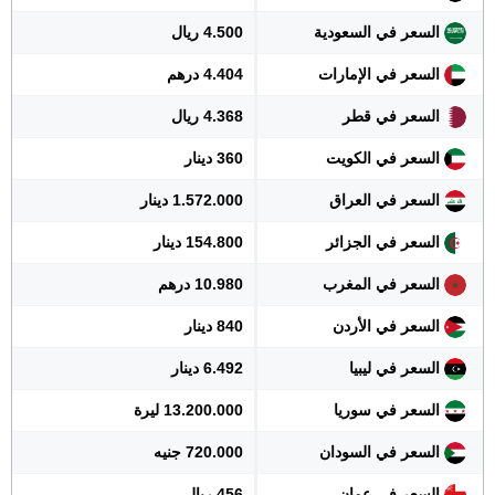
السعر في السعودية
4.500 ريال
السعر في الإمارات
4.404 درهم
السعر في قطر
4.368 ريال
السعر في الكويت
360 دينار
السعر في العراق
1.572.000 دينار
السعر في الجزائر
154.800 دينار
السعر في المغرب
10.980 درهم
السعر في الأردن
840 دينار
السعر في ليبيا
6.492 دينار
السعر في سوريا
13.200.000 ليرة
السعر في السودان
720.000 جنيه
السعر في عمان
456 ريال