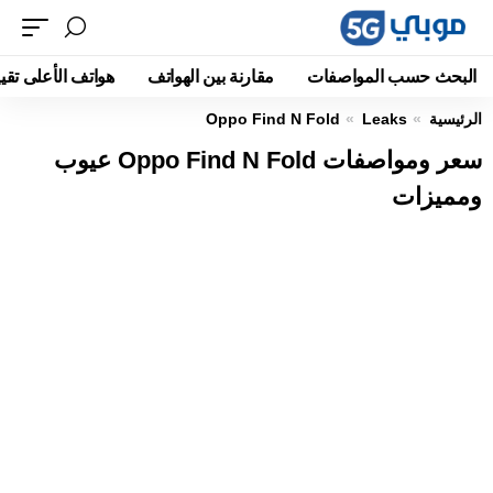
البحث حسب المواصفات
مقارنة بين الهواتف
هواتف الأعلى تقيي
الرئيسية
Leaks
Oppo Find N Fold
سعر ومواصفات Oppo Find N Fold عيوب
ومميزات