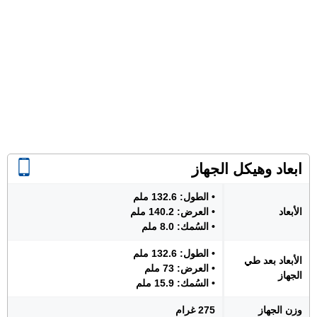
ابعاد وهيكل الجهاز
• الطول: 132.6 ملم
الأبعاد
• العرض: 140.2 ملم
• السُمك: 8.0 ملم
• الطول: 132.6 ملم
الأبعاد بعد طي
• العرض: 73 ملم
الجهاز
• السُمك: 15.9 ملم
وزن الجهاز
275 غرام