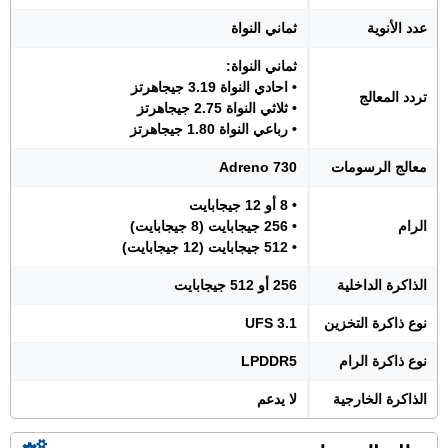
عدد الأنوية
ثماني النواة
ثماني النواة:
• احادي النواة 3.19 جيجاهرتز
تردد المعالج
• ثلاثي النواة 2.75 جيجاهرتز
• رباعي النواة 1.80 جيجاهرتز
معالج الرسومات
Adreno 730
• 8 أو 12 جيجابايت
الرام
• 256 جيجابايت (8 جيجابايت)
• 512 جيجابايت (12 جيجابايت)
الذاكرة الداخلية
256 أو 512 جيجابايت
نوع ذاكرة التخزين
UFS 3.1
نوع ذاكرة الرام
LPDDR5
الذاكرة الخارجية
لا يدعم