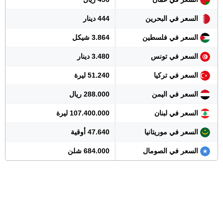
السعر في البحرين
444 دينار
السعر في فلسطين
3.864 شيكل
السعر في تونس
3.480 دينار
السعر في تركيا
51.240 ليرة
السعر في اليمن
288.000 ريال
السعر في لبنان
107.400.000 ليرة
السعر في موريتانيا
47.640 أوقية
السعر في الصومال
684.000 شلن