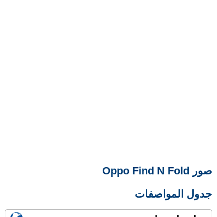
صور Oppo Find N Fold
جدول المواصفات