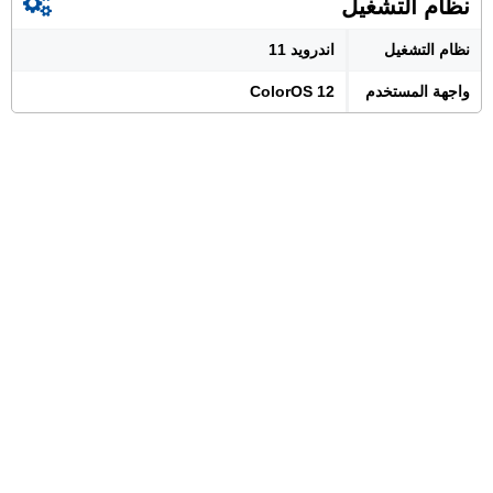
نظام التشغيل
نظام التشغيل
اندرويد 11
واجهة المستخدم
ColorOS 12