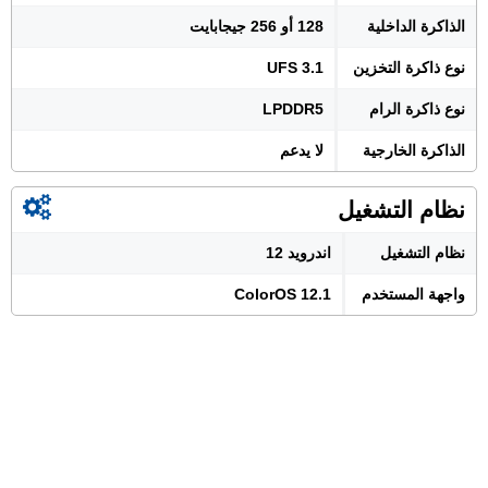
الذاكرة الداخلية
128 أو 256 جيجابايت
نوع ذاكرة التخزين
UFS 3.1
نوع ذاكرة الرام
LPDDR5
الذاكرة الخارجية
لا يدعم
نظام التشغيل
نظام التشغيل
اندرويد 12
واجهة المستخدم
ColorOS 12.1