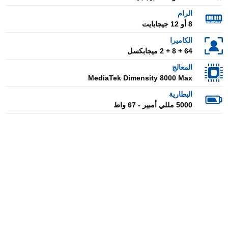
الرام
8 أو 12 جيجابايت
الكاميرا
64 + 8 + 2 ميجابكسل
المعالج
MediaTek Dimensity 8000 Max
البطارية
5000 مللي أمبير - 67 واط