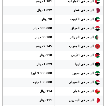
السعر في الإمارات
1.101 درهم
السعر في قطر
1.092 ريال
السعر في الكويت
90 دينار
السعر في العراق
393.000 دينار
السعر في الجزائر
38.700 دينار
السعر في المغرب
2.745 درهم
السعر في الأردن
210 دينار
السعر في ليبيا
1.623 دينار
السعر في سوريا
3.300.000 ليرة
السعر في السودان
180.000 جنيه
السعر في عمان
114 ريال
السعر في البحرين
111 دينار