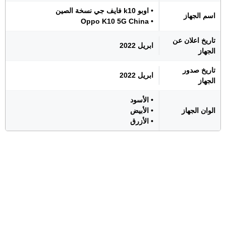
• اوبو k10 فايف جي نسخة الصين
اسم الجهاز
• Oppo K10 5G China
تاريخ اعلان عن
ابريل 2022
الجهاز
تاريخ صدور
ابريل 2022
الجهاز
• الأسود
الوان الجهاز
• الأبيض
• الأزرق