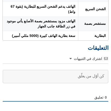
الهاتف يدعم الشحن السريع للبطارية (بقوة 67
الشحن السريع
واط)
الهاتف مزود بمستشعر بصمة الأصابع يأتي موجود
مستشعر بصمة
في زر الطاقة جانب الجهاز
البطارية
سعة بطارية الهاتف كبيرة (5000 مللي أمبير)
التعليقات
اشترك في التنبيهات
0
تعليق