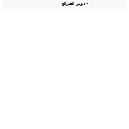
• دبوس الشرائح