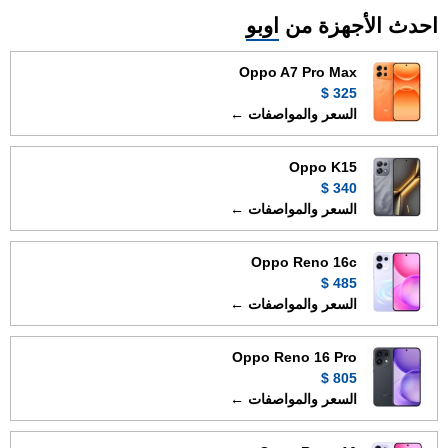
احدث الأجهزة من
اوبو
Oppo A7 Pro Max
325 $
السعر والمواصفات ←
Oppo K15
340 $
السعر والمواصفات ←
Oppo Reno 16c
485 $
السعر والمواصفات ←
Oppo Reno 16 Pro
805 $
السعر والمواصفات ←