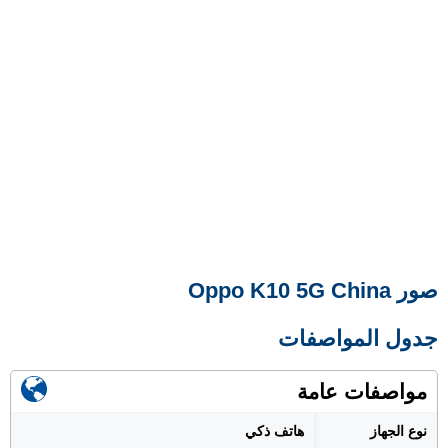
صور Oppo K10 5G China
جدول المواصفات
مواصفات عامة
نوع الجهاز
هاتف ذكي