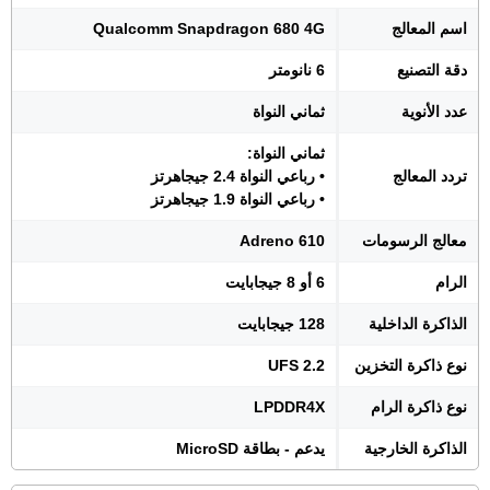
اسم المعالج
Qualcomm Snapdragon 680 4G
دقة التصنيع
6 نانومتر
عدد الأنوية
ثماني النواة
ثماني النواة:
تردد المعالج
• رباعي النواة 2.4 جيجاهرتز
• رباعي النواة 1.9 جيجاهرتز
معالج الرسومات
Adreno 610
الرام
6 أو 8 جيجابايت
الذاكرة الداخلية
128 جيجابايت
نوع ذاكرة التخزين
UFS 2.2
نوع ذاكرة الرام
LPDDR4X
الذاكرة الخارجية
يدعم - بطاقة MicroSD