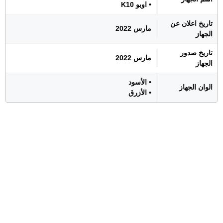
• اوبو K10
تاريخ اعلان عن
مارس 2022
الجهاز
تاريخ صدور
مارس 2022
الجهاز
• الأسود
الوان الجهاز
• الأزرق