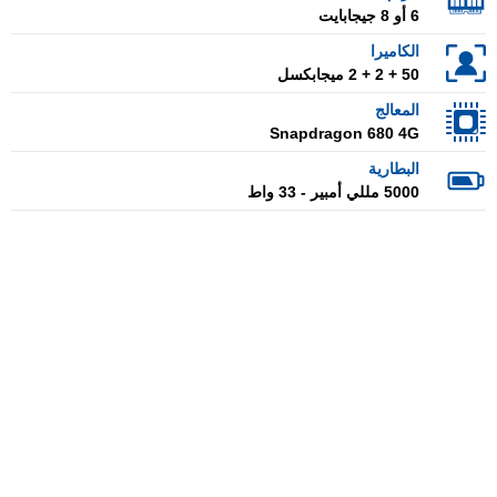
6 أو 8 جيجابايت
الكاميرا
50 + 2 + 2 ميجابكسل
المعالج
Snapdragon 680 4G
البطارية
5000 مللي أمبير - 33 واط