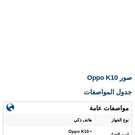
صور Oppo K10
جدول المواصفات
مواصفات عامة
نوع الجهاز
هاتف ذكي
• Oppo K10
اسم الجهاز