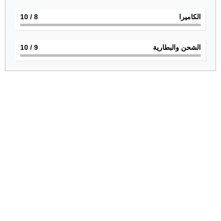
الكاميرا
8
/ 10
الشحن والبطارية
9
/ 10