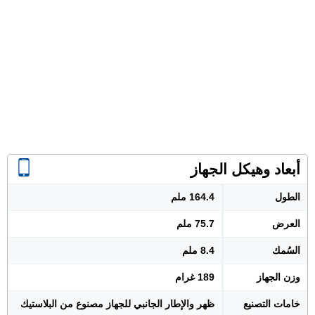
أبعاد وهيكل الجهاز
الطول
164.4 ملم
العرض
75.7 ملم
السُمك
8.4 ملم
وزن الجهاز
189 غرام
خامات التصنيع
ظهر والإطار الجانبي للجهاز مصنوع من البلاستيك