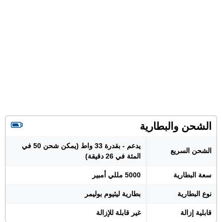
الشحن والبطارية
يدعم - بقدرة 33 واط (يمكن شحن 50 في
الشحن السريع
المئة في 26 دقيقة)
سعة البطارية
5000 مللي أمبير
نوع البطارية
بطارية ليثيوم بوليمر
قابلية إزالة
غير قابلة للإزالة