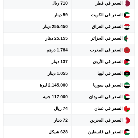
السعر في قطر
710 ريال
السعر في الكويت
59 دينار
السعر في العراق
255.450 دينار
السعر في الجزائر
25.155 دينار
السعر في المغرب
1.784 درهم
السعر في الأردن
137 دينار
السعر في ليبيا
1.055 دينار
السعر في سوريا
2.145.000 ليرة
السعر في السودان
117.000 جنيه
السعر في عمان
74 ريال
السعر في البحرين
72 دينار
السعر في فلسطين
628 شيكل