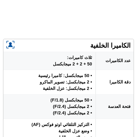
الكاميرا الخلفية
ثلاث كاميرات:
عدد الكاميرات
50 + 2 + 2 ميجابكسل
• 50 ميجابكسل: كاميرا رئيسية
دقة الكاميرا
• 2 ميجابكسل: تصوير الماكرو
• 2 ميجابكسل: عزل الخلفية
• 50 ميجابكسل (F/1.8)
فتحة العدسة
• 2 ميجابكسل (F/2.4)
• 2 ميجابكسل (F/2.4)
• التركيز التلقائي اوتو فوكس (AF)
• وضع عزل الخلفية