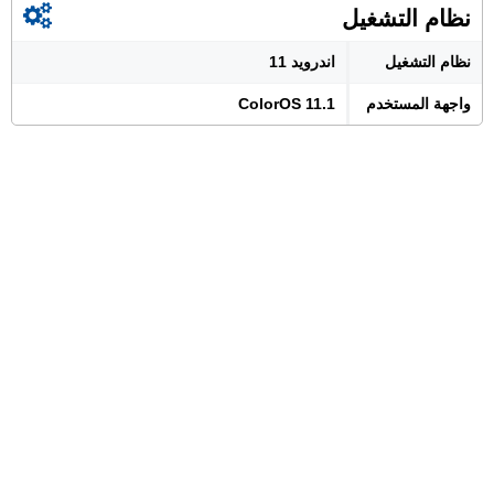
نظام التشغيل
نظام التشغيل
اندرويد 11
واجهة المستخدم
ColorOS 11.1