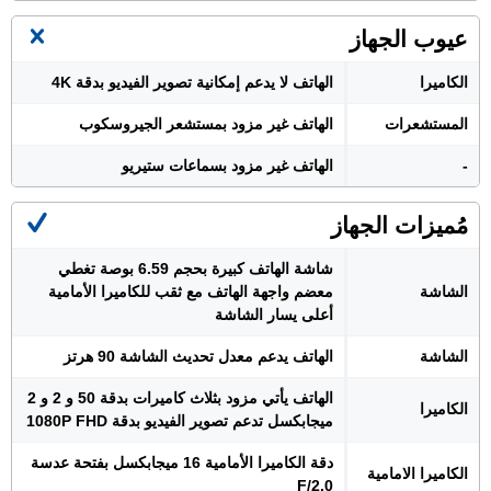
عيوب الجهاز
الكاميرا
الهاتف لا يدعم إمكانية تصوير الفيديو بدقة 4K
المستشعرات
الهاتف غير مزود بمستشعر الجيروسكوب
-
الهاتف غير مزود بسماعات ستيريو
مُميزات الجهاز
شاشة الهاتف كبيرة بحجم 6.59 بوصة تغطي
الشاشة
معضم واجهة الهاتف مع ثقب للكاميرا الأمامية
أعلى يسار الشاشة
الشاشة
الهاتف يدعم معدل تحديث الشاشة 90 هرتز
الهاتف يأتي مزود بثلاث كاميرات بدقة 50 و 2 و 2
الكاميرا
ميجابكسل تدعم تصوير الفيديو بدقة 1080P FHD
دقة الكاميرا الأمامية 16 ميجابكسل بفتحة عدسة
الكاميرا الامامية
F/2.0