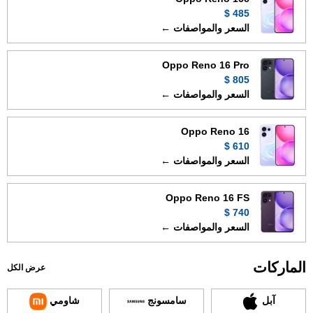
485 $
السعر والمواصفات ←
Oppo Reno 16 Pro
805 $
السعر والمواصفات ←
Oppo Reno 16
610 $
السعر والمواصفات ←
Oppo Reno 16 FS
740 $
السعر والمواصفات ←
الماركات
عرض الكل
آبل
سامسونج
شاومي