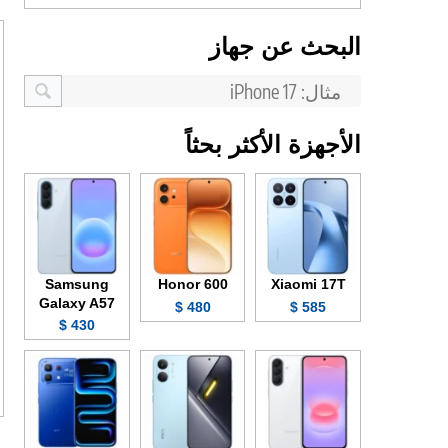
البحث عن جهاز
الأجهزة الأكثر بحثاً
Samsung
Honor 600
Xiaomi 17T
Galaxy A57
480 $
585 $
430 $