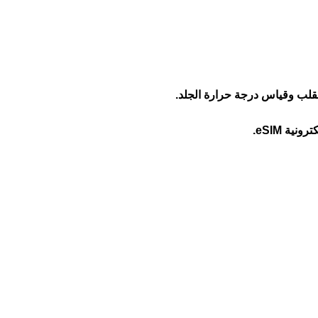
لب وقياس درجة حرارة الجلد.