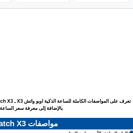
بالإضافة إلى معرفة سعر الساعة 
مواصفات Oppo Watch X3