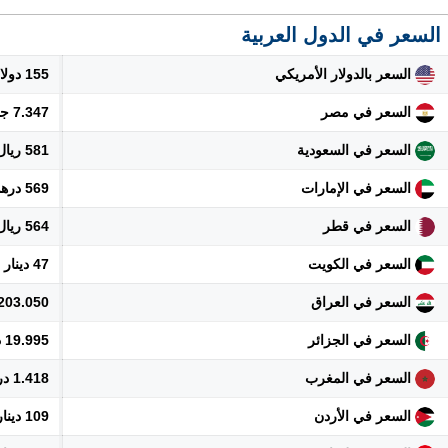
السعر في الدول العربية
السعر بالدولار الأمريكي
155 دولار
السعر في مصر
7.347 جنيه
السعر في السعودية
581 ريال
السعر في الإمارات
569 درهم
السعر في قطر
564 ريال
السعر في الكويت
47 دينار
السعر في العراق
203.050 دينار
السعر في الجزائر
19.995 دينار
السعر في المغرب
1.418 درهم
السعر في الأردن
109 دينار