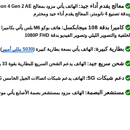
معالج يقدم أداء جيد:
قة تصنيع 4 نانومتر، المعالج يقدم أداء جيد ومحترم
كاميرا بدقة 108 ميجابكسل:
لخلفية والتصوير الليلي وتصوير الفيديو بدقة 1080P FHD
بطارية كبيرة:
الهاتف يأتي بسعة بطارية كبيرة (
5030 مللي أمبير
)
شحن سريع جيد:
الهاتف يدعم الشحن السريع للبطارية بقوة 33 واط
دعم شبكات 5G:
الهاتف يدعم شبكات اتصالات الجيل الخامس 5G
مستشعر البصمة:
الهاتف مزود بمستشعر بصمة الأصابع يأتي موج