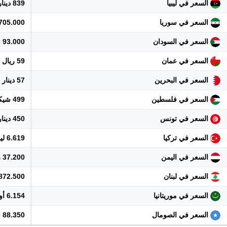
السعر في ليبيا
839 دينار
السعر في سوريا
1.705.000 ل
السعر في السودان
93.000 جنيه
السعر في عمان
59 ريال
السعر في البحرين
57 دينار
السعر في فلسطين
499 شيكل
السعر في تونس
450 دينار
السعر في تركيا
6.619 ليرة
السعر في اليمن
37.200 ريال
السعر في لبنان
13.872.500 
السعر في موريتانيا
6.154 أوقية
السعر في الصومال
88.350 شلن