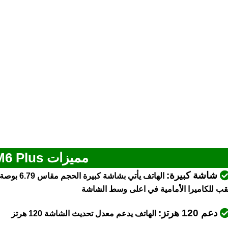
مميزات Poco M6 Plus
شاشة كبيرة:
الهاتف يأت
قب للكاميرا الأمامية في اعلى وسط الشاشة
دعم 120 هرتز:
الهاتف يدعم معدل تحديث الشاشة 120 هرتز