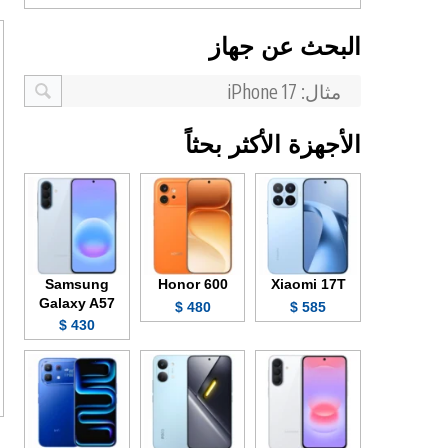
البحث عن جهاز
الأجهزة الأكثر بحثاً
Samsung
Honor 600
Xiaomi 17T
Galaxy A57
480 $
585 $
430 $