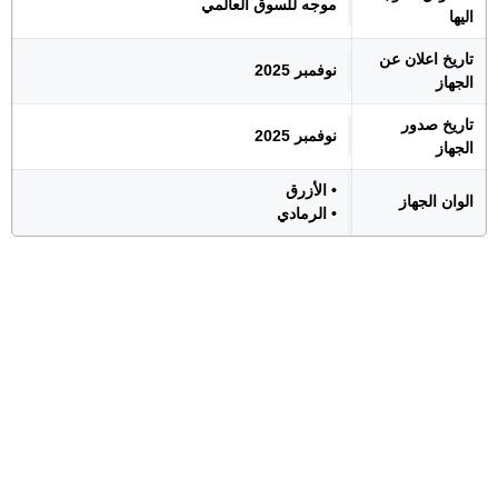
موجه للسوق العالمي
اليها
تاريخ اعلان عن
نوفمبر 2025
الجهاز
تاريخ صدور
نوفمبر 2025
الجهاز
• الأزرق
الوان الجهاز
• الرمادي