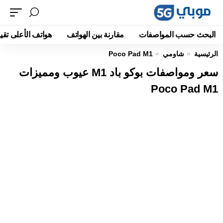
البحث حسب المواصفات
مقارنة بين الهواتف
هواتف الأعلى تقيي
الرئيسية
شاومي
Poco Pad M1
سعر ومواصفات بوكو باد M1 عيوب ومميزات
Poco Pad M1