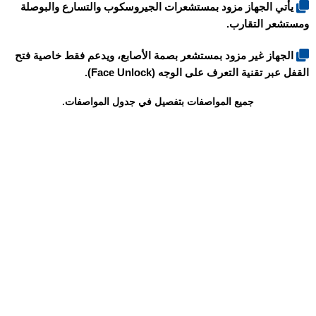
يأتي الجهاز مزود بمستشعرات الجيروسكوب والتسارع والبوصلة
ومستشعر التقارب.
الجهاز غير مزود بمستشعر بصمة الأصابع، ويدعم فقط خاصية فتح
القفل عبر تقنية التعرف على الوجه (Face Unlock).
جميع المواصفات بتفصيل في جدول المواصفات.