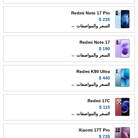
Redmi Note 17 Pro
235 $
السعر والمواصفات ←
Redmi Note 17
190 $
السعر والمواصفات ←
Redmi K90 Ultra
440 $
السعر والمواصفات ←
Redmi 17C
115 $
السعر والمواصفات ←
Xiaomi 17T Pro
720 $