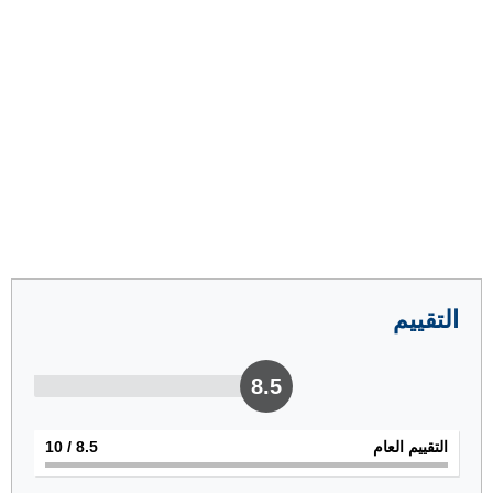
التقييم
8.5
التقييم العام
8.5
/ 10