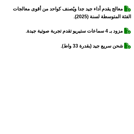
معالج يقدم أداء جيد جدا ويُصنف كواحد من أقوى معالجات
الفئة المتوسطة لسنة (2025).
مزود بـ 4 سماعات ستيريو تقدم تجربة صوتية جيدة.
شحن سريع جيد (بقدرة 33 واط).