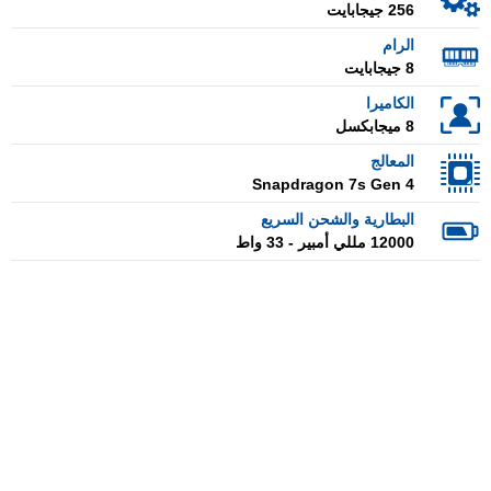
256 جيجابايت
الرام
8 جيجابايت
الكاميرا
8 ميجابكسل
المعالج
Snapdragon 7s Gen 4
البطارية والشحن السريع
12000 مللي أمبير - 33 واط