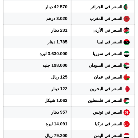
السعر في الجزائر
42.570 دينار
السعر في المغرب
3.020 درهم
السعر في الأردن
231 دينار
السعر في ليبيا
1.785 دينار
السعر في سوريا
3.630.000 ليرة
السعر في السودان
198.000 جنيه
السعر في عمان
125 ريال
السعر في البحرين
122 دينار
السعر في فلسطين
1.063 شيكل
السعر في تونس
957 دينار
السعر في تركيا
14.091 ليرة
السعر في اليمن
79.200 ريال