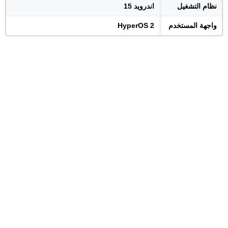
نظام التشغيل
اندرويد 15
واجهة المستخدم
HyperOS 2