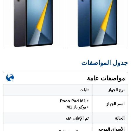
جدول المواصفات
مواصفات عامة
نوع الجهاز
تابلت
• Poco Pad M1
اسم الجهاز
• بوكو باد M1
الحالة
تم الإعلان عنه
الأسواق الموجه