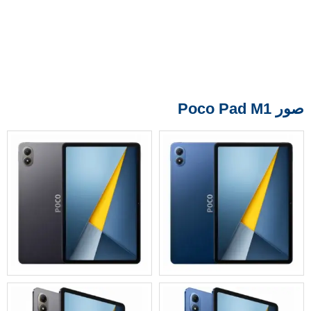
صور Poco Pad M1