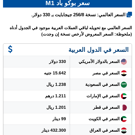
سعر بوكو باد M1
السعر العالمي: نسخة 256/8 جيجابايت بـ 330 دولار.
السعر العالمي مع تحويله لباقي العملات العربية موجود في الجدول أدناه
(ملحوظة: السعر المعروض لأرخص نسخة إن وجدت)
السعر في الدول العربية
السعر بالدولار الأمريكي
330 دولار
السعر في مصر
15.642 جنيه
السعر في السعودية
1.238 ريال
السعر في الإمارات
1.211 درهم
السعر في قطر
1.201 ريال
السعر في الكويت
99 دينار
السعر في العراق
432.300 دينار