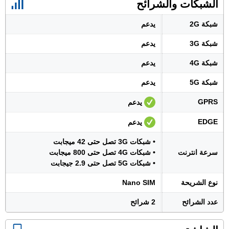
الشبكات والشرائح
شبكة 2G
يدعم
شبكة 3G
يدعم
شبكة 4G
يدعم
شبكة 5G
يدعم
GPRS
يدعم
EDGE
يدعم
• شبكات 3G تصل حتى 42 ميجابت
سرعة انترنت
• شبكات 4G تصل حتى 800 ميجابت
• شبكات 5G تصل حتى 2.9 جيجابت
نوع الشريحة
Nano SIM
عدد الشرائح
2 شرائح