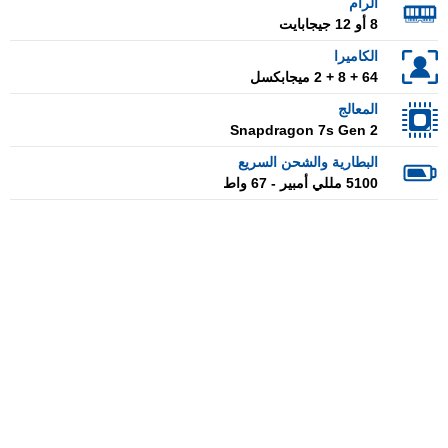
الرام
8 أو 12 جيجابايت
الكاميرا
64 + 8 + 2 ميجابكسل
المعالج
Snapdragon 7s Gen 2
البطارية والشحن السريع
5100 مللي أمبير - 67 واط