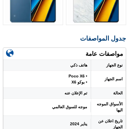
جدول المواصفات
مواصفات عامة
نوع الجهاز
هاتف ذكي
• Poco X6
اسم الجهاز
• بوكو X6
الحالة
تم الإعلان عنه
الأسواق الموجه
موجه للسوق العالمي
اليها
تاريخ اعلان عن
يناير 2024
الجهاز