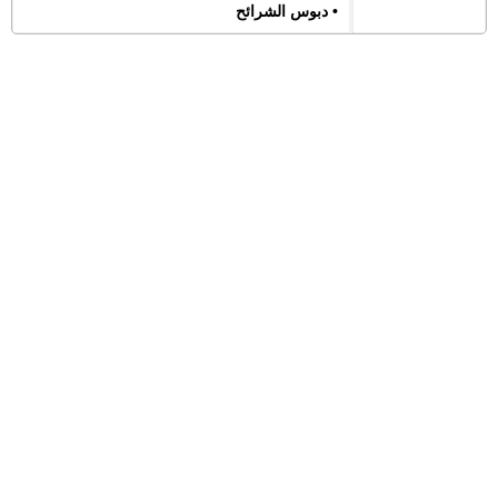
• دبوس الشرائح