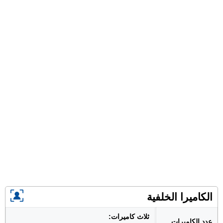
الكاميرا الخلفية
ثلاث كاميرات:
عدد الكاميرات