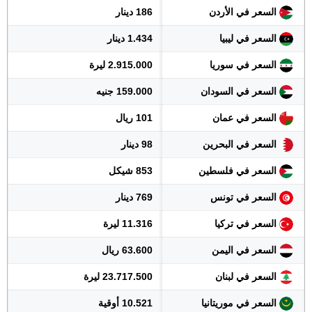
السعر في الأردن
186 دينار
السعر في ليبيا
1.434 دينار
السعر في سوريا
2.915.000 ليرة
السعر في السودان
159.000 جنيه
السعر في عمان
101 ريال
السعر في البحرين
98 دينار
السعر في فلسطين
853 شيكل
السعر في تونس
769 دينار
السعر في تركيا
11.316 ليرة
السعر في اليمن
63.600 ريال
السعر في لبنان
23.717.500 ليرة
السعر في موريتانيا
10.521 أوقية