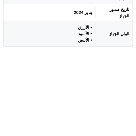
تاريخ صدور
يناير 2024
الجهاز
• الأزرق
الوان الجهاز
• الأسود
• الأبيض