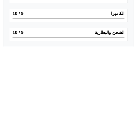
الكاميرا
9
/ 10
الشحن والبطارية
9
/ 10