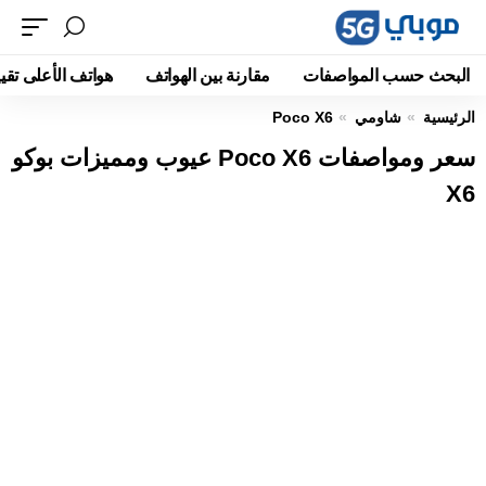
البحث حسب المواصفات
مقارنة بين الهواتف
هواتف الأعلى تقيي
الرئيسية
شاومي
Poco X6
سعر ومواصفات Poco X6 عيوب ومميزات بوكو
X6