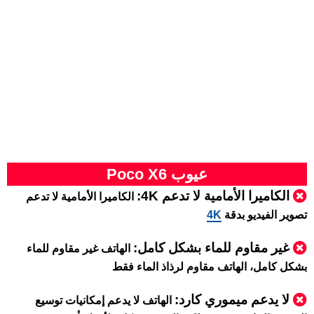
عيوب Poco X6
الكاميرا الأمامية لا تدعم 4K:
الكاميرا الأمامية لا تدعم
تصوير الفيديو بدقة
4K
غير مقاوم للماء بشكل كامل:
الهاتف غير مقاوم للماء
بشكل كامل، الهاتف مقاوم لرذاذ الماء فقط
لا يدعم ميموري كارد
:
الهاتف لا يدعم إمكانيات توسيع