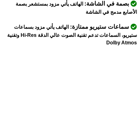
بصمة في الشاشة:
الهاتف يأتي مزود بمستشعر بصمة
الأصابع مدمج في الشاشة
سماعات ستيريو ممتازة:
الهاتف يأتي مزود بسماعات
ستيريو، السماعات تدعم تقنية الصوت عالي الدقة Hi-Res وتقنية
Dolby Atmos