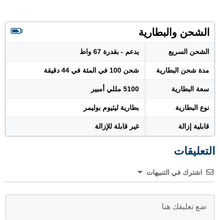
الشحن والبطارية
الشحن السريع
يدعم - بقدرة 67 واط
مدة شحن البطارية
شحن 100 في المئة في 44 دقيقة
سعة البطارية
5100 مللي أمبير
نوع البطارية
بطارية ليثيوم بوليمر
قابلية إزالة
غير قابلة للإزالة
التعليقات
اشترك في التنبيهات