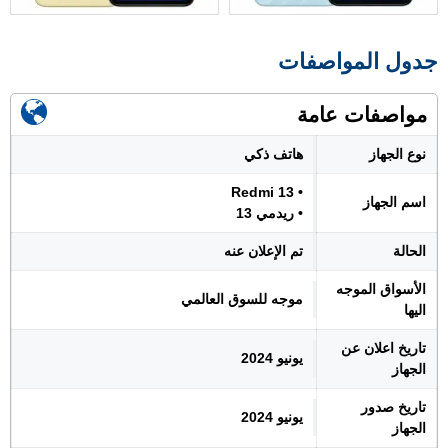
جدول المواصفات
مواصفات عامة
نوع الجهاز
هاتف ذكي
• Redmi 13
اسم الجهاز
• ريدمي 13
الحالة
تم الإعلان عنه
الأسواق الموجه
موجه للسوق العالمي
اليها
تاريخ اعلان عن
يونيو 2024
الجهاز
تاريخ صدور
يونيو 2024
الجهاز