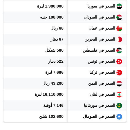
السعر في سوريا
1.980.000 ليرة
السعر في السودان
108.000 جنيه
السعر في عمان
68 ريال
السعر في البحرين
67 دينار
السعر في فلسطين
580 شيكل
السعر في تونس
522 دينار
السعر في تركيا
7.686 ليرة
السعر في اليمن
43.200 ريال
السعر في لبنان
16.110.000 ليرة
السعر في موريتانيا
7.146 أوقية
السعر في الصومال
102.600 شلن