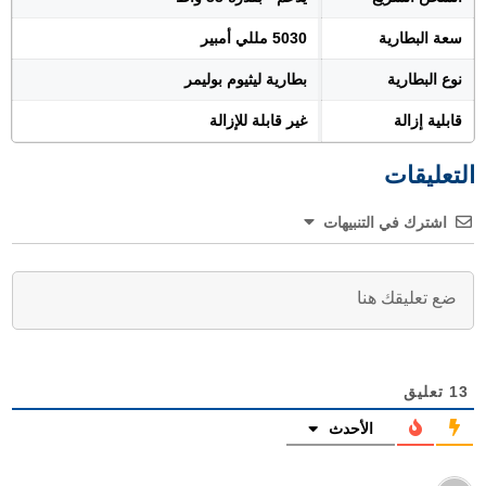
سعة البطارية
5030 مللي أمبير
نوع البطارية
بطارية ليثيوم بوليمر
قابلية إزالة
غير قابلة للإزالة
التعليقات
اشترك في التنبيهات
13
تعليق
الأحدث