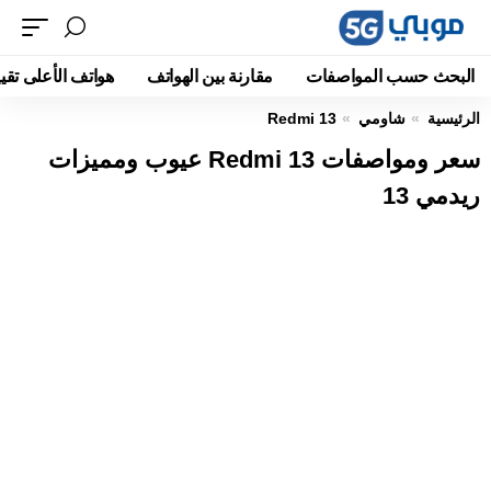
البحث حسب المواصفات
مقارنة بين الهواتف
هواتف الأعلى تقيي
الرئيسية
شاومي
Redmi 13
سعر ومواصفات Redmi 13 عيوب ومميزات
ريدمي 13