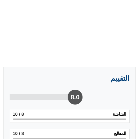
التقييم
8.0
الشاشة
8
/ 10
المعالج
8
/ 10