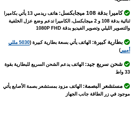
كاميرا بدقة 108 ميجابكسل:
هاتف ريدمي 13 يأتي بكاميرا
ثنائية بدقة 108 و 2 ميجابكسل، الكاميرا تدعم وضع عزل الخلفية
والتصوير الليلي وتصوير الفيديو بدقة 1080P FHD
بطارية كبيرة:
الهاتف يأتي بسعة بطارية كبيرة (
5030 مللي
أمبير
)
شحن سريع جيد:
الهاتف يدعم الشحن السريع للبطارية بقوة
33 واط
مستشعر البصمة:
الهاتف مزود بمستشعر بصمة الأصابع يأتي
موجود في زر الطاقة جانب الجهاز