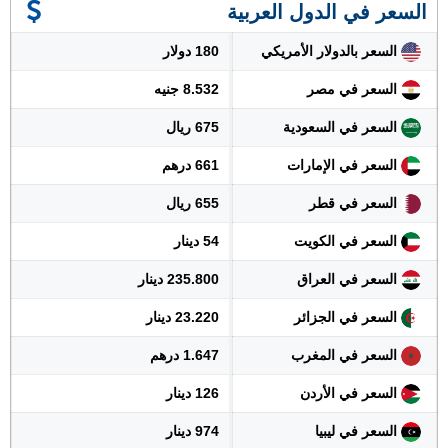
السعر في الدول العربية
السعر بالدولار الأمريكي
180 دولار
السعر في مصر
8.532 جنيه
السعر في السعودية
675 ريال
السعر في الإمارات
661 درهم
السعر في قطر
655 ريال
السعر في الكويت
54 دينار
السعر في العراق
235.800 دينار
السعر في الجزائر
23.220 دينار
السعر في المغرب
1.647 درهم
السعر في الأردن
126 دينار
السعر في ليبيا
974 دينار