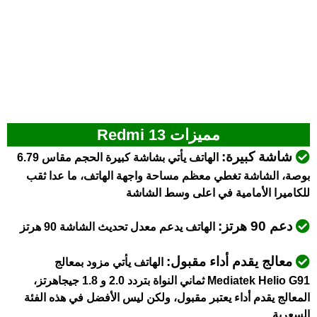
مميزات Redmi 13
شاشة كبيرة:
الهاتف يأتي بشاشة كبيرة الحجم مقاس 6.79
بوصة، الشاشة تغطي معظم مساحة واجهة الهاتف، ما عدا ثقب
للكاميرا الأمامية في اعلى وسط الشاشة
دعم 90 هرتز:
الهاتف يدعم معدل تحديث الشاشة 90 هرتز
معالج يقدم أداء مقبول:
الهاتف يأتي مزود بمعالج
Mediatek Helio G91 ثماني النواة بتردد 2.0 و 1.8 جيجاهرتز،
المعالج يقدم أداء يعتبر مقبول، ولكن ليس الأفضل في هذه الفئة
السعرية