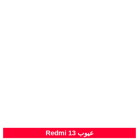
عيوب Redmi 13