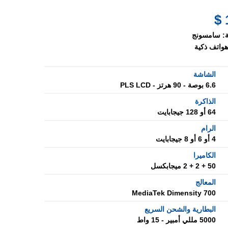
:
سامسونج
هواتف ذكية
الشاشة
6.6 بوصة - 90 هرتز - PLS LCD
الذاكرة
64 أو 128 جيجابايت
الرام
4 أو 6 أو 8 جيجابايت
الكاميرا
50 + 2 + 2 ميجابكسل
المعالج
MediaTek Dimensity 700
البطارية والشحن السريع
5000 مللي أمبير - 15 واط