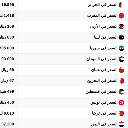
السعر في الجزائر
19.995 دينار
السعر في المغرب
1.418 درهم
السعر في الأردن
109 دينار
السعر في ليبيا
839 دينار
السعر في سوريا
1.705.000 ل
السعر في السودان
93.000 جنيه
السعر في عمان
59 ريال
السعر في البحرين
57 دينار
السعر في فلسطين
499 شيكل
السعر في تونس
450 دينار
السعر في تركيا
6.619 ليرة
السعر في اليمن
37.200 ريال