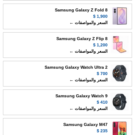
Samsung Galaxy Z Fold 8
1,900 $
السعر والمواصفات ←
Samsung Galaxy Z Flip 8
1,200 $
السعر والمواصفات ←
Samsung Galaxy Watch Ultra 2
700 $
السعر والمواصفات ←
Samsung Galaxy Watch 9
410 $
السعر والمواصفات ←
Samsung Galaxy M47
235 $