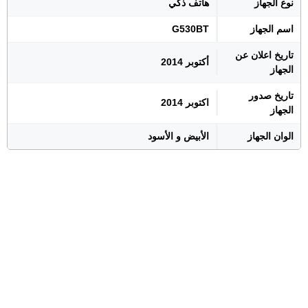
نوع الجهاز
هاتف ذكي
اسم الجهاز
G530BT
تاريخ اعلان عن
أكتوبر 2014
الجهاز
تاريخ صدور
اكتوبر 2014
الجهاز
الوان الجهاز
الأبيض و الأسود