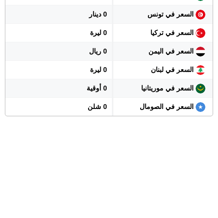
السعر في تونس
0 دينار
السعر في تركيا
0 ليرة
السعر في اليمن
0 ريال
السعر في لبنان
0 ليرة
السعر في موريتانيا
0 أوقية
السعر في الصومال
0 شلن