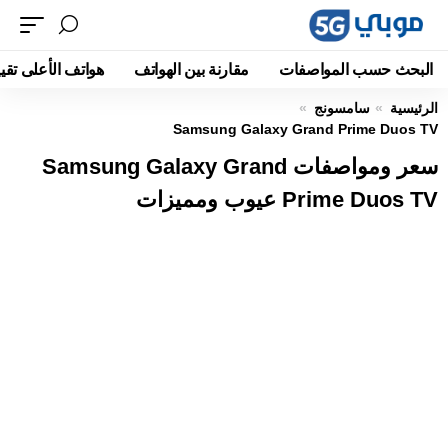
البحث حسب المواصفات
مقارنة بين الهواتف
هواتف الأعلى تقيي
الرئيسية
سامسونج
Samsung Galaxy Grand Prime Duos TV
سعر ومواصفات Samsung Galaxy Grand
Prime Duos TV عيوب ومميزات