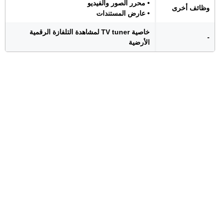
• محرر الصور والفيديو
وظائف أخرى
• عارض المستندات
خاصية TV tuner لمشاهدة التلفازة الرقمية
-
الأرضية