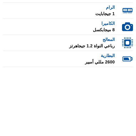
الرام
1 جيجابايت
الكاميرا
8 ميجابكسل
المعالج
رباعي النواة 1.2 جيجاهرتز
البطارية
2600 مللي أمبير