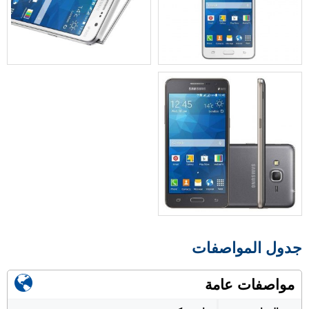
جدول المواصفات
مواصفات عامة