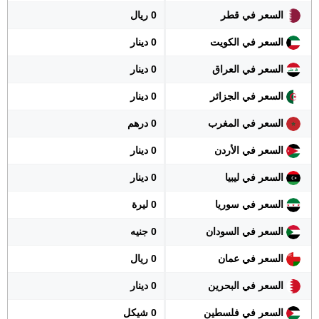
السعر في قطر
0 ريال
السعر في الكويت
0 دينار
السعر في العراق
0 دينار
السعر في الجزائر
0 دينار
السعر في المغرب
0 درهم
السعر في الأردن
0 دينار
السعر في ليبيا
0 دينار
السعر في سوريا
0 ليرة
السعر في السودان
0 جنيه
السعر في عمان
0 ريال
السعر في البحرين
0 دينار
السعر في فلسطين
0 شيكل