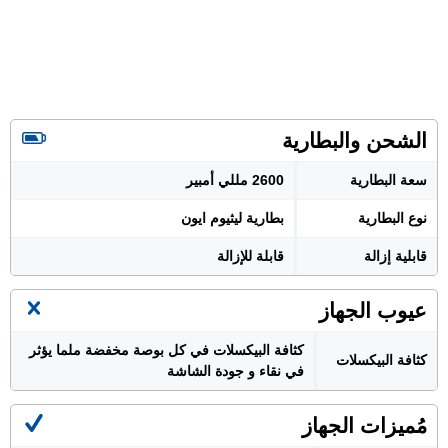
الشحن والبطارية
سعة البطارية
2600 مللي أمبير
نوع البطارية
بطارية ليثيوم ايون
قابلية إزالة
قابلة للإزالة
عيوب الجهاز
كثافة البيكسلات في كل بوصة مخفضة ملما يؤثر
كثافة البيكسلات
في نقاء و جودة الشاشة
مُميزات الجهاز