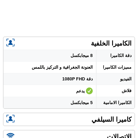
الكاميرا الخلفية
دقة الكاميرا
8 ميجابكسل
مميزات الكاميرا
العنونة الجغرافية و التركيز باللمس
الفيديو
دقة 1080P FHD
فلاش
يدعم
الكاميرا الامامية
5 ميجابكسل
كاميرا السيلفي
الإتصالات