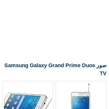
صور Samsung Galaxy Grand Prime Duos
TV