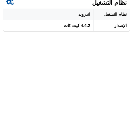
نظام التشغيل
نظام التشغيل
اندرويد
الإصدار
4.4.2 كيت كات