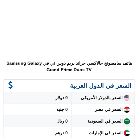
هاتف سامسونج جالاكسي جراند بريم دوس تي في Samsung Galaxy
Grand Prime Duos TV
السعر في الدول العربية
السعر بالدولار الأمريكي
0 دولار
السعر في مصر
0 جنيه
السعر في السعودية
0 ريال
السعر في الإمارات
0 درهم