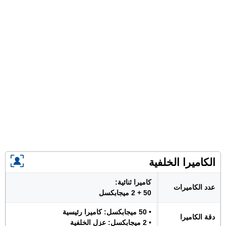
الكاميرا الخلفية
كاميرا ثنائية:
عدد الكاميرات
50 + 2 ميجابكسل
• 50 ميجابكسل: كاميرا رئيسية
دقة الكاميرا
• 2 ميجابكسل: عزل الخلفية