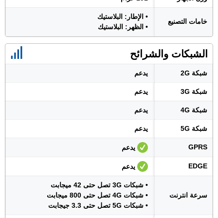
• الإطار: البلاستيك
خامات التصنيع
• الظهر: البلاستيك
الشبكات والشرائح
شبكة 2G
يدعم
شبكة 3G
يدعم
شبكة 4G
يدعم
شبكة 5G
يدعم
GPRS
يدعم
EDGE
يدعم
• شبكات 3G تصل حتى 42 ميجابت
سرعة انترنت
• شبكات 4G تصل حتى 800 ميجابت
• شبكات 5G تصل حتى 3.3 جيجابت