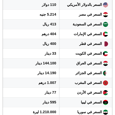
السعر بالدولار الأمريكي
110 دولار
السعر في مصر
5.214 جنيه
السعر في السعودية
413 ريال
السعر في الإمارات
404 درهم
السعر في قطر
400 ريال
السعر في الكويت
33 دينار
السعر في العراق
144.100 دينار
السعر في الجزائر
14.190 دينار
السعر في المغرب
1.007 درهم
السعر في الأردن
77 دينار
السعر في ليبيا
595 دينار
السعر في سوريا
1.210.000 ليرة