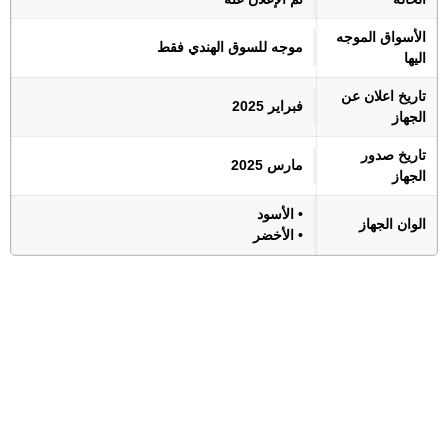
الأسواق الموجه
موجه للسوق الهندي فقط
اليها
تاريخ اعلان عن
فبراير 2025
الجهاز
تاريخ صدور
مارس 2025
الجهاز
• الأسود
الوان الجهاز
• الأخضر