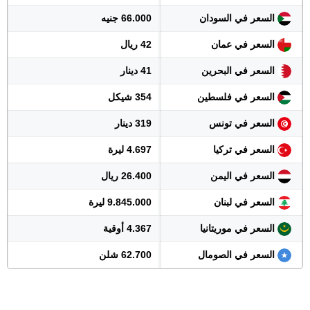
السعر في السودان
66.000 جنيه
السعر في عمان
42 ريال
السعر في البحرين
41 دينار
السعر في فلسطين
354 شيكل
السعر في تونس
319 دينار
السعر في تركيا
4.697 ليرة
السعر في اليمن
26.400 ريال
السعر في لبنان
9.845.000 ليرة
السعر في موريتانيا
4.367 أوقية
السعر في الصومال
62.700 شلن