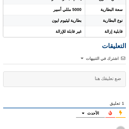
سعة البطارية
5000 مللي أمبير
نوع البطارية
بطارية ليثيوم ايون
قابلية إزالة
غير قابلة للإزالة
التعليقات
اشترك في التنبيهات
1
تعليق
الأحدث