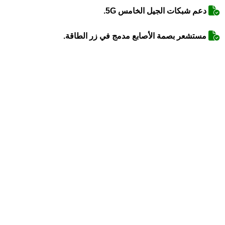
دعم شبكات الجيل الخامس 5G.
مستشعر بصمة الأصابع مدمج في زر الطاقة.