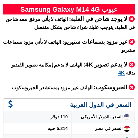
عيوب Samsung Galaxy M14 4G
لا يوجد شاحن في العلبة:
الهاتف لا يأتي مرفق معه شاحن
في العلبة، يتوجب عليك شراء شاحن بشكل منفصل
غير مزود بسماعات ستيريو:
الهاتف لا يأتي مزود بسماعات
ستيريو
لا يدعم تصوير 4K:
الهاتف لا يدعم إمكانية تصوير الفيديو
بدقة
4K
الجيروسكوب:
الهاتف غير مزود بمستشعر الجيروسكوب
السعر في الدول العربية
السعر بالدولار الأمريكي
110 دولار
السعر في مصر
5.214 جنيه