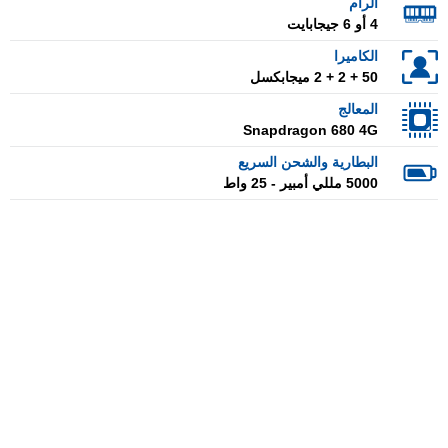
الرام
4 أو 6 جيجابايت
الكاميرا
50 + 2 + 2 ميجابكسل
المعالج
Snapdragon 680 4G
البطارية والشحن السريع
5000 مللي أمبير - 25 واط