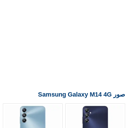
صور Samsung Galaxy M14 4G