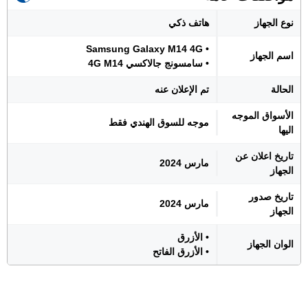
نوع الجهاز
هاتف ذكي
• Samsung Galaxy M14 4G
اسم الجهاز
• سامسونج جالاكسي 4G M14
الحالة
تم الإعلان عنه
الأسواق الموجه
موجه للسوق الهندي فقط
اليها
تاريخ اعلان عن
مارس 2024
الجهاز
تاريخ صدور
مارس 2024
الجهاز
• الأزرق
الوان الجهاز
• الأزرق الفاتح