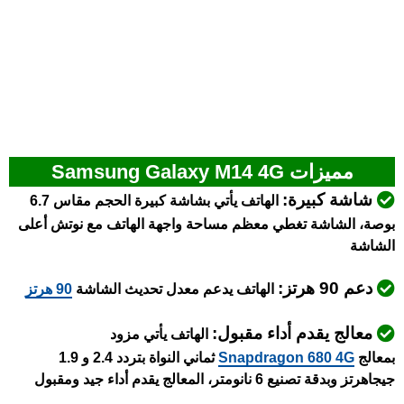
مميزات Samsung Galaxy M14 4G
شاشة كبيرة:
الهاتف يأتي بشاشة كبيرة الحجم مقاس 6.7
بوصة، الشاشة تغطي معظم مساحة واجهة الهاتف مع نوتش أعلى
الشاشة
دعم 90 هرتز:
الهاتف يدعم معدل تحديث الشاشة
90 هرتز
معالج يقدم أداء مقبول:
الهاتف يأتي مزود
بمعالج
Snapdragon 680 4G
ثماني النواة بتردد 2.4 و 1.9
جيجاهرتز وبدقة تصنيع 6 نانومتر، المعالج يقدم أداء جيد ومقبول