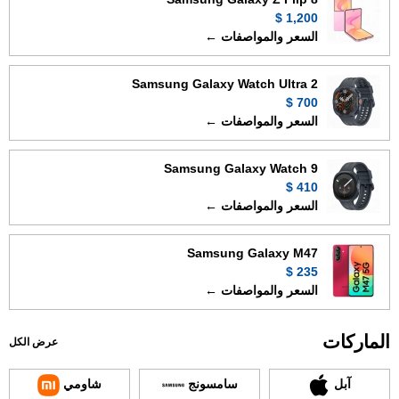
1,200 $
السعر والمواصفات ←
Samsung Galaxy Watch Ultra 2
700 $
السعر والمواصفات ←
Samsung Galaxy Watch 9
410 $
السعر والمواصفات ←
Samsung Galaxy M47
235 $
السعر والمواصفات ←
الماركات
عرض الكل
آبل
سامسونج
شاومي