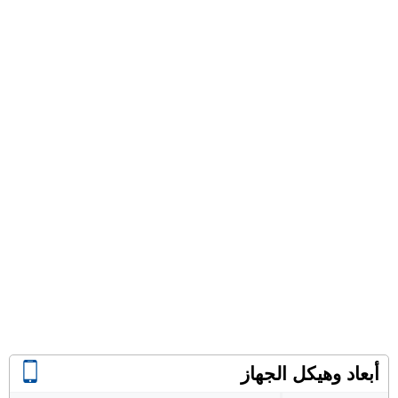
أبعاد وهيكل الجهاز