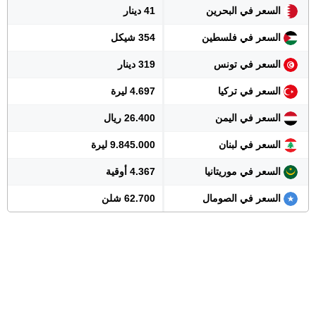
السعر في البحرين
41 دينار
السعر في فلسطين
354 شيكل
السعر في تونس
319 دينار
السعر في تركيا
4.697 ليرة
السعر في اليمن
26.400 ريال
السعر في لبنان
9.845.000 ليرة
السعر في موريتانيا
4.367 أوقية
السعر في الصومال
62.700 شلن