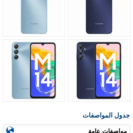
جدول المواصفات
مواصفات عامة