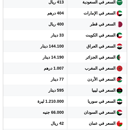
السعر في السعودية
413 ريال
السعر في الإمارات
404 درهم
السعر في قطر
400 ريال
السعر في الكويت
33 دينار
السعر في العراق
144.100 دينار
السعر في الجزائر
14.190 دينار
السعر في المغرب
1.007 درهم
السعر في الأردن
77 دينار
السعر في ليبيا
595 دينار
السعر في سوريا
1.210.000 ليرة
السعر في السودان
66.000 جنيه
السعر في عمان
42 ريال