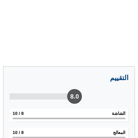
التقييم
8.0
الشاشة
8
/ 10
المعالج
8
/ 10