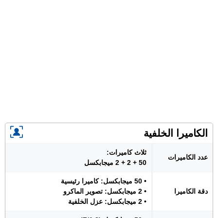
الكاميرا الخلفية
ثلاث كاميرات:
عدد الكاميرات
50 + 2 + 2 ميجابكسل
• 50 ميجابكسل: كاميرا رئيسية
دقة الكاميرا
• 2 ميجابكسل: تصوير الماكرو
• 2 ميجابكسل: عزل الخلفية